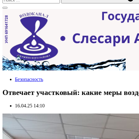
Безопасность
Отвечает участковый: какие меры воз
16.04.25 14:10