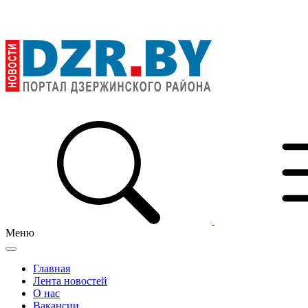
Меню
Главная
Лента новостей
О нас
Вакансии