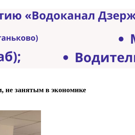
, не занятым в экономике