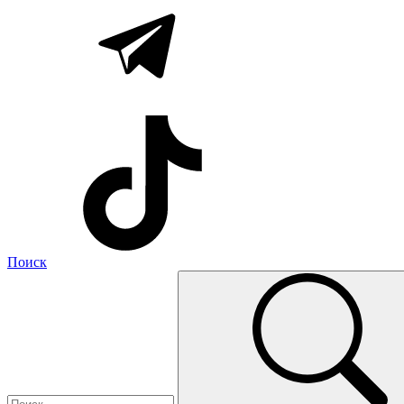
Поиск