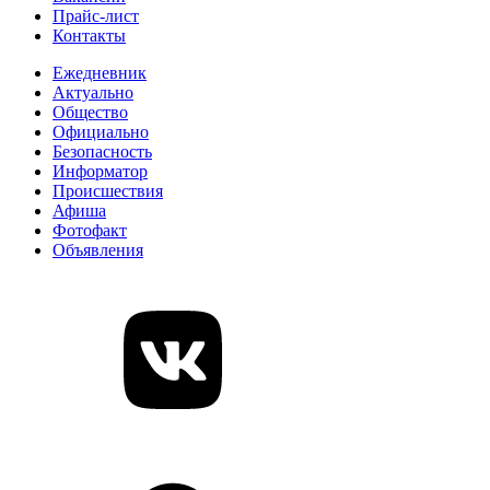
Прайс-лист
Контакты
Ежедневник
Актуально
Общество
Официально
Безопасность
Информатор
Происшествия
Афиша
Фотофакт
Объявления