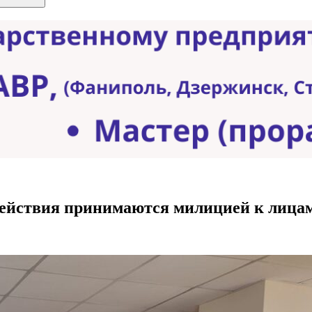
действия принимаются милицией к лицам