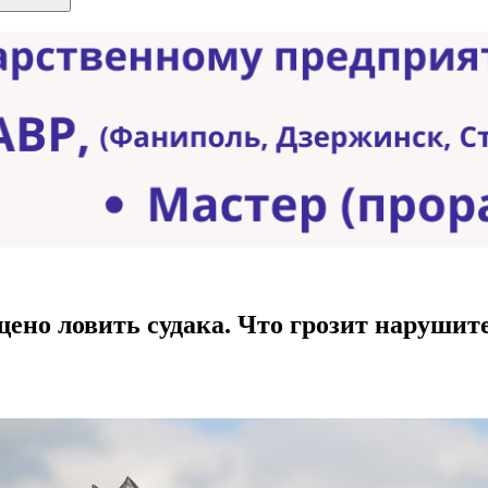
ещено ловить судака. Что грозит нарушит