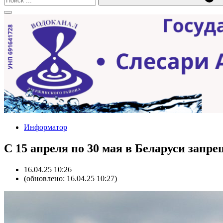
Информатор
С 15 апреля по 30 мая в Беларуси запр
16.04.25 10:26
(обновлено: 16.04.25 10:27)