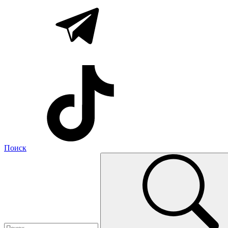
Поиск