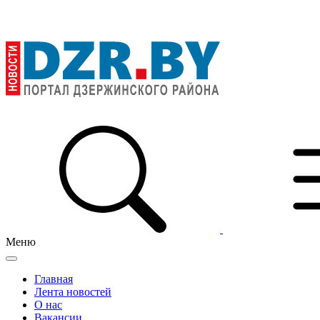
Меню
Главная
Лента новостей
О нас
Вакансии