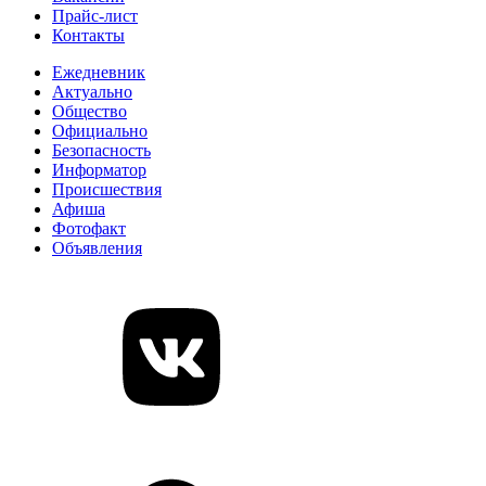
Прайс-лист
Контакты
Ежедневник
Актуально
Общество
Официально
Безопасность
Информатор
Происшествия
Афиша
Фотофакт
Объявления