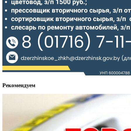
Рекомендуем