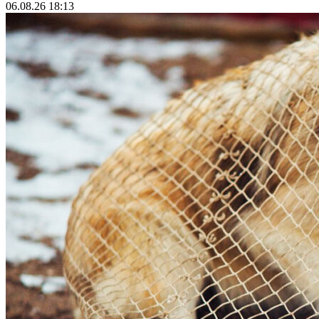
06.08.26 18:13