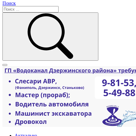
Поиск
Актуально