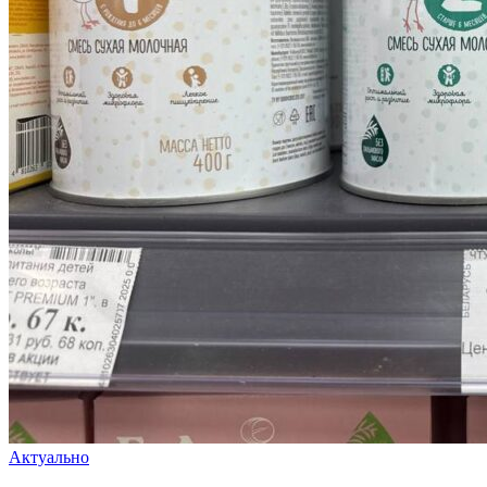
Актуально