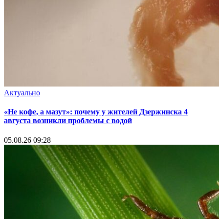
Актуально
«Не кофе, а мазут»: почему у жителей Дзержинска 4
августа возникли проблемы с водой
05.08.26 09:28