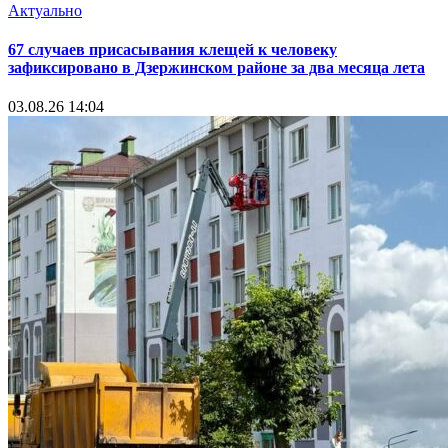
Актуально
67 случаев присасывания клещей к человеку
зафиксировано в Дзержинском районе за два месяца лета
03.08.26 14:04