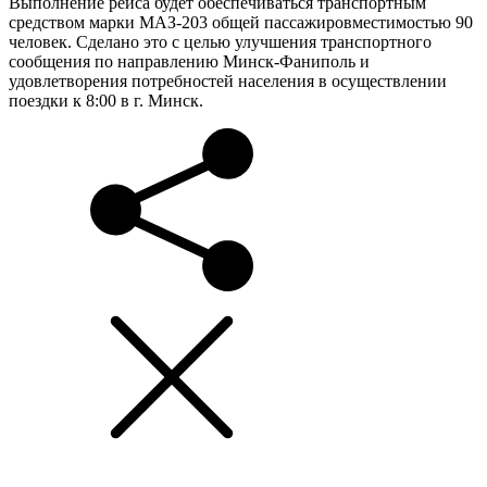
Выполнение рейса будет обеспечиваться транспортным
средством марки МАЗ-203 общей пассажировместимостью 90
человек. Сделано это с целью улучшения транспортного
сообщения по направлению Минск-Фаниполь и
удовлетворения потребностей населения в осуществлении
поездки к 8:00 в г. Минск.