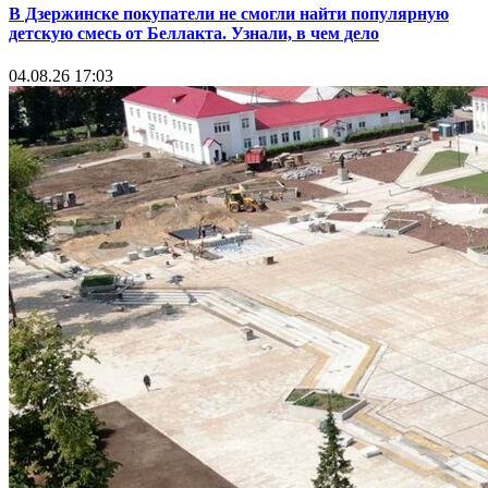
В Дзержинске покупатели не смогли найти популярную
детскую смесь от Беллакта. Узнали, в чем дело
04.08.26 17:03