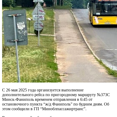
С 26 мая 2025 года организуется выполнение
дополнительного рейса по пригородному маршруту №373С
Минск-Фаниполь временем отправления в 6:45 от
остановочного пункта “ж/д Фаниполь” по будним дням. Об
этом сообщили в ГП “Миноблпассажиртранс”.