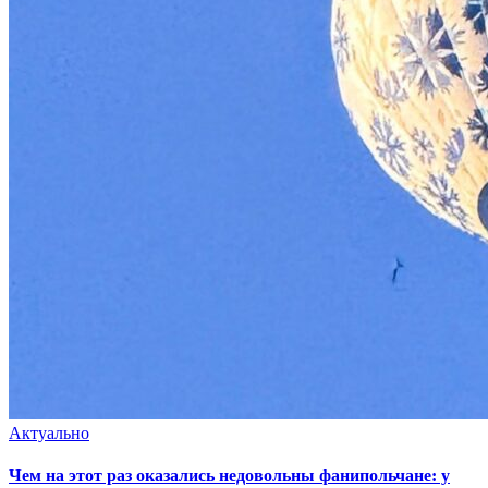
Актуально
Чем на этот раз оказались недовольны фанипольчане: у