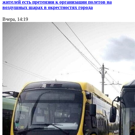
жителей есть претензии к организации полетов на
воздушных шарах в окрестностях города
Вчера, 14:19