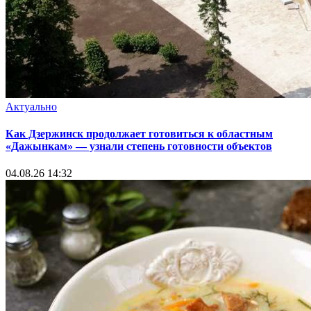
Актуально
Как Дзержинск продолжает готовиться к областным
«Дажынкам» — узнали степень готовности объектов
04.08.26 14:32