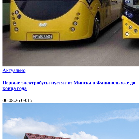
Актуально
Первые электробусы пустят из Минска в Фаниполь уже до
конца года
06.08.26 09:15