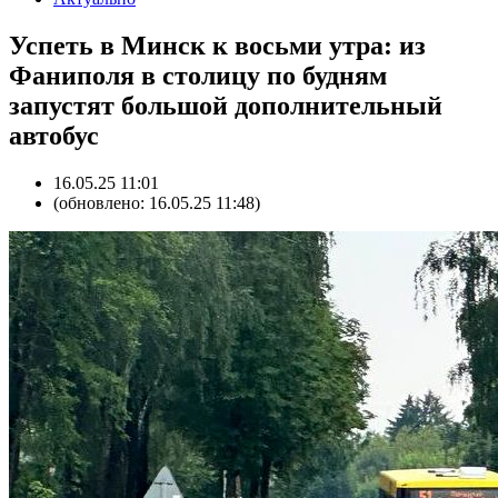
Успеть в Минск к восьми утра: из
Фаниполя в столицу по будням
запустят большой дополнительный
автобус
16.05.25 11:01
(обновлено: 16.05.25 11:48)