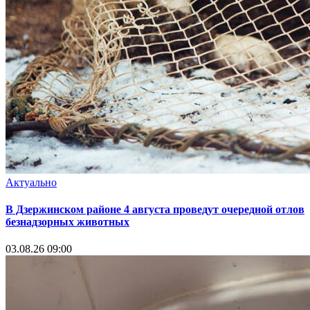
Актуально
В Дзержинском районе 4 августа проведут очередной отлов
безнадзорных животных
03.08.26 09:00