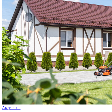
Актуально