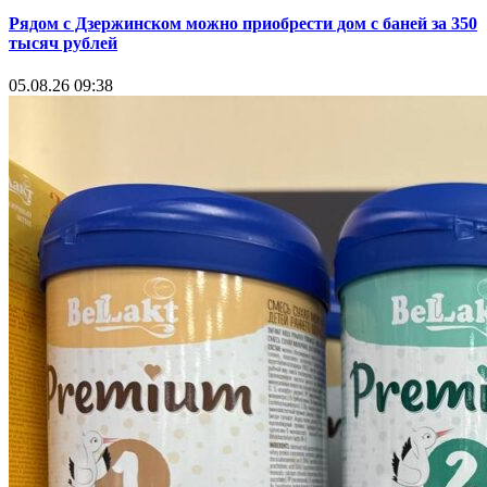
Рядом с Дзержинском можно приобрести дом с баней за 350
тысяч рублей
05.08.26 09:38