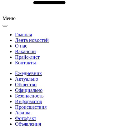
Меню
Главная
Лента новостей
О нас
Вакансии
Прайс-лист
Контакты
Ежедневник
Актуально
Общество
Официально
Безопасность
Информатор
Происшествия
Афиша
Фотофакт
Объявления