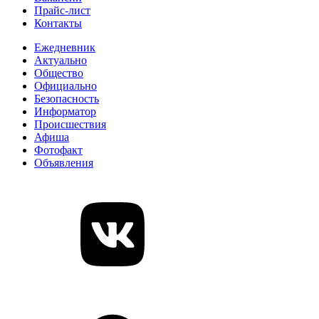
Прайс-лист
Контакты
Ежедневник
Актуально
Общество
Официально
Безопасность
Информатор
Происшествия
Афиша
Фотофакт
Объявления