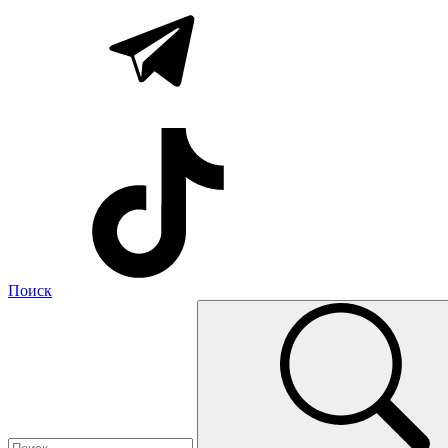
Поиск