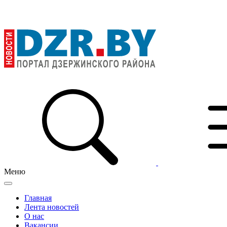
Меню
Главная
Лента новостей
О нас
Вакансии