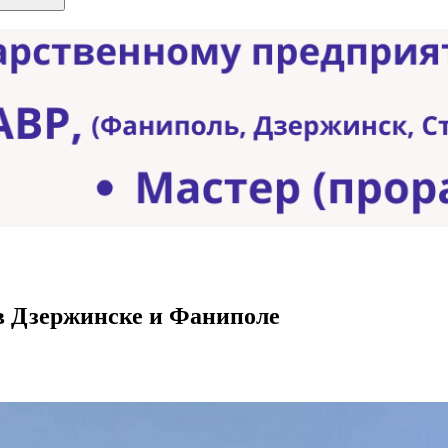
в Дзержинске и Фаниполе