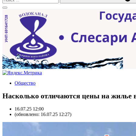
Общество
Насколько отличаются цены на жилье 
16.07.25 12:00
(обновлено: 16.07.25 12:27)