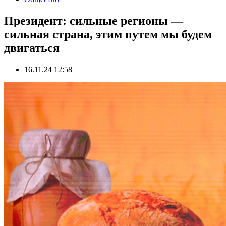
Президент: сильные регионы —
сильная страна, этим путем мы будем
двигаться
16.11.24 12:58