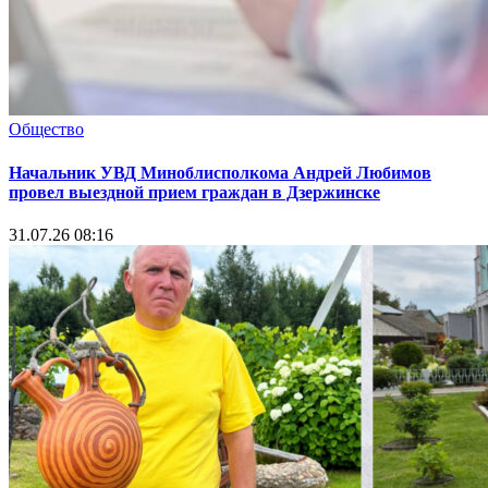
Общество
Начальник УВД Миноблисполкома Андрей Любимов
провел выездной прием граждан в Дзержинске
31.07.26 08:16