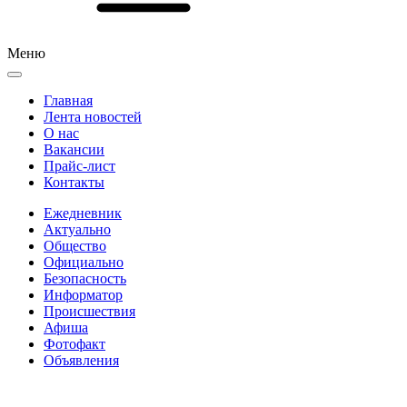
Меню
Главная
Лента новостей
О нас
Вакансии
Прайс-лист
Контакты
Ежедневник
Актуально
Общество
Официально
Безопасность
Информатор
Происшествия
Афиша
Фотофакт
Объявления