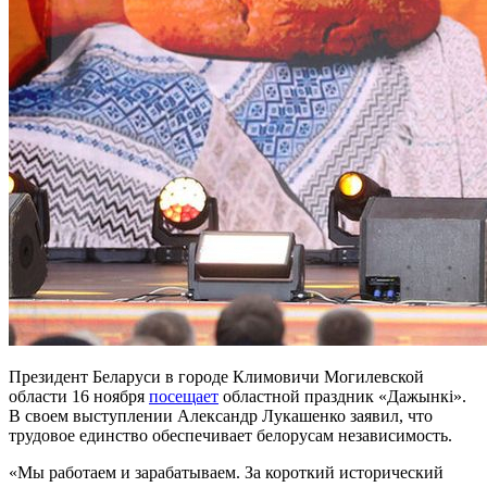
Президент Беларуси в городе Климовичи Могилевской
области 16 ноября
посещает
областной праздник «Дажынкi».
В своем выступлении Александр Лукашенко заявил, что
трудовое единство обеспечивает белорусам независимость.
«Мы работаем и зарабатываем. За короткий исторический