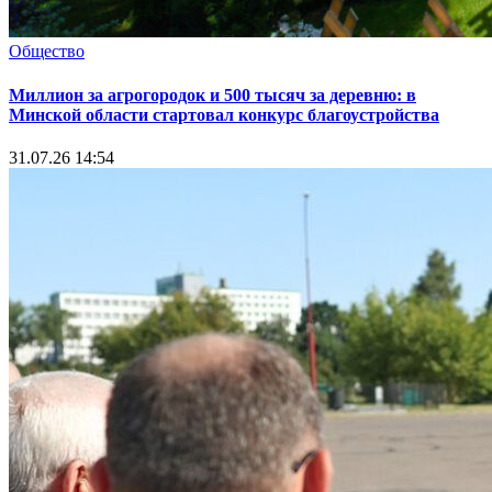
Общество
Миллион за агрогородок и 500 тысяч за деревню: в
Минской области стартовал конкурс благоустройства
31.07.26 14:54