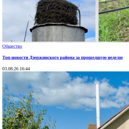
Общество
Топ-новости Дзержинского района за прошедшую неделю
03.08.26 16:44