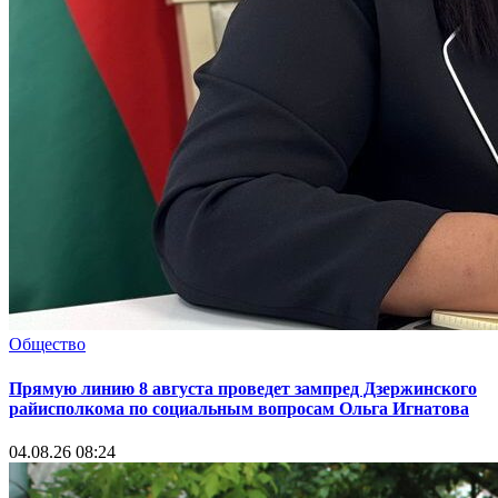
Общество
Прямую линию 8 августа проведет зампред Дзержинского
райисполкома по социальным вопросам Ольга Игнатова
04.08.26 08:24