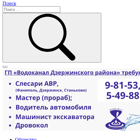
Поиск
Общество