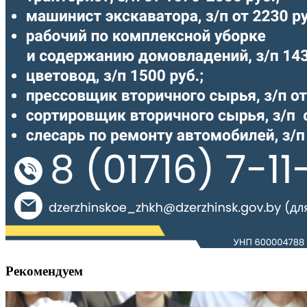
Рекомендуем