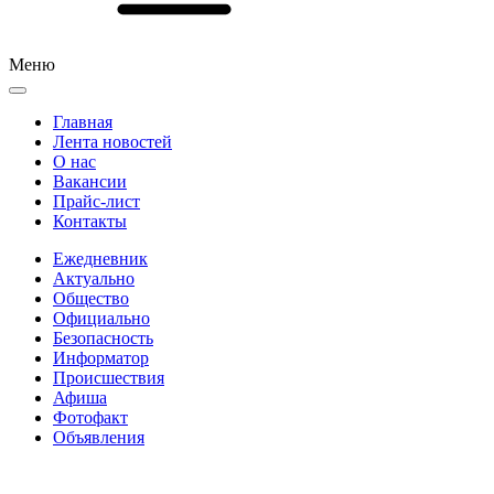
Меню
Главная
Лента новостей
О нас
Вакансии
Прайс-лист
Контакты
Ежедневник
Актуально
Общество
Официально
Безопасность
Информатор
Происшествия
Афиша
Фотофакт
Объявления