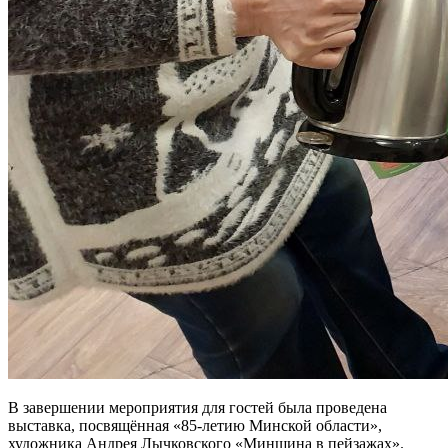
В завершении мероприятия для гостей была проведена
выставка, посвящённая «85-летию Минской области»,
художника Андрея Лычковского «Минщина в пейзажах».