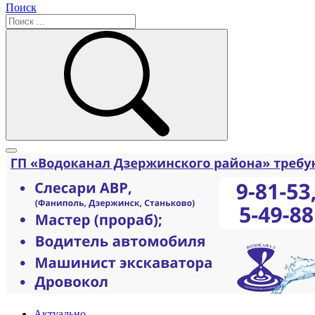
Поиск
Актуально