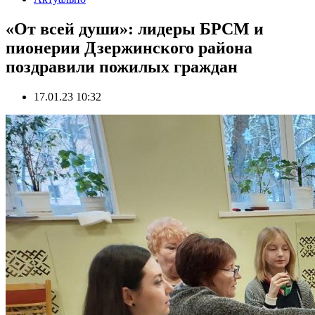
«От всей души»: лидеры БРСМ и
пионерии Дзержинского района
поздравили пожилых граждан
17.01.23 10:32