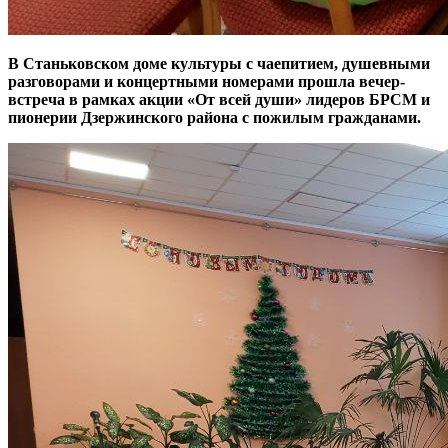
В Станьковском доме культуры с чаепитием, душевными
разговорами и концертными номерами прошла вечер-
встреча в рамках акции «От всей души» лидеров БРСМ и
пионерии Дзержинского района с пожилым гражданами.