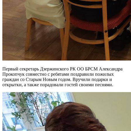
Первый секретарь Дзержинского РК ОО БРСМ Александра
Прокопчук совместно с ребятами поздравили пожилых
граждан со Старым Новым годом. Вручили подарки и
открытки, а также порадовали гостей своими песнями.