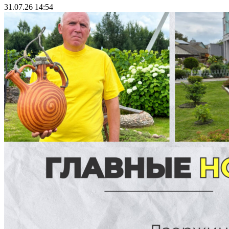
31.07.26 14:54