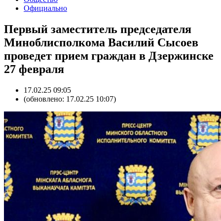
Официально
Первый заместитель председателя
Миноблисполкома Василий Сысоев
проведет прием граждан в Дзержинске
27 февраля
17.02.25 09:05
(обновлено: 17.02.25 10:07)