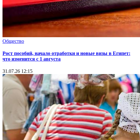
Общество
Рост пособий, начало отработки и новые визы в Египет:
что изменится с 1 августа
31.07.26 12:15