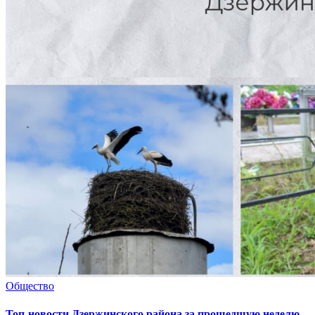
Общество
Топ-новости Дзержинского района за прошедшую неделю