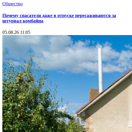
Общество
Почему спасатели даже в отпуске пересаживаются за
штурвал комбайна
05.08.26 11:05