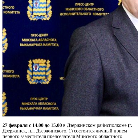
27 февраля с 14.00 до 15.00
в Дзержинском райисполкоме
(
г.
Дзержинск, пл. Дзержинского, 1) состоится личный прием
первого заместителя председателя Минского областного