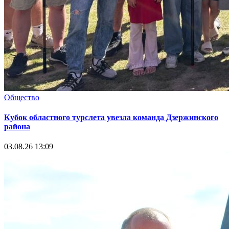
Общество
Кубок областного турслета увезла команда Дзержинского
района
03.08.26 13:09