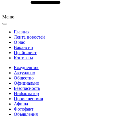
Меню
Главная
Лента новостей
О нас
Вакансии
Прайс-лист
Контакты
Ежедневник
Актуально
Общество
Официально
Безопасность
Информатор
Происшествия
Афиша
Фотофакт
Объявления