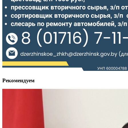
Рекомендуем