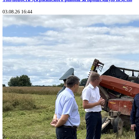
03.08.26 16:44