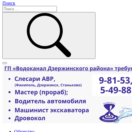
Поиск
Общество