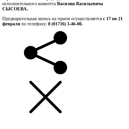
исполнительного комитета
Василия Васильевича
СЫСОЕВА.
Предварительная запись на прием осуществляется
с 17 по 21
февраля
по телефону:
8 (01716) 3-46-00.