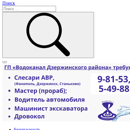
Поиск
Безопасность