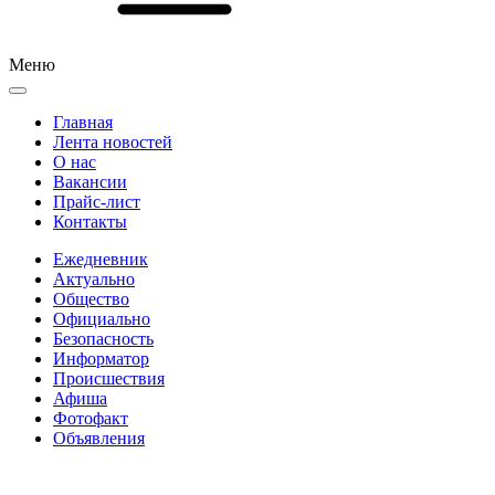
Меню
Главная
Лента новостей
О нас
Вакансии
Прайс-лист
Контакты
Ежедневник
Актуально
Общество
Официально
Безопасность
Информатор
Происшествия
Афиша
Фотофакт
Объявления