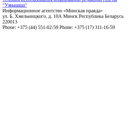
"Узвышша"
Информационное агентство «Минская правда»
ул. Б. Хмельницкого, д. 10А
Минск
Республика Беларусь
220013
Phone:
+375 (44) 551-02-59
Phone:
+375 (17) 311-16-59