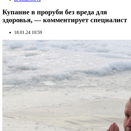
Купание в проруби без вреда для
здоровья, — комментирует специалист
18.01.24 10:59