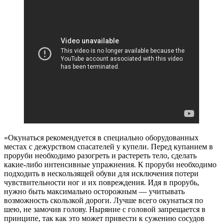
«Окунаться рекомендуется в специально оборудованных
местах с дежурством спасателей у купели. Перед купанием в
проруби необходимо разогреть и растереть тело, сделать
какие-либо интенсивные упражнения. К проруби необходимо
подходить в нескользящей обуви для исключения потери
чувствительности ног и их повреждения. Идя в прорубь,
нужно быть максимально осторожным — учитывать
возможность скользкой дороги. Лучше всего окунаться по
шею, не замочив голову. Ныряние с головой запрещается в
принципе, так как это может привести к сужению сосудов