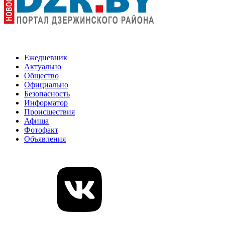
Ежедневник
Актуально
Общество
Официально
Безопасность
Информатор
Происшествия
Афиша
Фотофакт
Объявления