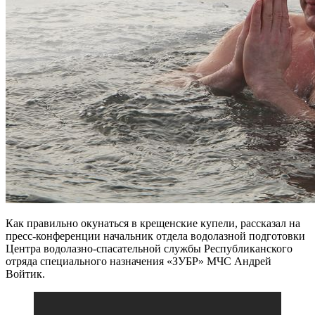
Как правильно окунаться в крещенские купели, рассказал на
пресс-конференции начальник отдела водолазной подготовки
Центра водолазно-спасательной службы Республиканского
отряда специального назначения «ЗУБР» МЧС Андрей
Войтик.