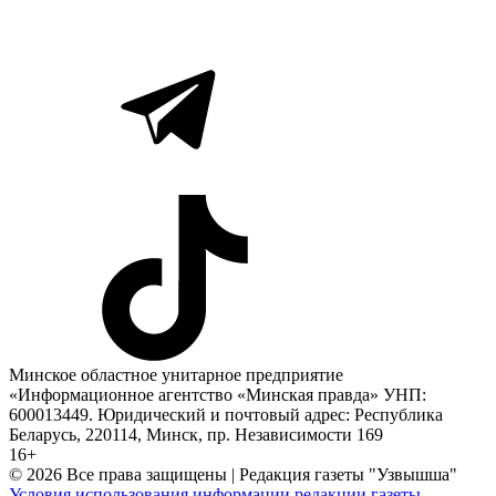
Минское областное унитарное предприятие
«Информационное агентство «Минская правда» УНП:
600013449. Юридический и почтовый адрес: Республика
Беларусь, 220114, Минск, пр. Независимости 169
16+
© 2026 Все права защищены | Редакция газеты "Узвышша"
Условия использования информации редакции газеты