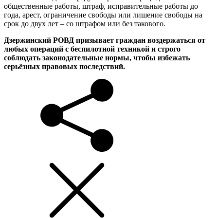
общественные работы, штраф, исправительные работы до
года, арест, ограничение свободы или лишение свободы на
срок до двух лет – со штрафом или без такового.
Дзержинский РОВД призывает граждан воздержаться от
любых операций с беспилотной техникой и строго
соблюдать законодательные нормы, чтобы избежать
серьёзных правовых последствий.