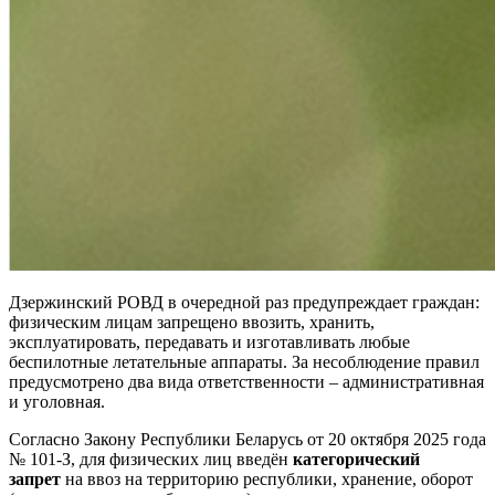
Дзержинский РОВД в очередной раз предупреждает граждан:
физическим лицам запрещено ввозить, хранить,
эксплуатировать, передавать и изготавливать любые
беспилотные летательные аппараты. За несоблюдение правил
предусмотрено два вида ответственности – административная
и уголовная.
Согласно Закону Республики Беларусь от 20 октября 2025 года
№ 101-З, для физических лиц введён
категорический
запрет
на ввоз на территорию республики, хранение, оборот