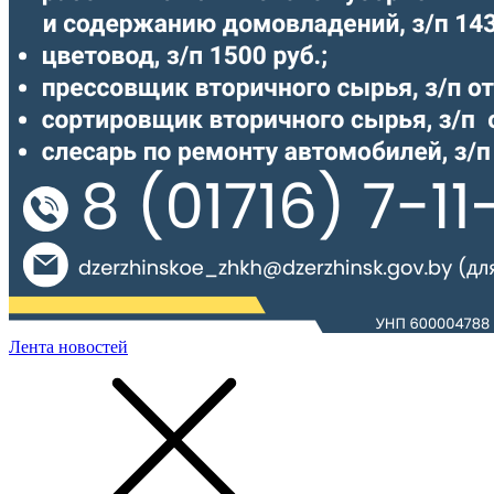
Лента новостей