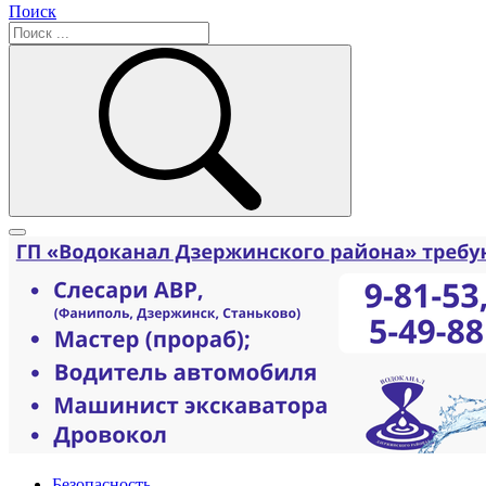
Поиск
Безопасность