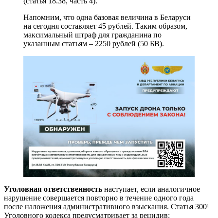
(статья 18.38, часть 4).
Напомним, что одна базовая величина в Беларуси
на сегодня составляет 45 рублей. Таким образом,
максимальный штраф для гражданина по
указанным статьям – 2250 рублей (50 БВ).
Уголовная ответственность
наступает, если аналогичное
нарушение совершается повторно в течение одного года
после наложения административного взыскания. Статья 300¹
Уголовного кодекса предусматривает за рецидив: