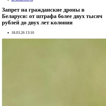
Запрет на гражданские дроны в
Беларуси: от штрафа более двух тысяч
рублей до двух лет колонии
18.03.26 13:10