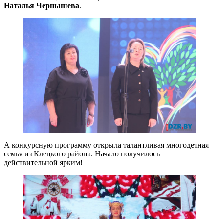
Наталья Чернышева
.
А конкурсную программу открыла талантливая многодетная
семья из Клецкого района. Начало получилось
действительной ярким!