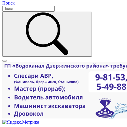
Поиск