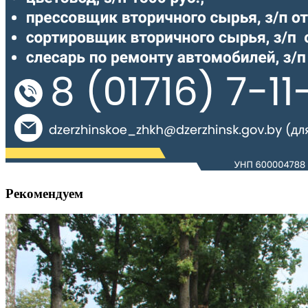
Рекомендуем