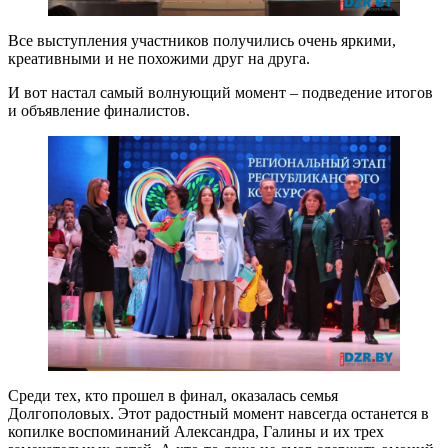
Все выступления участников получились очень яркими,
креативными и не похожими друг на друга.
И вот настал самый волнующий момент – подведение итогов
и объявление финалистов.
Среди тех, кто прошел в финал, оказалась семья
Долгополовых. Этот радостный момент навсегда останется в
копилке воспоминаний Александра, Галины и их трех