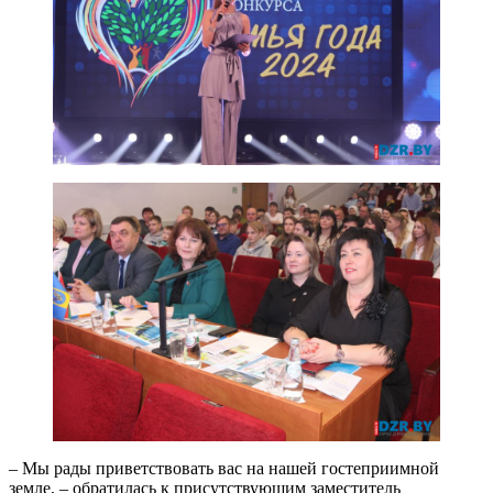
– Мы рады приветствовать вас на нашей гостеприимной
земле, – обратилась к присутствующим заместитель