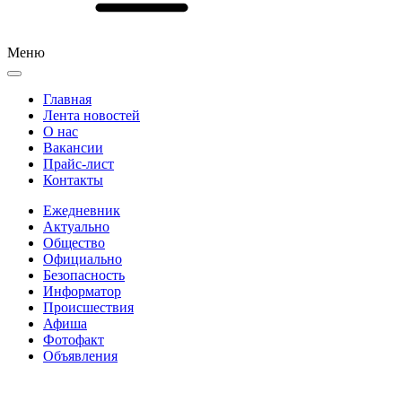
Меню
Главная
Лента новостей
О нас
Вакансии
Прайс-лист
Контакты
Ежедневник
Актуально
Общество
Официально
Безопасность
Информатор
Происшествия
Афиша
Фотофакт
Объявления