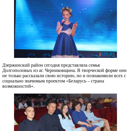
Дзержинский район сегодня представляла семья
Долгополовых из аг. Черниковщина. В творческой форме они
не только рассказали свою историю, но и познакомили всех с
социально значимым проектом «Беларусь – страна
возможностей».