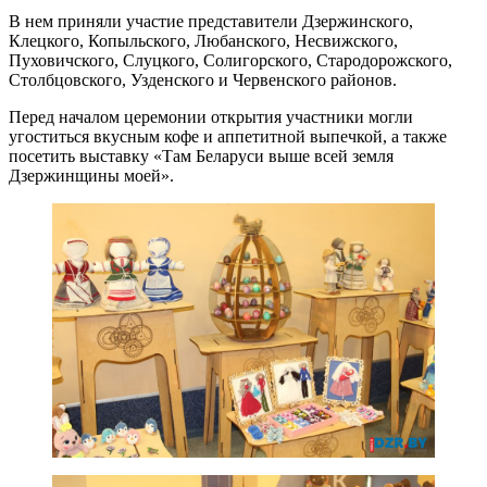
В нем приняли участие представители Дзержинского,
Клецкого, Копыльского, Любанского, Несвижского,
Пуховичского, Слуцкого, Солигорского, Стародорожского,
Столбцовского, Узденского и Червенского районов.
Перед началом церемонии открытия участники могли
угоститься вкусным кофе и аппетитной выпечкой, а также
посетить выставку «Там Беларуси выше всей земля
Дзержинщины моей».