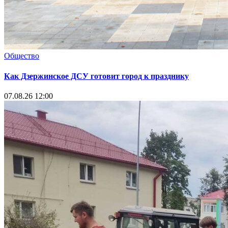
Общество
Как Дзержинское ДСУ готовит город к празднику
07.08.26 12:00