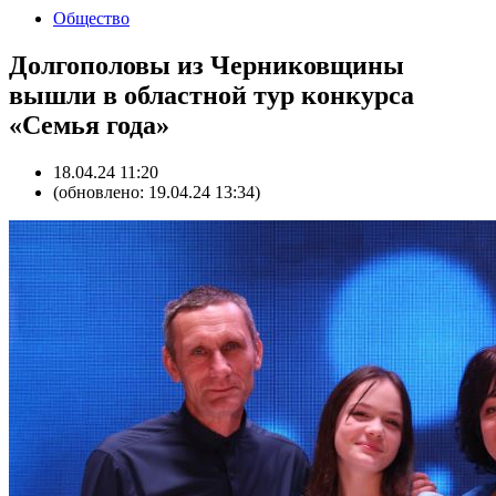
Общество
Долгополовы из Черниковщины
вышли в областной тур конкурса
«Семья года»
18.04.24 11:20
(обновлено: 19.04.24 13:34)