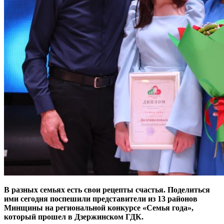
В разных семьях есть свои рецепты счастья. Поделиться
ими сегодня поспешили представители из 13 районов
Минщины на региональной конкурсе «Семья года»,
который прошел в Дзержинском ГДК.