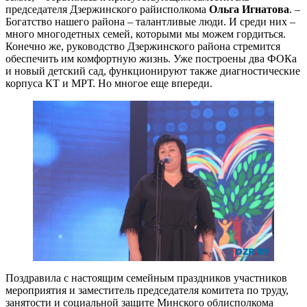
председателя Дзержинского райисполкома
Ольга Игнатова
. –
Богатство нашего района – талантливые люди. И среди них –
много многодетных семей, которыми мы можем гордиться.
Конечно же, руководство Дзержинского района стремится
обеспечить им комфортную жизнь. Уже построены два ФОКа
и новый детский сад, функционируют также диагностические
корпуса КТ и МРТ. Но многое еще впереди.
Поздравила с настоящим семейным праздников участников
мероприятия и заместитель председателя комитета по труду,
занятости и социальной защите Минского облисполкома