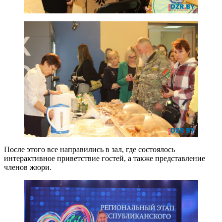
После этого все направились в зал, где состоялось
интерактивное приветствие гостей, а также представление
членов жюри.