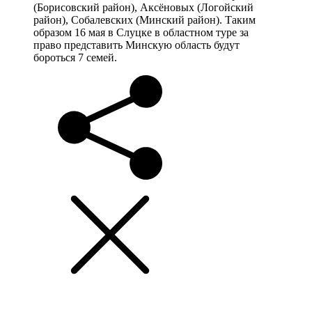
(Борисовский район), Аксёновых (Логойский
район), Собалевских (Минский район). Таким
образом 16 мая в Слуцке в областном туре за
право представить Минскую область будут
бороться 7 семей.