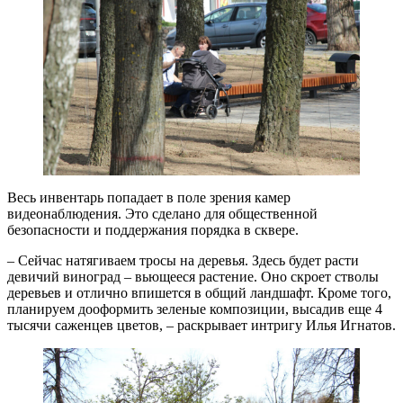
Весь инвентарь попадает в поле зрения камер
видеонаблюдения. Это сделано для общественной
безопасности и поддержания порядка в сквере.
– Сейчас натягиваем тросы на деревья. Здесь будет расти
девичий виноград – вьющееся растение. Оно скроет стволы
деревьев и отлично впишется в общий ландшафт. Кроме того,
планируем дооформить зеленые композиции, высадив еще 4
тысячи саженцев цветов, – раскрывает интригу Илья Игнатов.