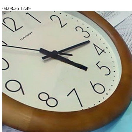
04.08.26 12:49