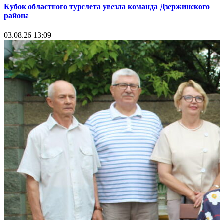
Кубок областного турслета увезла команда Дзержинского
района
03.08.26 13:09