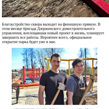
Благоустройство сквера выходит на финишную прямую. В
этом месяце бригада Дзержинского домостроительного
управления, воплощавшая новый проект в жизнь, планирует
завершить все работы. Вероятнее всего, официальное
открытие парка будет уже в мае.