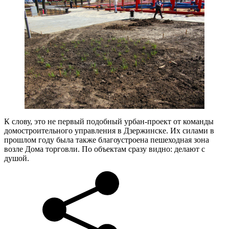
К слову, это не первый подобный урбан-проект от команды
домостроительного управления в Дзержинске. Их силами в
прошлом году была также благоустроена пешеходная зона
возле Дома торговли. По объектам сразу видно: делают с
душой.