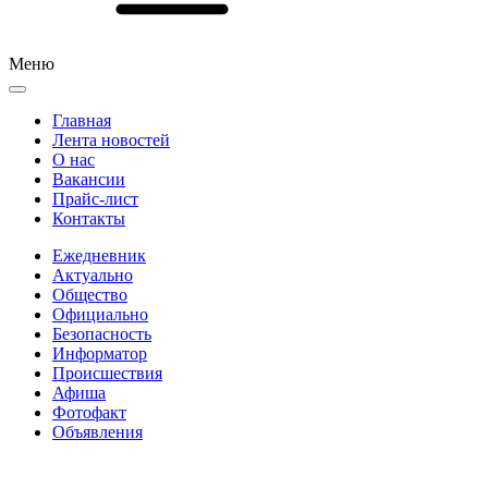
Меню
Главная
Лента новостей
О нас
Вакансии
Прайс-лист
Контакты
Ежедневник
Актуально
Общество
Официально
Безопасность
Информатор
Происшествия
Афиша
Фотофакт
Объявления