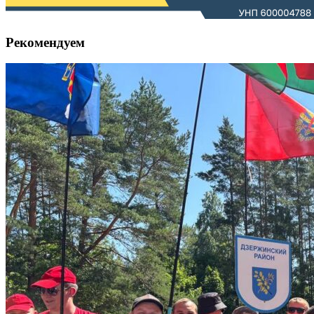
Рекомендуем