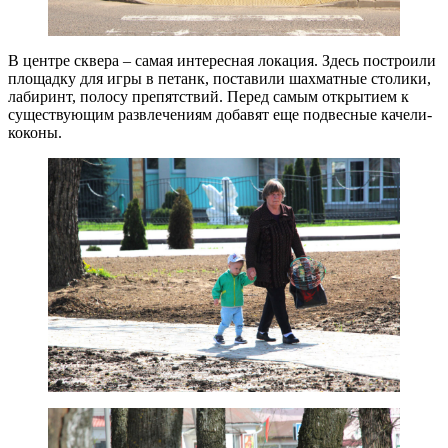
В центре сквера – самая интересная локация. Здесь построили
площадку для игры в петанк, поставили шахматные столики,
лабиринт, полосу препятствий. Перед самым открытием к
существующим развлечениям добавят еще подвесные качели-
коконы.