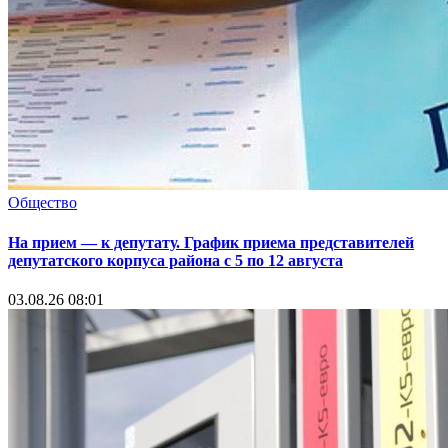
Общество
На прием — к депутату. График приема представителей
депутатского корпуса района с 5 по 12 августа
03.08.26 08:01