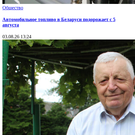
Общество
Автомобильное топливо в Беларуси подорожает с 5
августа
03.08.26 13:24