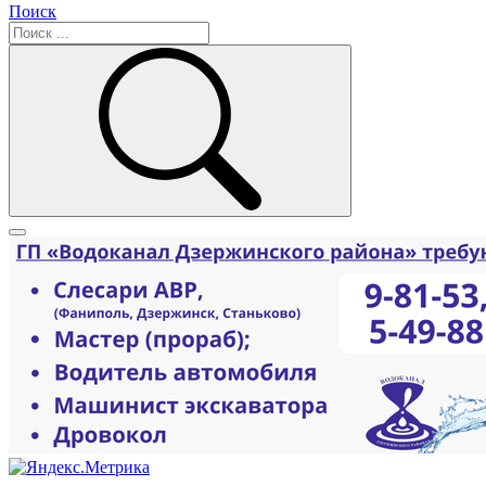
Поиск