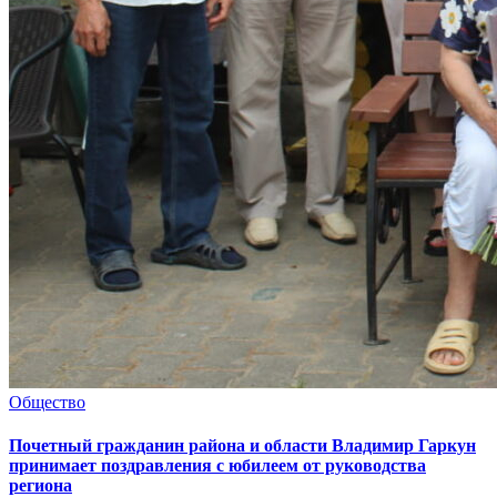
Общество
Почетный гражданин района и области Владимир Гаркун
принимает поздравления с юбилеем от руководства
региона