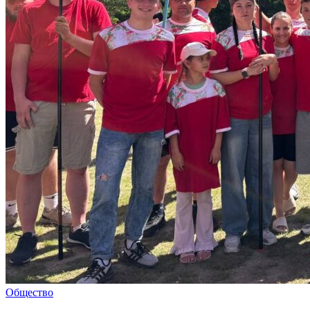
Общество