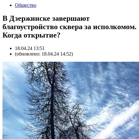
Общество
В Дзержинске завершают
благоустройство сквера за исполкомом.
Когда открытие?
18.04.24 13:51
(обновлено: 18.04.24 14:52)