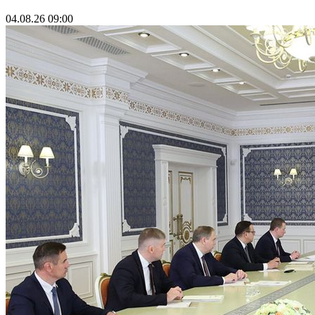
04.08.26 09:00