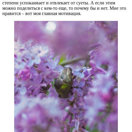
степени успокаивает и отвлекает от суеты. А если этим
можно поделиться с кем-то еще, то почему бы и нет. Мне это
нравится – вот моя главная мотивация.