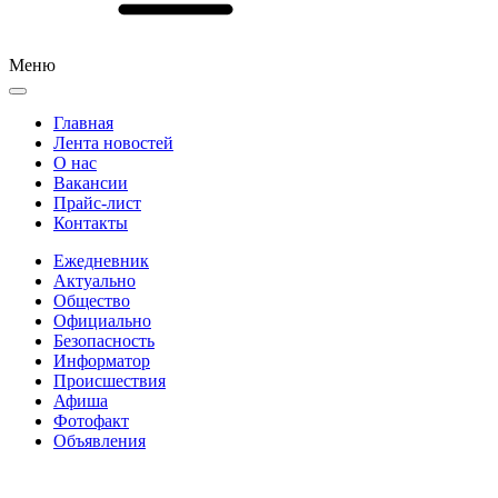
Меню
Главная
Лента новостей
О нас
Вакансии
Прайс-лист
Контакты
Ежедневник
Актуально
Общество
Официально
Безопасность
Информатор
Происшествия
Афиша
Фотофакт
Объявления