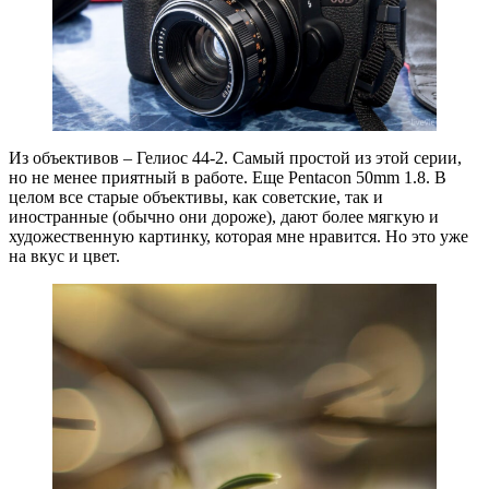
Из объективов – Гелиос 44-2. Самый простой из этой серии,
но не менее приятный в работе. Еще Pentacon 50mm 1.8. В
целом все старые объективы, как советские, так и
иностранные (обычно они дороже), дают более мягкую и
художественную картинку, которая мне нравится. Но это уже
на вкус и цвет.