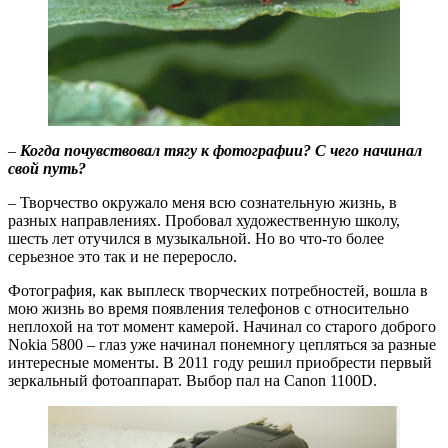
–
Когда почувствовал тягу к фотографии? С чего начинал
свой путь?
– Творчество окружало меня всю сознательную жизнь, в
разных направлениях. Пробовал художественную школу,
шесть лет отучился в музыкальной. Но во что-то более
серьезное это так и не переросло.
Фотография, как выплеск творческих потребностей, вошла в
мою жизнь во время появления телефонов с относительно
неплохой на тот момент камерой. Начинал со старого доброго
Nokia 5800 – глаз уже начинал понемногу цепляться за разные
интересные моменты. В 2011 году решил приобрести первый
зеркальный фотоаппарат. Выбор пал на Canon 1100D.