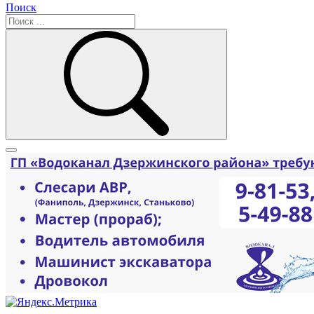
Поиск