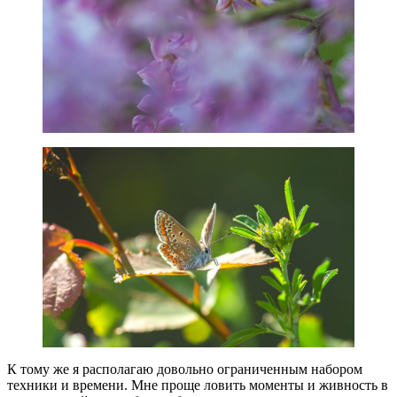
К тому же я располагаю довольно ограниченным набором
техники и времени. Мне проще ловить моменты и живность в