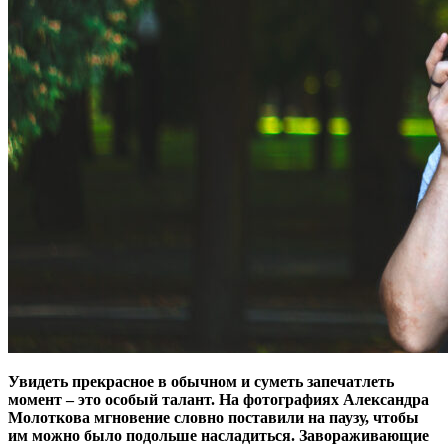
Увидеть прекрасное в обычном и суметь запечатлеть
момент – это особый талант. На фотографиях Александра
Молоткова мгновение словно поставили на паузу, чтобы
им можно было подольше насладиться. Завораживающие