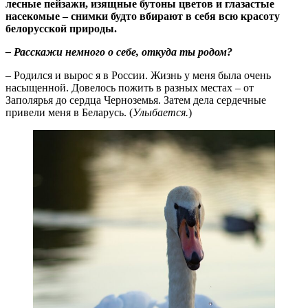
лесные пейзажи, изящные бутоны цветов и глазастые
насекомые – снимки будто вбирают в себя всю красоту
белорусской природы.
– Расскажи немного о себе, откуда ты родом?
– Родился и вырос я в России. Жизнь у меня была очень
насыщенной. Довелось пожить в разных местах – от
Заполярья до сердца Черноземья. Затем дела сердечные
привели меня в Беларусь. (
Улыбается.
)