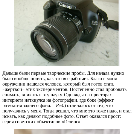
Дальше были первые творческие пробы. Для начала нужно
было вообще понять, как это все работает. Благо в моем
окружении нашелся человек, который был готов стать
«жертвой» этих экспериментов. Постепенно стал пробовать
снимать, вникать в эту науку. Однажды на просторах
интернета наткнулся на фотографии, где боке (эффект
размытия заднего фона. –
Ред.
) отличалось от тех, что
получались у меня. Тогда решил, что мне это тоже надо, и стал
искать, как делают подобные фото. Ответ оказался прост:
серия советских объективов «Гелиос».