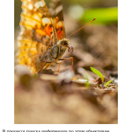
В процессе поиска информации по этим объективам