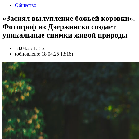
Общество
«Заснял вылупление божьей коровки».
Фотограф из Дзержинска создает
уникальные снимки живой природы
18.04.25 13:12
(обновлено: 18.04.25 13:16)