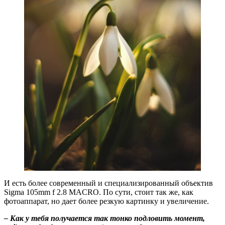
И есть более современный и специализированный объектив
Sigma 105mm f 2.8 MACRO. По сути, стоит так же, как
фотоаппарат, но дает более резкую картинку и увеличение.
– Как у тебя получается так тонко подловить момент,