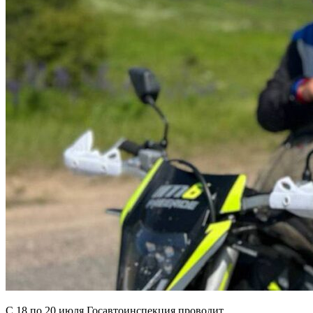
С 18 по 20 июля Госавтоинспекция проводит