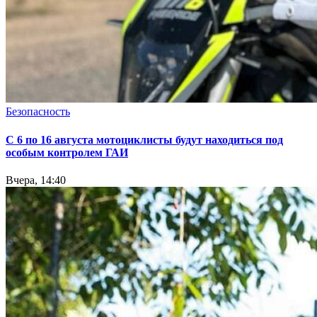
Безопасность
С 6 по 16 августа мотоциклисты будут находиться под
особым контролем ГАИ
Вчера, 14:40