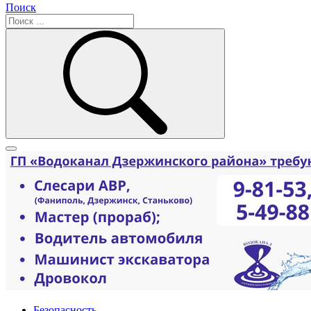
Поиск
Безопасность