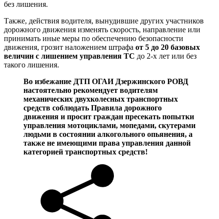
без лишения.
Также, действия водителя, вынудившие других участников
дорожного движения изменять скорость, направление или
принимать иные меры по обеспечению безопасности
движения, грозит наложением штрафа
от 5 до 20 базовых
величин с лишением управления ТС
до 2-х лет или без
такого лишения.
Во избежание ДТП ОГАИ Дзержинского РОВД
настоятельно рекомендует водителям
механических двухколесных транспортных
средств соблюдать Правила дорожного
движения и просит граждан пресекать попытки
управления мотоциклами, мопедами, скутерами
людьми в состоянии алкогольного опьянения, а
также не имеющими права управления данной
категорией транспортных средств!