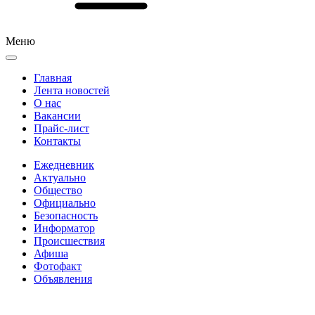
Меню
Главная
Лента новостей
О нас
Вакансии
Прайс-лист
Контакты
Ежедневник
Актуально
Общество
Официально
Безопасность
Информатор
Происшествия
Афиша
Фотофакт
Объявления