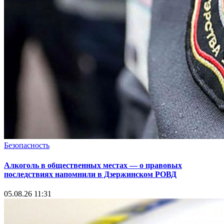
Безопасность
Алкоголь в общественных местах — о правовых
последствиях напомнили в Дзержинском РОВД
05.08.26 11:31