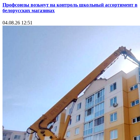
Профсоюзы возьмут на контроль школьный ассортимент в
белорусских магазинах
04.08.26 12:51