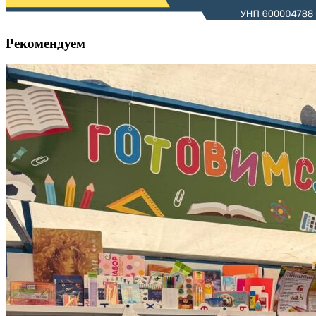
Рекомендуем