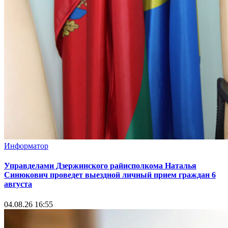
Информатор
Управделами Дзержинского райисполкома Наталья
Синюкович проведет выездной личный прием граждан 6
августа
04.08.26 16:55