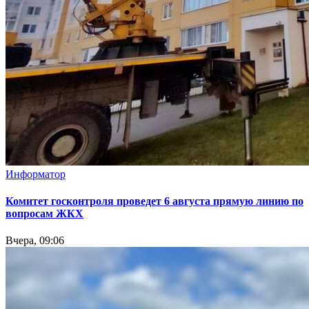
Информатор
Комитет госконтроля проведет 6 августа прямую линию по
вопросам ЖКХ
Вчера, 09:06