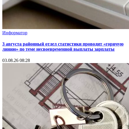
Информатор
3 августа районный отдел статистики проводит «горячую
линию» по теме несвоевременной выплаты зарплаты
03.08.26 08:28