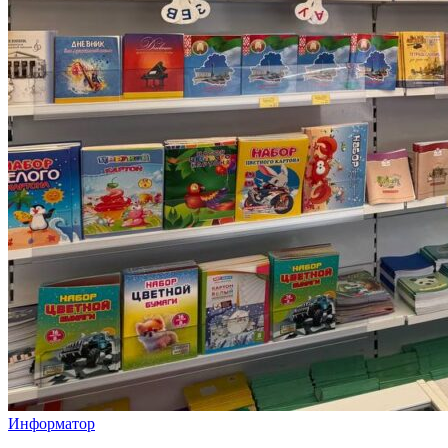
Информатор