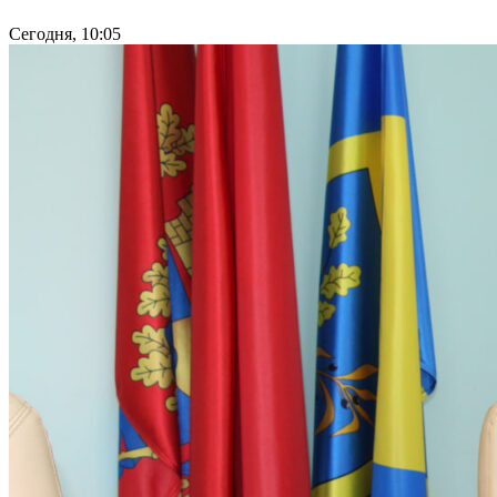
Сегодня, 10:05