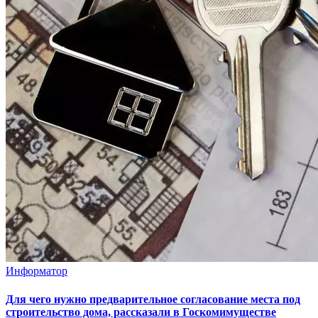
Информатор
Для чего нужно предварительное согласование места под
строительство дома, рассказали в Госкомимуществе