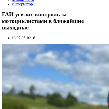
Информатор
ГАИ усилит контроль за
мотоциклистами в ближайшие
выходные
18.07.25 10:16