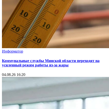
Информатор
Коммунальные службы Минской области переходят на
усиленный режим работы из-за жары
04.08.26 16:20