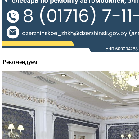
Рекомендуем