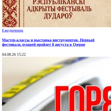
Ежедневник
Мастер-классы и выставка инструментов. Первый
фестиваль дударей пройдет 8 августа в Озерце
04.08.26 15:22