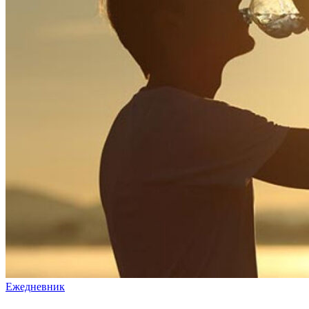
Ежедневник