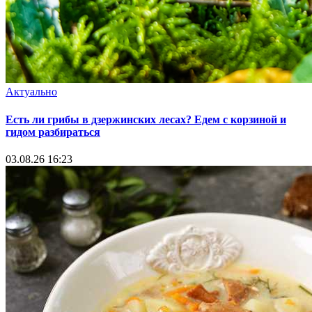
Актуально
Есть ли грибы в дзержинских лесах? Едем с корзиной и
гидом разбираться
03.08.26 16:23