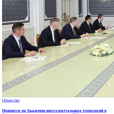
Общество
Появится ли Академия интеллектуальных технологий в