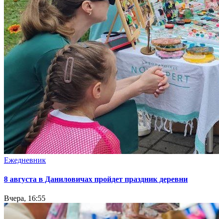
Ежедневник
8 августа в Даниловичах пройдет праздник деревни
Вчера, 16:55