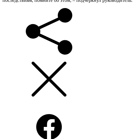
последствиям, помните об этом, – подчеркнул руководитель.