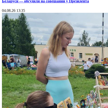
Беларуси — обсудили на совещании у Президента
04.08.26 13:35