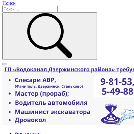
Поиск
Безопасность