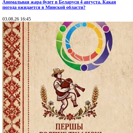
Аномальная жара будет в Беларуси 4 августа. Какая
погода ожидается в Минской области?
03.08.26 16:45