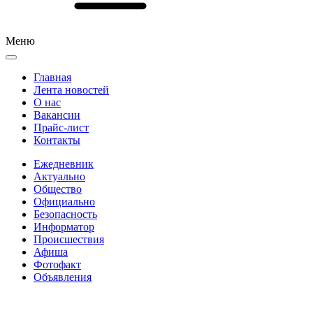
Меню
Главная
Лента новостей
О нас
Вакансии
Прайс-лист
Контакты
Ежедневник
Актуально
Общество
Официально
Безопасность
Информатор
Происшествия
Афиша
Фотофакт
Объявления