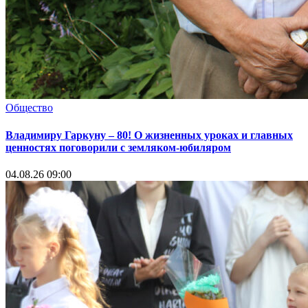
Общество
Владимиру Гаркуну – 80! О жизненных уроках и главных
ценностях поговорили с земляком-юбиляром
04.08.26 09:00