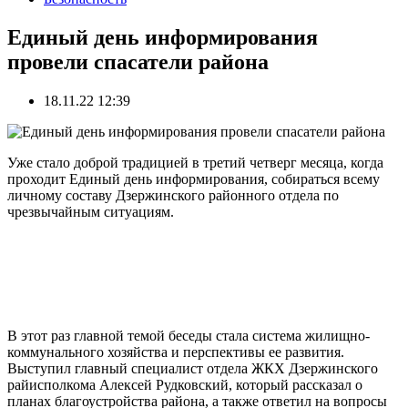
Единый день информирования
провели спасатели района
18.11.22 12:39
Уже стало доброй традицией в третий четверг месяца, когда
проходит Единый день информирования, собираться всему
личному составу Дзержинского районного отдела по
чрезвычайным ситуациям.
В этот раз главной темой беседы стала система жилищно-
коммунального хозяйства и перспективы ее развития.
Выступил главный специалист отдела ЖКХ Дзержинского
райисполкома Алексей Рудковский, который рассказал о
планах благоустройства района, а также ответил на вопросы