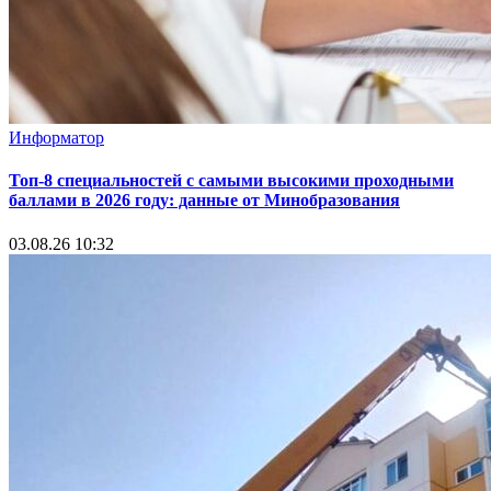
Информатор
Топ-8 специальностей с самыми высокими проходными
баллами в 2026 году: данные от Минобразования
03.08.26 10:32