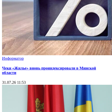
Информатор
Чеки «Жилье» вновь проиндексировали в Минской
области
31.07.26 11:53