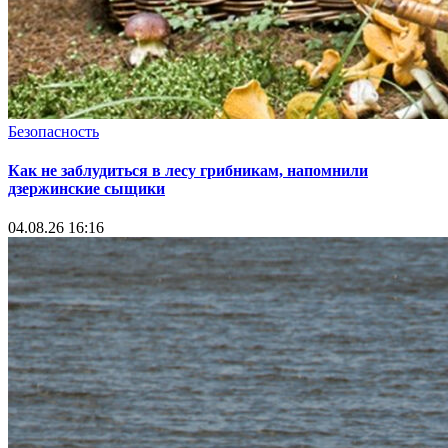
Безопасность
Как не заблудиться в лесу грибникам, напомнили
дзержинские сыщики
04.08.26 16:16