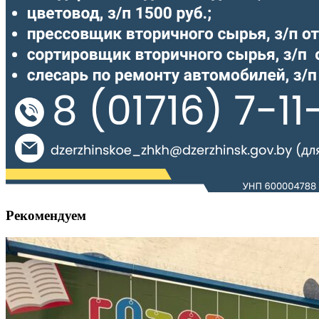
Рекомендуем