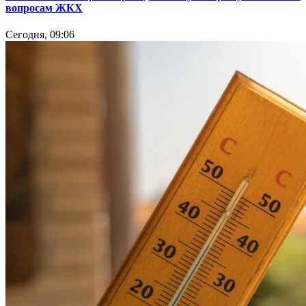
вопросам ЖКХ
Сегодня, 09:06