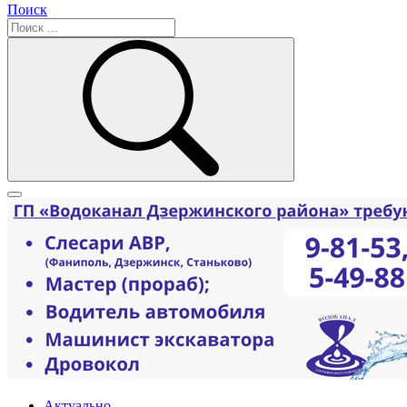
Поиск
Актуально