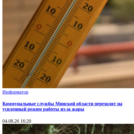
Информатор
Коммунальные службы Минской области переходят на
усиленный режим работы из-за жары
04.08.26 16:20