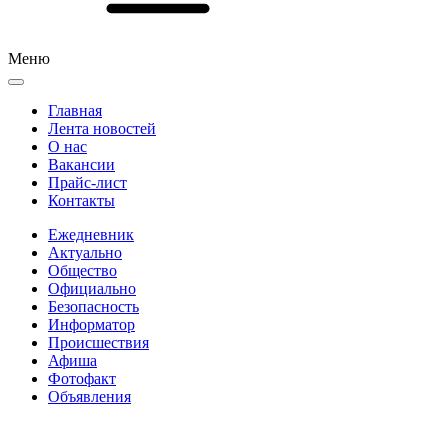
Меню
Главная
Лента новостей
О нас
Вакансии
Прайс-лист
Контакты
Ежедневник
Актуально
Общество
Официально
Безопасность
Информатор
Происшествия
Афиша
Фотофакт
Объявления