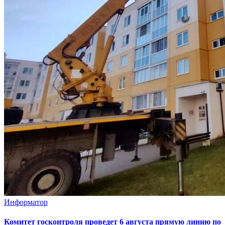
Информатор
Комитет госконтроля проведет 6 августа прямую линию по