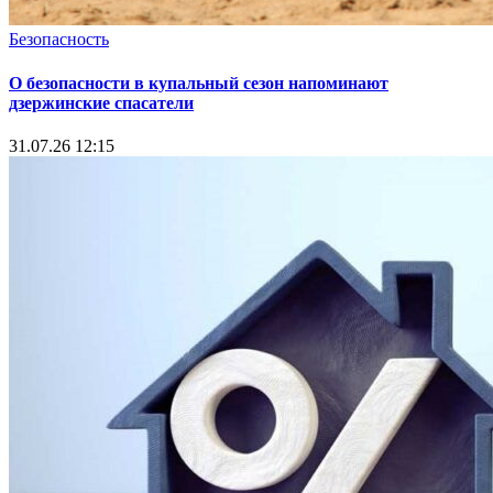
Безопасность
О безопасности в купальный сезон напоминают
дзержинские спасатели
31.07.26 12:15