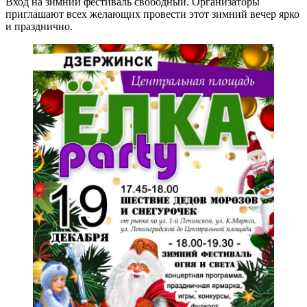
Вход на зимний фестиваль свободный. Организаторы
приглашают всех желающих провести этот зимний вечер ярко
и празднично.