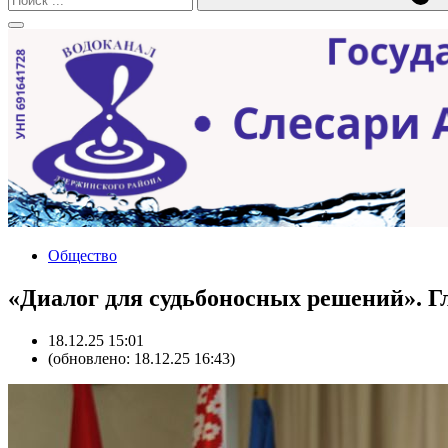
Общество
«Диалог для судьбоносных решений». Г
18.12.25 15:01
(обновлено: 18.12.25 16:43)