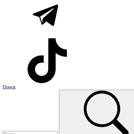
Поиск