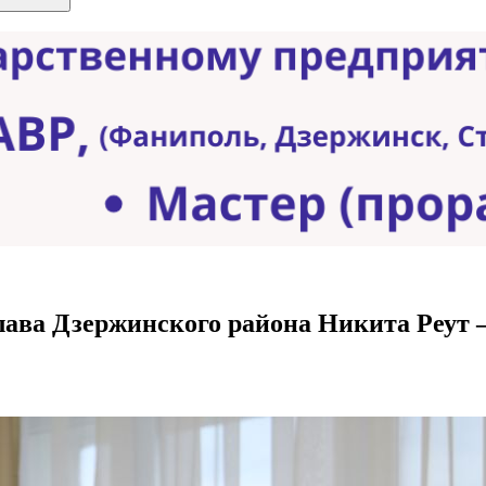
лава Дзержинского района Никита Реут