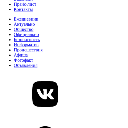
Прайс-лист
Контакты
Ежедневник
Актуально
Общество
Официально
Безопасность
Информатор
Происшествия
Афиша
Фотофакт
Объявления