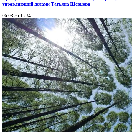
управляющий делами Татьяна Шевцова
06.08.26 15:34