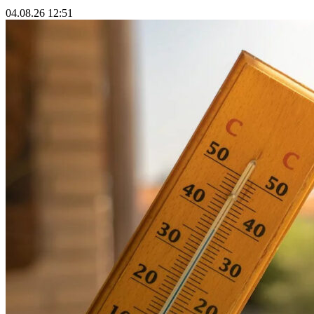
04.08.26 12:51