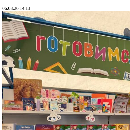
06.08.26 14:13