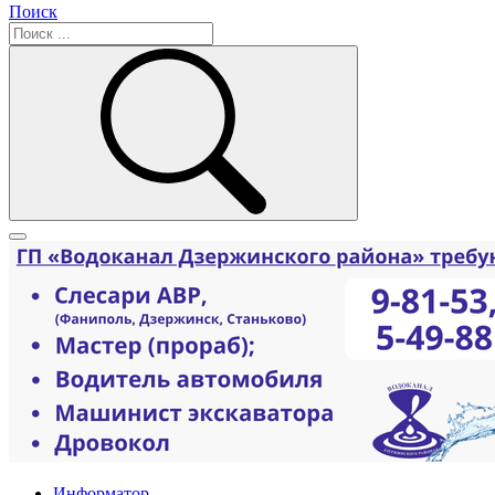
Поиск
Информатор