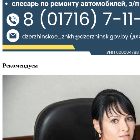
Рекомендуем