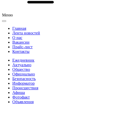
Меню
Главная
Лента новостей
О нас
Вакансии
Прайс-лист
Контакты
Ежедневник
Актуально
Общество
Официально
Безопасность
Информатор
Происшествия
Афиша
Фотофакт
Объявления