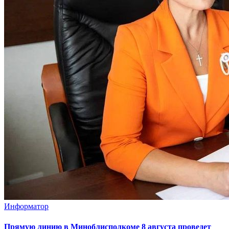
Информатор
Прямую линию в Миноблисполкоме 8 августа проведет