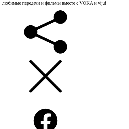
любимые передачи и фильмы вместе с VOKA и viju!