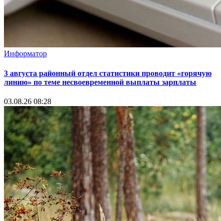
Информатор
3 августа районный отдел статистики проводит «горячую
линию» по теме несвоевременной выплаты зарплаты
03.08.26 08:28