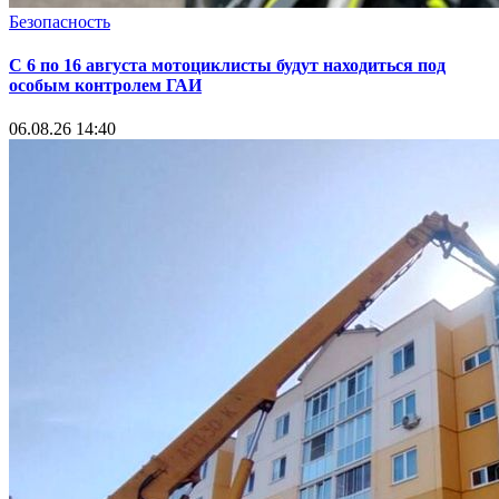
Безопасность
С 6 по 16 августа мотоциклисты будут находиться под
особым контролем ГАИ
06.08.26 14:40