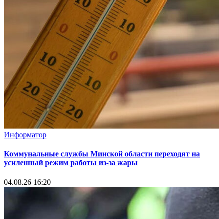
Информатор
Коммунальные службы Минской области переходят на
усиленный режим работы из-за жары
04.08.26 16:20