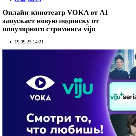
Онлайн-кинотеатр VOKA от А1
запускает новую подписку от
популярного стриминга viju
19.09.25 14:21