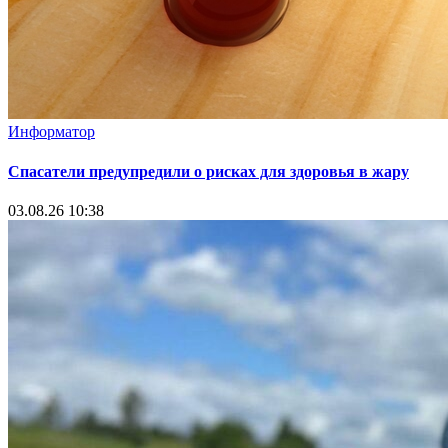
Информатор
Спасатели предупредили о рисках для здоровья в жару
03.08.26 10:38