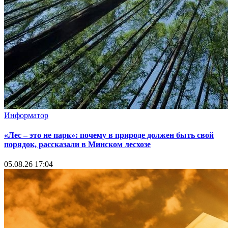
Информатор
«Лес – это не парк»: почему в природе должен быть свой
порядок, рассказали в Минском лесхозе
05.08.26 17:04