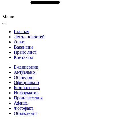
Меню
Главная
Лента новостей
О нас
Вакансии
Прайс-лист
Контакты
Ежедневник
Актуально
Общество
Официально
Безопасность
Информатор
Происшествия
Афиша
Фотофакт
Объявления