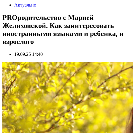
Актуально
PROродительство с Марией
Желиховской. Как заинтересовать
иностранными языками и ребенка, и
взрослого
19.09.25 14:40