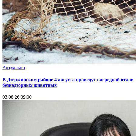
Актуально
В Дзержинском районе 4 августа проведут очередной отлов
безнадзорных животных
03.08.26 09:00