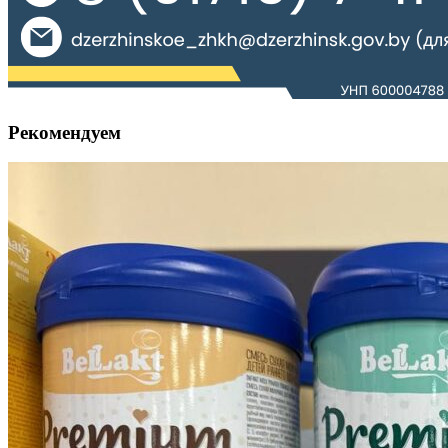
Рекомендуем