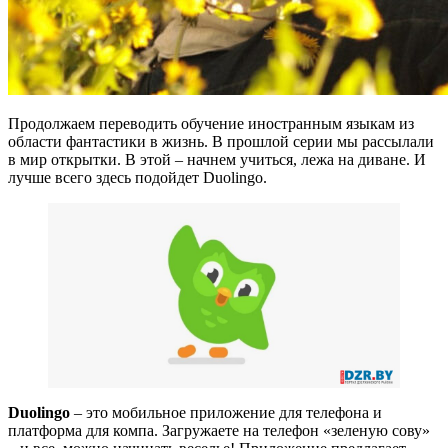
Продолжаем переводить обучение иностранным языкам из
области фантастики в жизнь. В прошлой серии мы рассылали
в мир открытки. В этой – начнем учиться, лежа на диване. И
лучше всего здесь подойдет Duolingo.
Duolingo
– это мобильное приложение для телефона и
платформа для компа. Загружаете на телефон «зеленую сову»