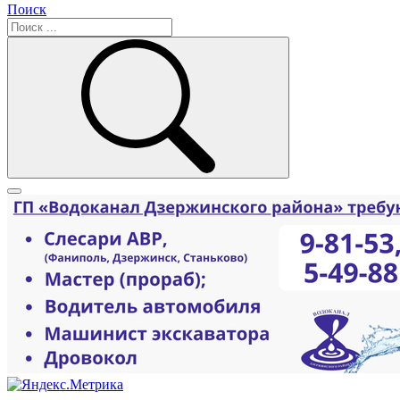
Поиск