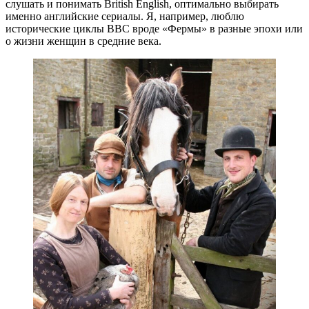
слушать и понимать British English, оптимально выбирать
именно английские сериалы. Я, например, люблю
исторические циклы ВВС вроде «Фермы» в разные эпохи или
о жизни женщин в средние века.