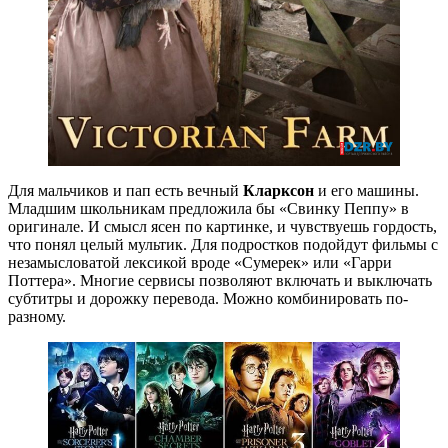
Для мальчиков и пап есть вечный
Кларксон
и его машины.
Младшим школьникам предложила бы «Свинку Пеппу» в
оригинале. И смысл ясен по картинке, и чувствуешь гордость,
что понял целый мультик. Для подростков подойдут фильмы с
незамысловатой лексикой вроде «Сумерек» или «Гарри
Поттера». Многие сервисы позволяют включать и выключать
субтитры и дорожку перевода. Можно комбинировать по-
разному.