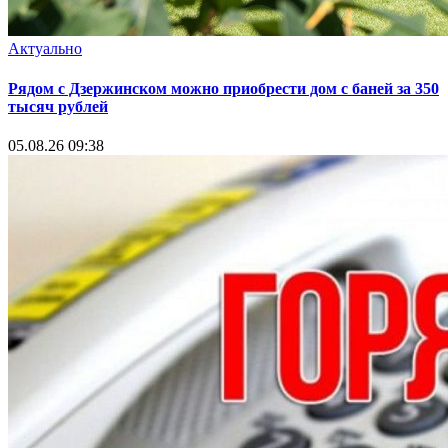
Актуально
Рядом с Дзержинском можно приобрести дом с баней за 350
тысяч рублей
05.08.26 09:38