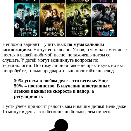
Неплохой вариант – учить язык
по музыкальным
композициям
. Но тут есть нюанс. Узнав, о чем на самом деле
поется в вашей любимой песне, не захочешь потом ее
слушать. У детей могут возникнуть вопросы по
терминологии. Поэтому лично я такое не практикую, но вы
попробуйте, только предварительно почитайте перевод.
50% успеха в любом деле – это веселье. Еще
50% – постоянство. В изучении иностранных
языков важны не скорость и напор, а
регулярность
Пусть учеба приносит радость вам и вашим детям! Ведь даже
15 минут в день – это бесконечно больше, чем ничего.