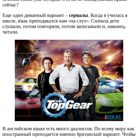
сейчас?
Еще один диванный вариант –
сериалы
. Когда я училась в
школе, язык преподавался нам «на слух». Сначала дети
слушали, потом повторяли, потом записывали и, наконец,
читали.
В английском языке есть много диалектов. По всему миру как
иностранный преподается именно британский вариант. Чтобы