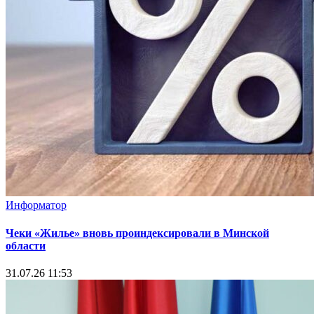
Информатор
Чеки «Жилье» вновь проиндексировали в Минской
области
31.07.26 11:53