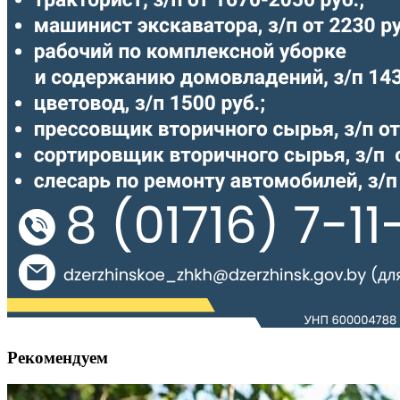
Рекомендуем