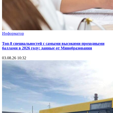
Информатор
Топ-8 специальностей с самыми высокими проходными
баллами в 2026 году: данные от Минобразования
03.08.26 10:32