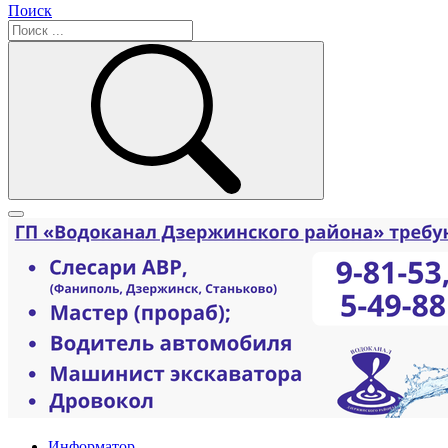
Поиск
Информатор