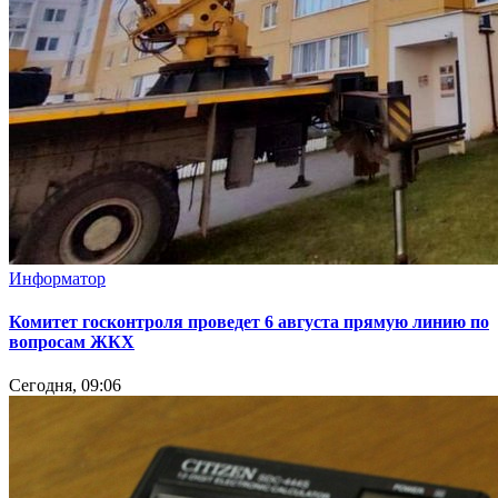
Информатор
Комитет госконтроля проведет 6 августа прямую линию по
вопросам ЖКХ
Сегодня, 09:06