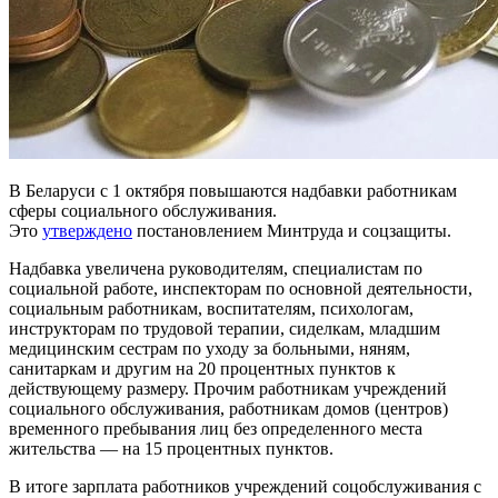
В Беларуси с 1 октября повышаются надбавки работникам
сферы социального обслуживания.
Это
утверждено
постановлением Минтруда и соцзащиты.
Надбавка увеличена руководителям, специалистам по
социальной работе, инспекторам по основной деятельности,
социальным работникам, воспитателям, психологам,
инструкторам по трудовой терапии, сиделкам, младшим
медицинским сестрам по уходу за больными, няням,
санитаркам и другим на 20 процентных пунктов к
действующему размеру. Прочим работникам учреждений
социального обслуживания, работникам домов (центров)
временного пребывания лиц без определенного места
жительства — на 15 процентных пунктов.
В итоге зарплата работников учреждений соцобслуживания с