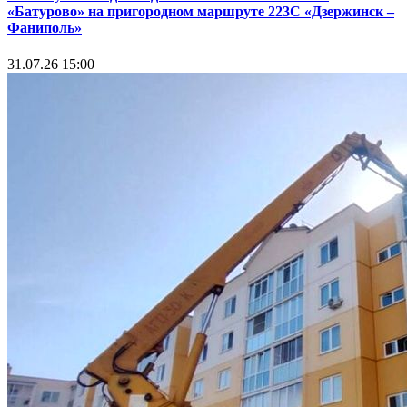
«Батурово» на пригородном маршруте 223С «Дзержинск –
Фаниполь»
31.07.26 15:00