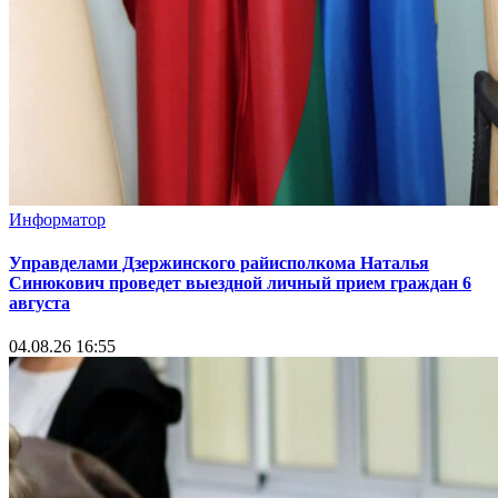
Информатор
Управделами Дзержинского райисполкома Наталья
Синюкович проведет выездной личный прием граждан 6
августа
04.08.26 16:55