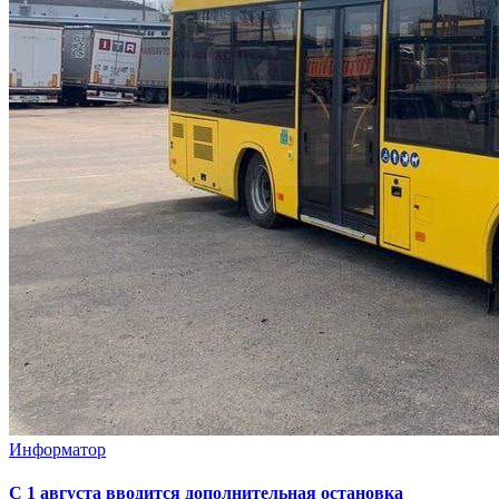
Информатор
С 1 августа вводится дополнительная остановка