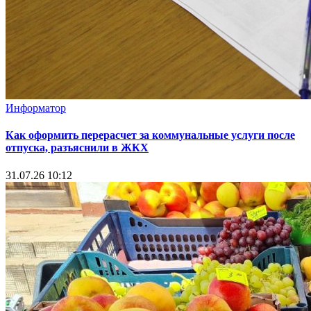
Информатор
Как оформить перерасчет за коммунальные услуги после
отпуска, разъяснили в ЖКХ
31.07.26 10:12