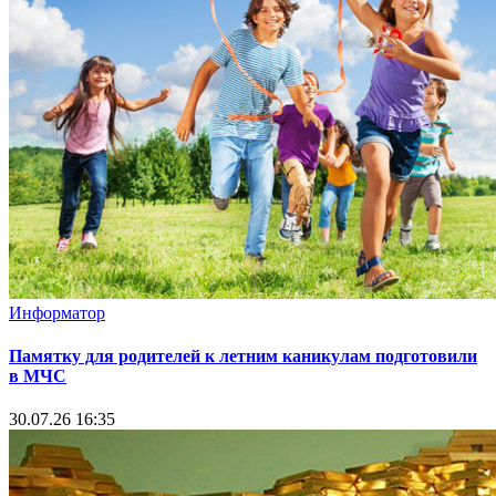
Информатор
Памятку для родителей к летним каникулам подготовили
в МЧС
30.07.26 16:35