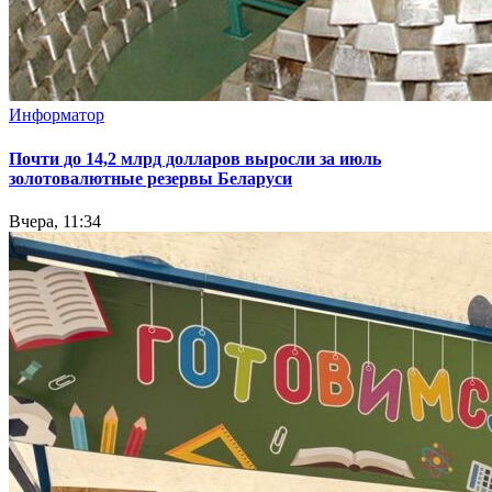
Информатор
Почти до 14,2 млрд долларов выросли за июль
золотовалютные резервы Беларуси
Вчера, 11:34