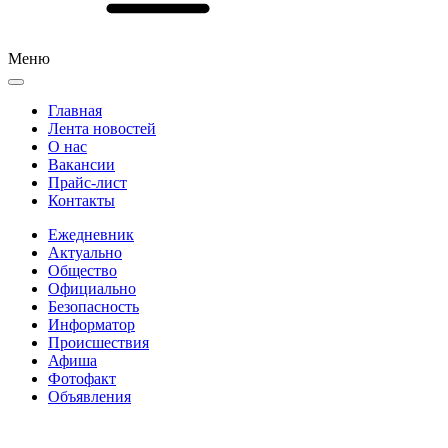
Меню
Главная
Лента новостей
О нас
Вакансии
Прайс-лист
Контакты
Ежедневник
Актуально
Общество
Официально
Безопасность
Информатор
Происшествия
Афиша
Фотофакт
Объявления