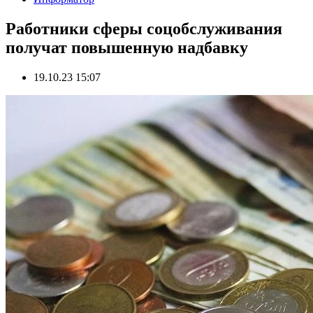
Работники сферы соцобслуживания
получат повышенную надбавку
19.10.23 15:07