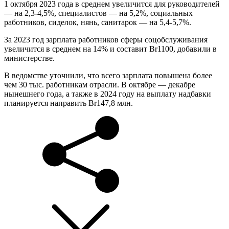
1 октября 2023 года в среднем увеличится для руководителей
— на 2,3-4,5%, специалистов — на 5,2%, социальных
работников, сиделок, нянь, санитарок — на 5,4-5,7%.
За 2023 год зарплата работников сферы соцобслуживания
увеличится в среднем на 14% и составит Br1100, добавили в
министерстве.
В ведомстве уточнили, что всего зарплата повышена более
чем 30 тыс. работникам отрасли. В октябре — декабре
нынешнего года, а также в 2024 году на выплату надбавки
планируется направить Br147,8 млн.