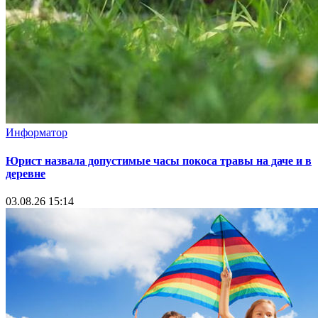
Информатор
Юрист назвала допустимые часы покоса травы на даче и в
деревне
03.08.26 15:14