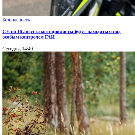
Безопасность
С 6 по 16 августа мотоциклисты будут находиться под
особым контролем ГАИ
Сегодня, 14:40