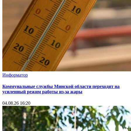
Информатор
Коммунальные службы Минской области переходят на
усиленный режим работы из-за жары
04.08.26 16:20