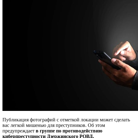
Публикация фотографий с отметкой локации может сделать
вас легкой мишенью для преступников. Об этом
предупреждает
в группе по противодействию
киберпреступности Дзержинского РОВД.