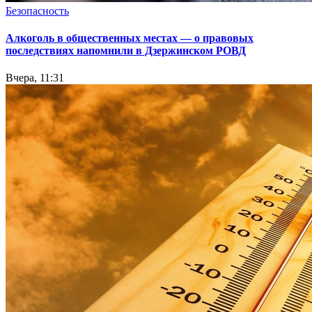
Безопасность
Алкоголь в общественных местах — о правовых
последствиях напомнили в Дзержинском РОВД
Вчера, 11:31