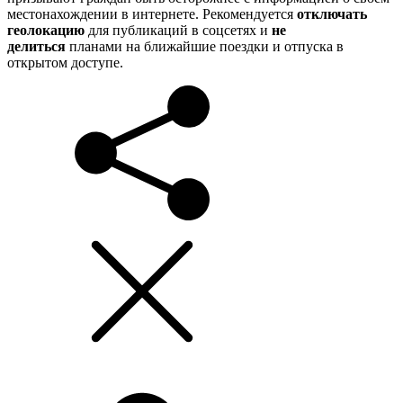
местонахождении в интернете. Рекомендуется
отключать
геолокацию
для публикаций в соцсетях и
не
делиться
планами на ближайшие поездки и отпуска в
открытом доступе.