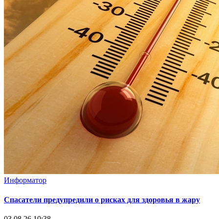
Информатор
Спасатели предупредили о рисках для здоровья в жару
03.08.26 10:38