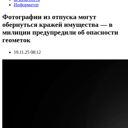
Информатор
Фотографии из отпуска могут
обернуться кражей имущества — в
милиции предупредили об опасности
геометок
19.11.25 08:12