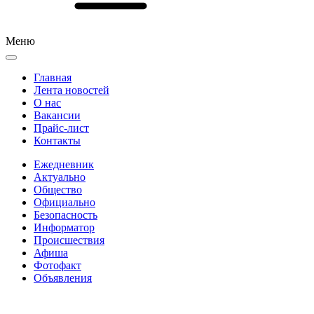
Меню
Главная
Лента новостей
О нас
Вакансии
Прайс-лист
Контакты
Ежедневник
Актуально
Общество
Официально
Безопасность
Информатор
Происшествия
Афиша
Фотофакт
Объявления