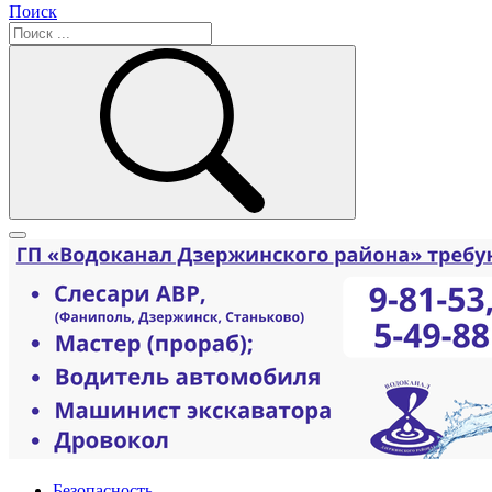
Поиск
Безопасность