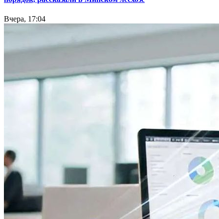
Вчера, 17:04