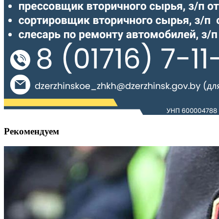
Рекомендуем