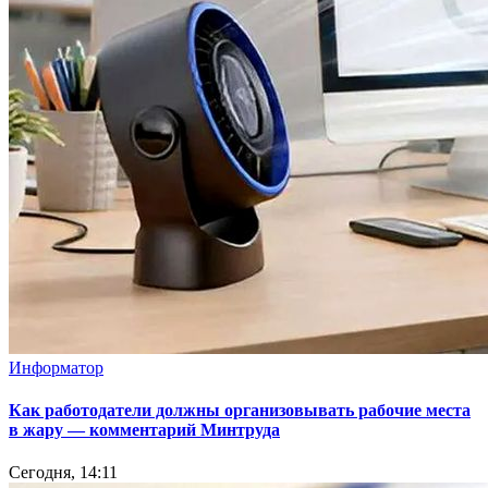
Информатор
Как работодатели должны организовывать рабочие места
в жару — комментарий Минтруда
Сегодня, 14:11