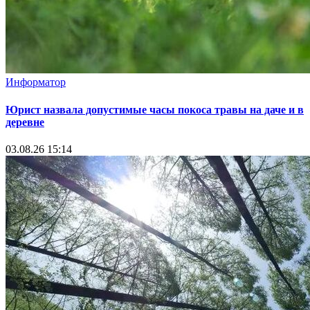
Информатор
Юрист назвала допустимые часы покоса травы на даче и в
деревне
03.08.26 15:14