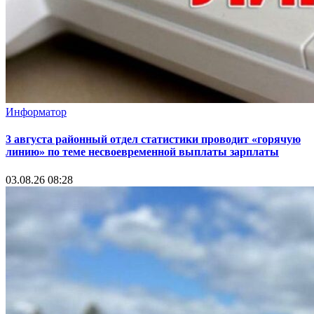
Информатор
3 августа районный отдел статистики проводит «горячую
линию» по теме несвоевременной выплаты зарплаты
03.08.26 08:28