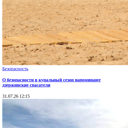
Безопасность
О безопасности в купальный сезон напоминают
дзержинские спасатели
31.07.26 12:15