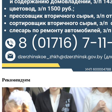
Рекомендуем