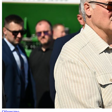
Общество