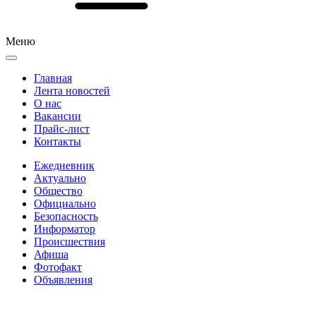
Меню
Главная
Лента новостей
О нас
Вакансии
Прайс-лист
Контакты
Ежедневник
Актуально
Общество
Официально
Безопасность
Информатор
Происшествия
Афиша
Фотофакт
Объявления