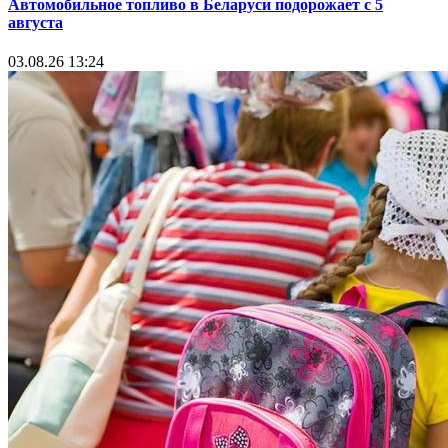
Автомобильное топливо в Беларуси подорожает с 5
августа
03.08.26 13:24