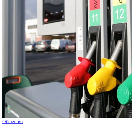
Общество