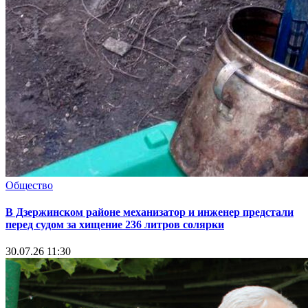
Общество
В Дзержинском районе механизатор и инженер предстали
перед судом за хищение 236 литров солярки
30.07.26 11:30