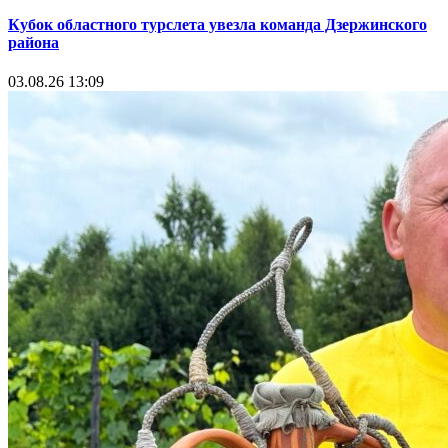
Кубок областного турслета увезла команда Дзержинского
района
03.08.26 13:09