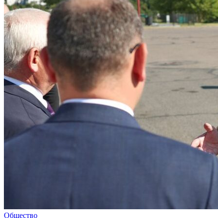
Общество