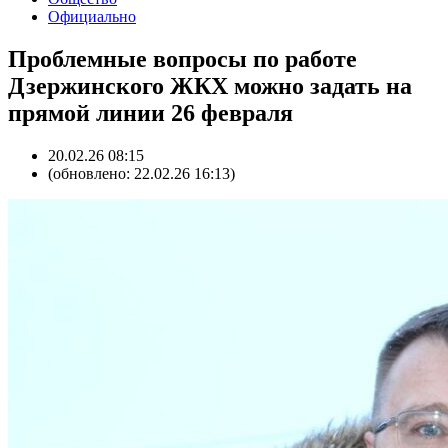
Официально
Проблемные вопросы по работе
Дзержинского ЖКХ можно задать на
прямой линии 26 февраля
20.02.26 08:15
(обновлено: 22.02.26 16:13)