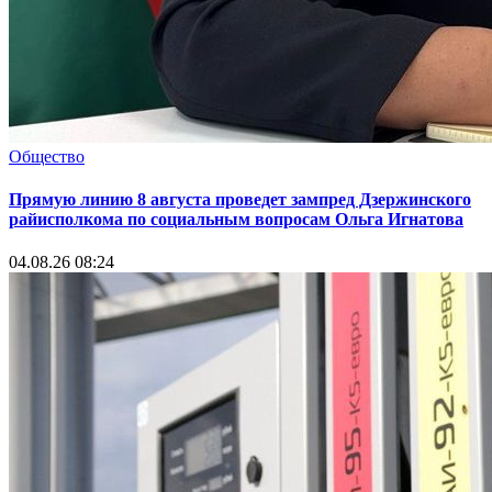
Общество
Прямую линию 8 августа проведет зампред Дзержинского
райисполкома по социальным вопросам Ольга Игнатова
04.08.26 08:24