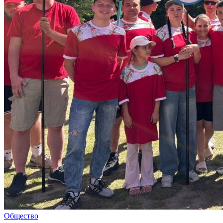
Общество