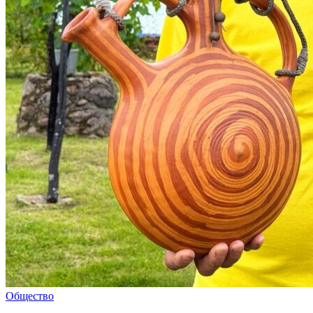
Общество