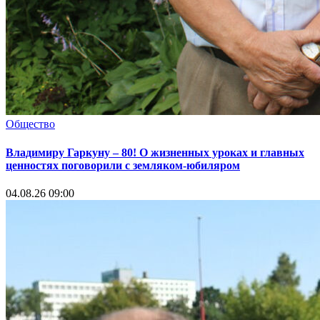
Общество
Владимиру Гаркуну – 80! О жизненных уроках и главных
ценностях поговорили с земляком-юбиляром
04.08.26 09:00