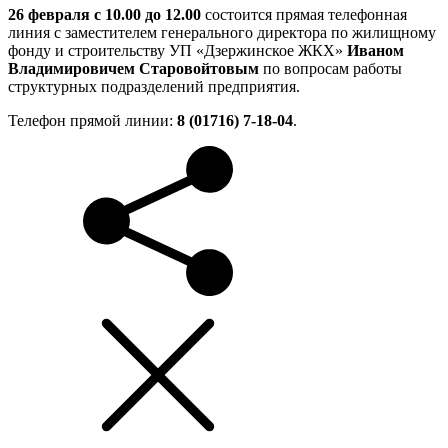
26 февраля с 10.00 до 12.00
состоится прямая телефонная
линия с заместителем генерального директора по жилищному
фонду и строительству УП «Дзержинское ЖКХ»
Иваном
Владимировичем Старовойтовым
по вопросам работы
структурных подразделений предприятия.
Телефон прямой линии:
8 (01716) 7-18-04
.