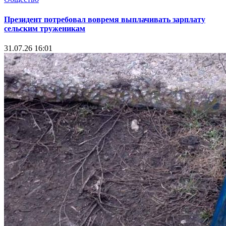
Президент потребовал вовремя выплачивать зарплату
сельским труженикам
31.07.26 16:01