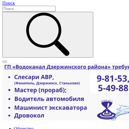
Поиск
Общество