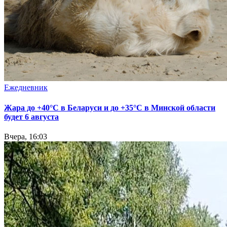
Ежедневник
Жара до +40°С в Беларуси и до +35°С в Минской области
будет 6 августа
Вчера, 16:03