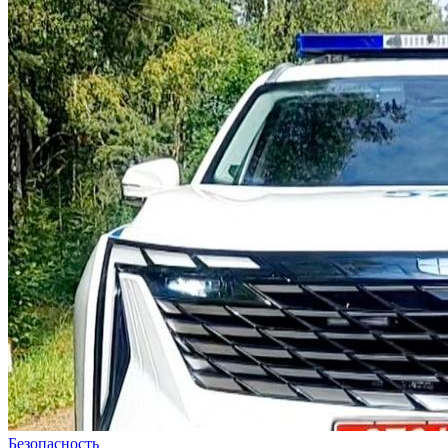
Безопасность