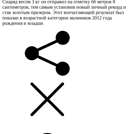
Снаряд весом 3 кг он отправил на отметку 66 метров 8
сантиметров, тем самым установив новый личный рекорд и
став золотым призером. Этот впечатляющий результат был
показан в возрастной категории мальчиков 2012 года
рождения и младше.