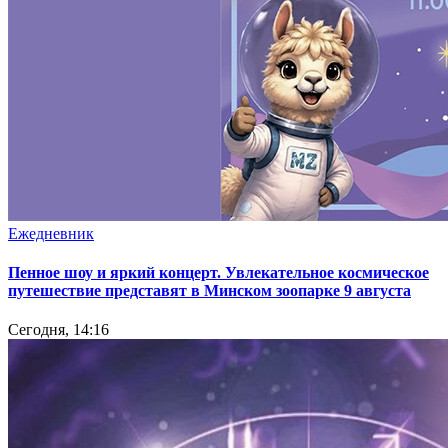
Ежедневник
Пенное шоу и яркий концерт. Увлекательное космическое
путешествие представят в Минском зоопарке 9 августа
Сегодня, 14:16