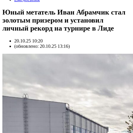
Юный метатель Иван Абрамчик стал
золотым призером и установил
личный рекорд на турнире в Лиде
20.10.25 10:20
(обновлено: 20.10.25 13:16)