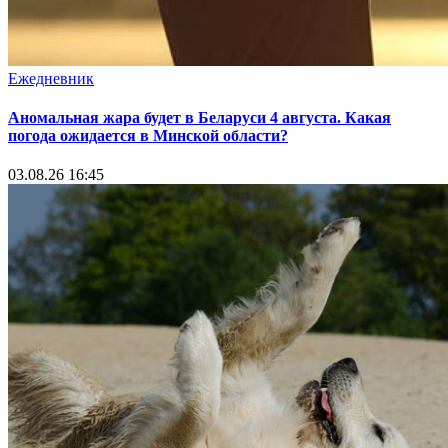
Ежедневник
Аномальная жара будет в Беларуси 4 августа. Какая
погода ожидается в Минской области?
03.08.26 16:45