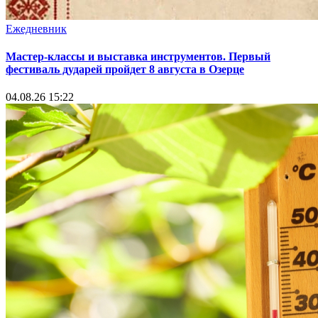
Ежедневник
Мастер-классы и выставка инструментов. Первый
фестиваль дударей пройдет 8 августа в Озерце
04.08.26 15:22