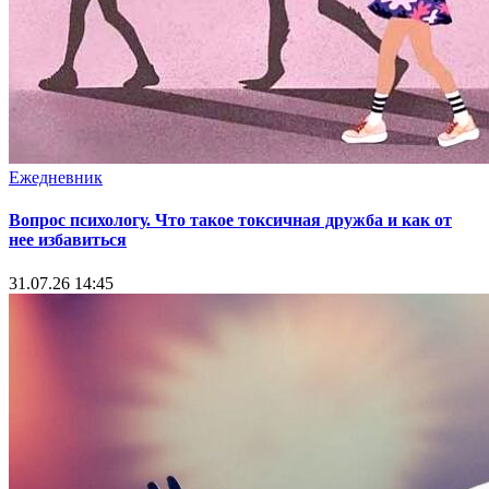
Ежедневник
Вопрос психологу. Что такое токсичная дружба и как от
нее избавиться
31.07.26 14:45