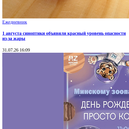
Ежедневник
1 августа синоптики объявили красный уровень опасности
из-за жары
31.07.26 16:09