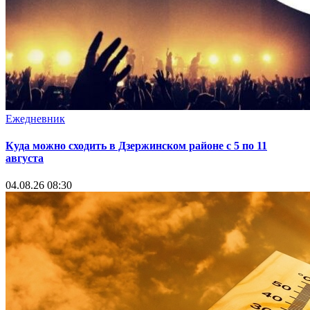
Ежедневник
Куда можно сходить в Дзержинском районе с 5 по 11
августа
04.08.26 08:30