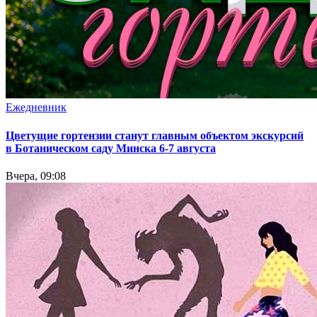
Ежедневник
Цветущие гортензии станут главным объектом экскурсий
в Ботаническом саду Минска 6-7 августа
Вчера, 09:08