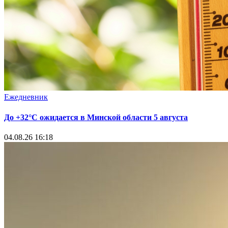
Ежедневник
До +32°С ожидается в Минской области 5 августа
04.08.26 16:18