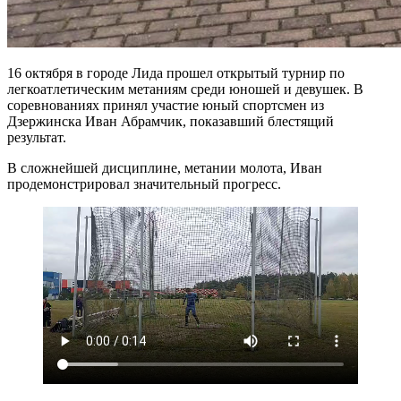
16 октября в городе Лида прошел открытый турнир по
легкоатлетическим метаниям среди юношей и девушек. В
соревнованиях принял участие юный спортсмен из
Дзержинска Иван Абрамчик, показавший блестящий
результат.
В сложнейшей дисциплине, метании молота, Иван
продемонстрировал значительный прогресс.