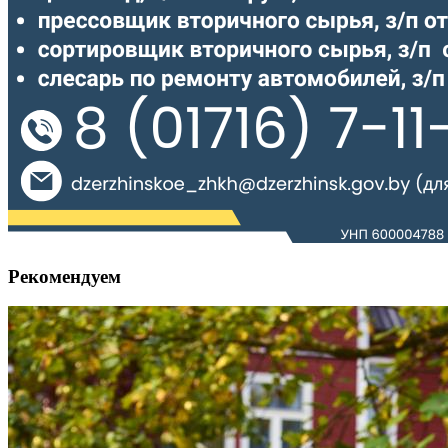
Рекомендуем