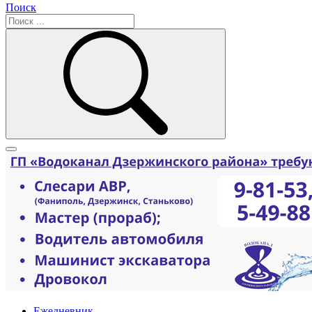
Поиск
Ежедневник