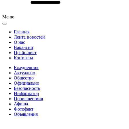
Меню
Главная
Лента новостей
О нас
Вакансии
Прайс-лист
Контакты
Ежедневник
Актуально
Общество
Официально
Безопасность
Информатор
Происшествия
Афиша
Фотофакт
Объявления