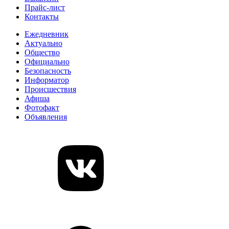
Прайс-лист
Контакты
Ежедневник
Актуально
Общество
Официально
Безопасность
Информатор
Происшествия
Афиша
Фотофакт
Объявления