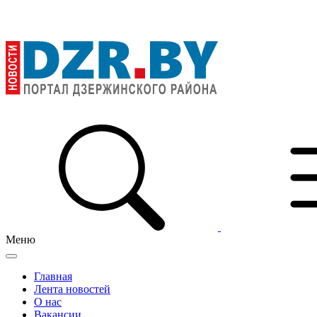
Меню
Главная
Лента новостей
О нас
Вакансии