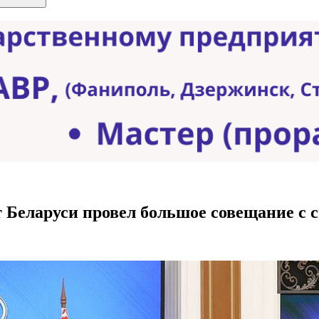
т Беларуси провел большое совещание с