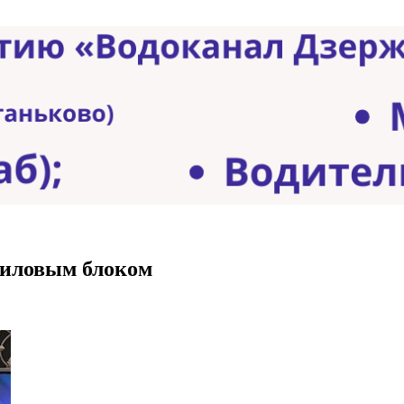
 силовым блоком