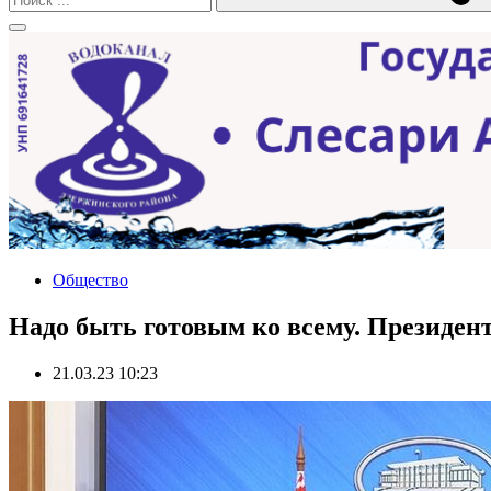
Общество
Надо быть готовым ко всему. Президен
21.03.23 10:23