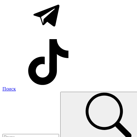
Поиск