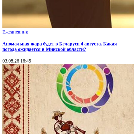
Ежедневник
Аномальная жара будет в Беларуси 4 августа. Какая
погода ожидается в Минской области?
03.08.26 16:45