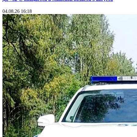
04.08.26 16:18