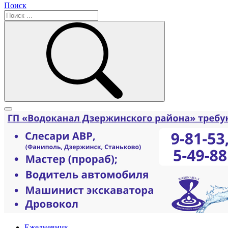
Поиск
Ежедневник