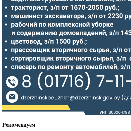
Рекомендуем