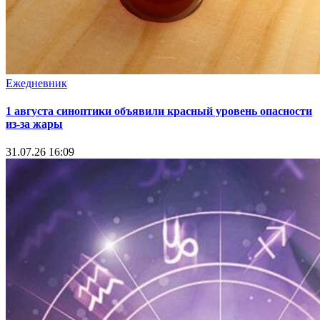
Ежедневник
1 августа синоптики объявили красный уровень опасности
из-за жары
31.07.26 16:09