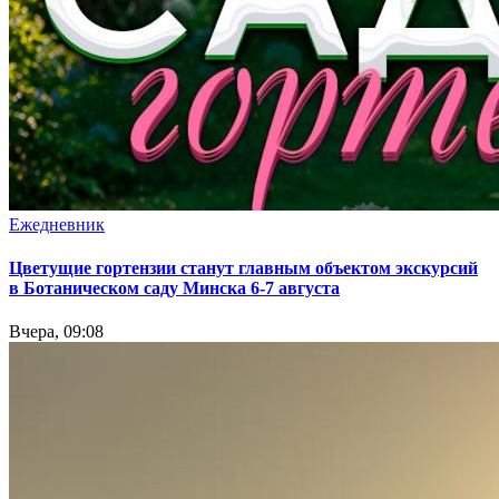
Ежедневник
Цветущие гортензии станут главным объектом экскурсий
в Ботаническом саду Минска 6-7 августа
Вчера, 09:08