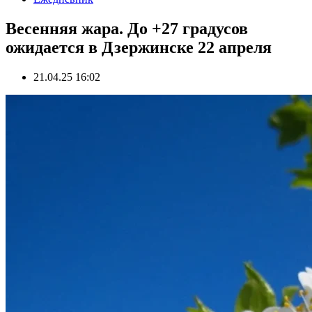
Весенняя жара. До +27 градусов
ожидается в Дзержинске 22 апреля
21.04.25 16:02