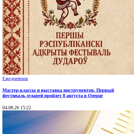
Ежедневник
Мастер-классы и выставка инструментов. Первый
фестиваль дударей пройдет 8 августа в Озерце
04.08.26 15:22