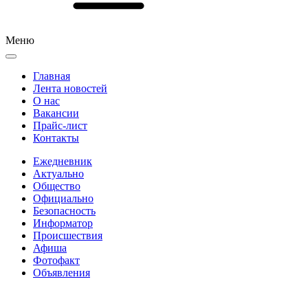
Меню
Главная
Лента новостей
О нас
Вакансии
Прайс-лист
Контакты
Ежедневник
Актуально
Общество
Официально
Безопасность
Информатор
Происшествия
Афиша
Фотофакт
Объявления