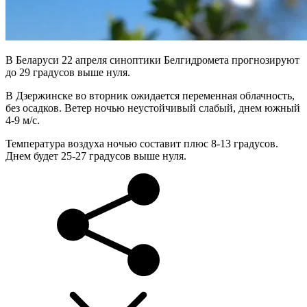
В Беларуси 22 апреля синоптики Белгидромета прогнозируют
до 29 градусов выше нуля.
В Дзержинске во вторник ожидается переменная облачность,
без осадков. Ветер ночью неустойчивый слабый, днем южный
4-9 м/с.
Температура воздуха ночью составит плюс 8-13 градусов.
Днем будет 25-27 градусов выше нуля.