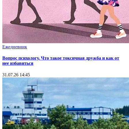
Ежедневник
Вопрос психологу. Что такое токсичная дружба и как от
нее избавиться
31.07.26 14:45