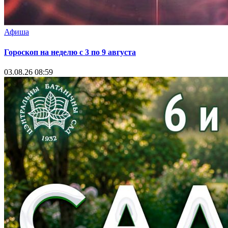
Афиша
Гороскоп на неделю с 3 по 9 августа
03.08.26 08:59