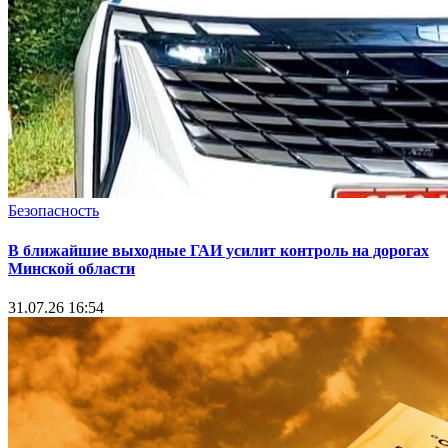
Безопасность
В ближайшие выходные ГАИ усилит контроль на дорогах
Минской области
31.07.26 16:54