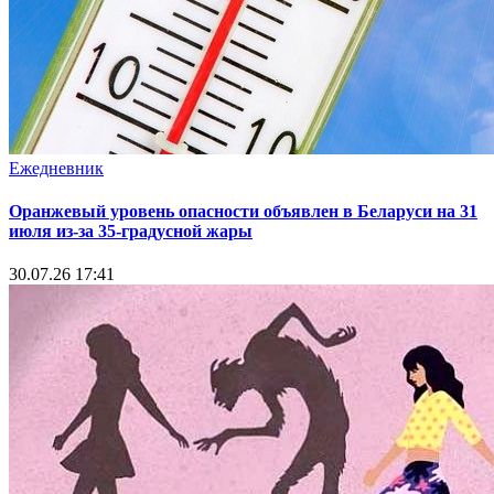
Ежедневник
Оранжевый уровень опасности объявлен в Беларуси на 31
июля из‑за 35‑градусной жары
30.07.26 17:41