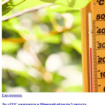
Ежедневник
До +32°С ожидается в Минской области 5 августа