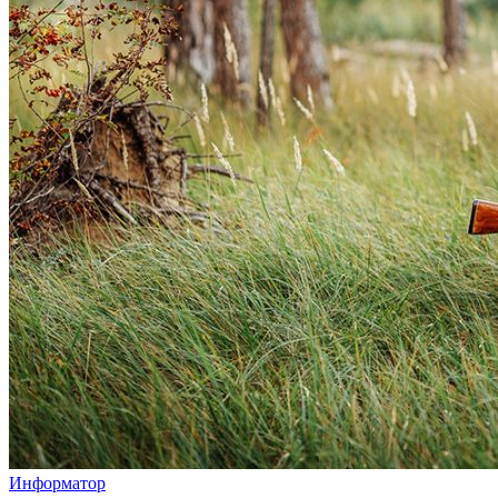
Информатор