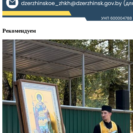
Рекомендуем