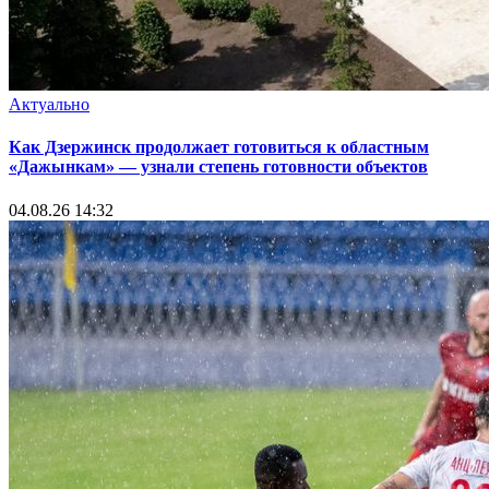
Актуально
Как Дзержинск продолжает готовиться к областным
«Дажынкам» — узнали степень готовности объектов
04.08.26 14:32