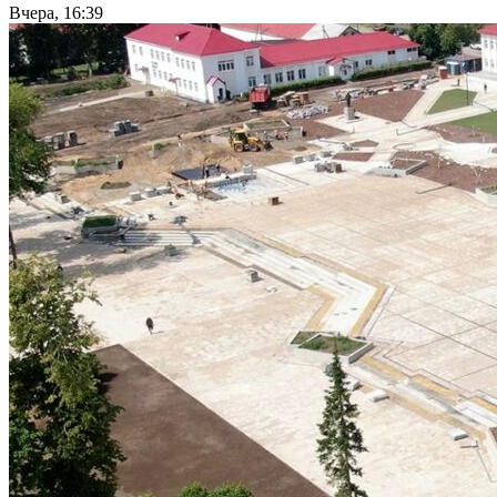
Вчера, 16:39