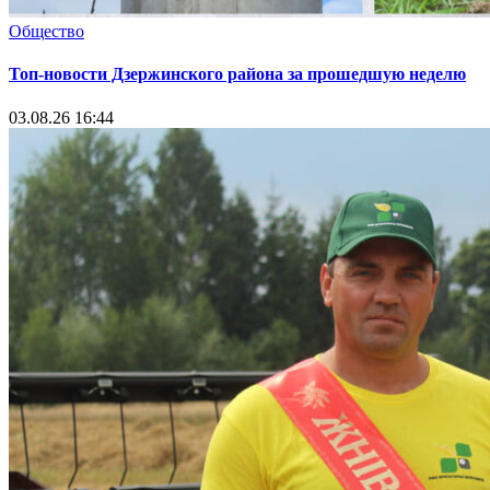
Общество
Топ-новости Дзержинского района за прошедшую неделю
03.08.26 16:44