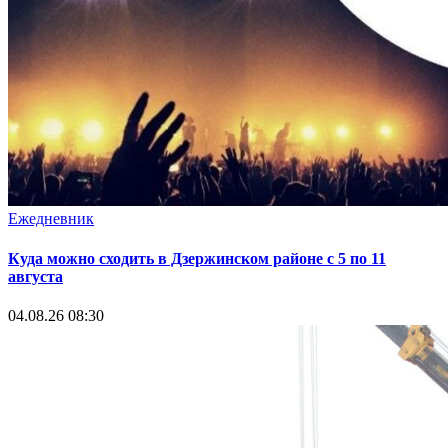
Ежедневник
Куда можно сходить в Дзержинском районе с 5 по 11
августа
04.08.26 08:30