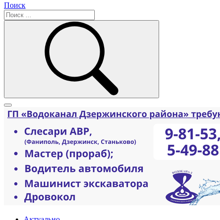
Поиск
Актуально