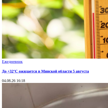
Ежедневник
До +32°С ожидается в Минской области 5 августа
04.08.26 16:18