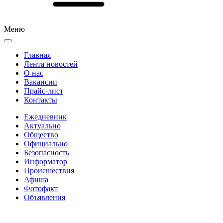
Меню
Главная
Лента новостей
О нас
Вакансии
Прайс-лист
Контакты
Ежедневник
Актуально
Общество
Официально
Безопасность
Информатор
Происшествия
Афиша
Фотофакт
Объявления