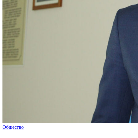
Общество