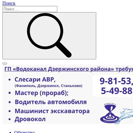
Поиск
Общество