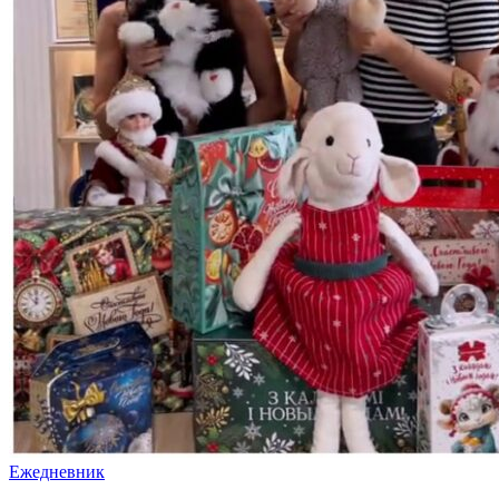
Ежедневник