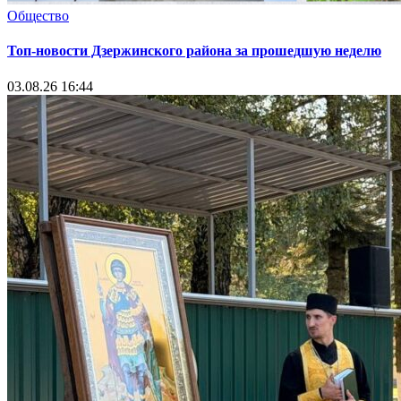
Общество
Топ-новости Дзержинского района за прошедшую неделю
03.08.26 16:44