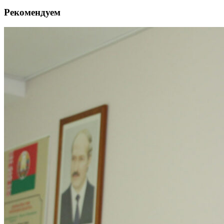
Рекомендуем