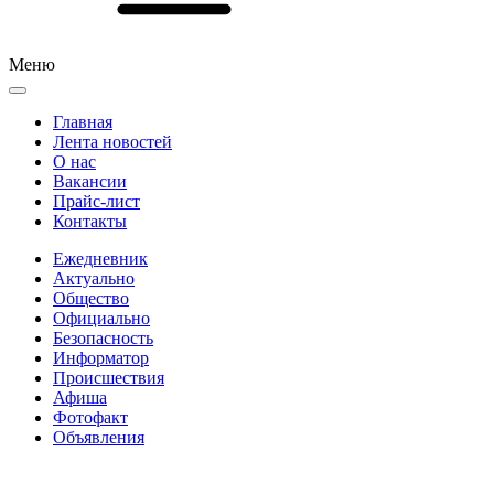
Меню
Главная
Лента новостей
О нас
Вакансии
Прайс-лист
Контакты
Ежедневник
Актуально
Общество
Официально
Безопасность
Информатор
Происшествия
Афиша
Фотофакт
Объявления