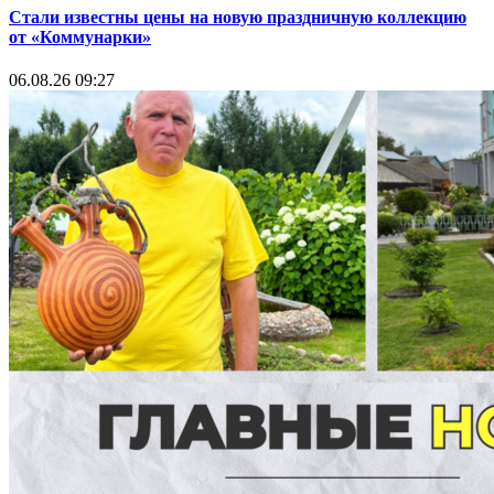
Стали известны цены на новую праздничную коллекцию
от «Коммунарки»
06.08.26 09:27