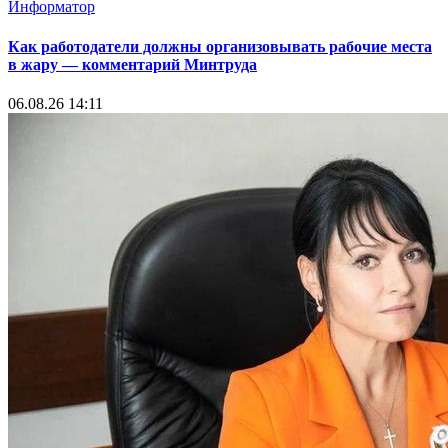
Информатор
Как работодатели должны организовывать рабочие места
в жару — комментарий Минтруда
06.08.26 14:11