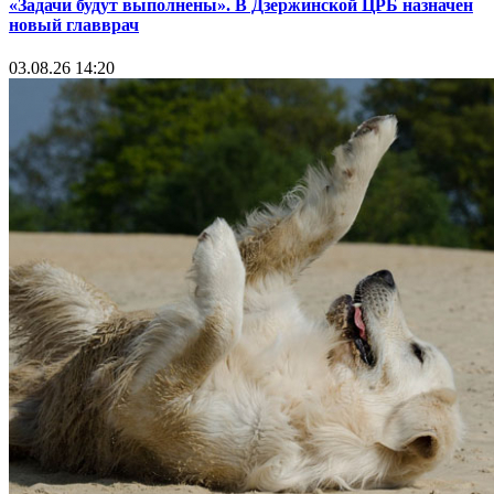
«Задачи будут выполнены». В Дзержинской ЦРБ назначен
новый главврач
03.08.26 14:20