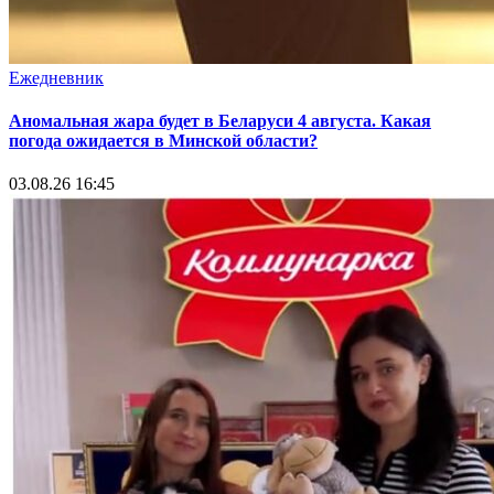
Ежедневник
Аномальная жара будет в Беларуси 4 августа. Какая
погода ожидается в Минской области?
03.08.26 16:45