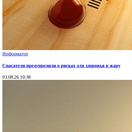
Информатор
Спасатели предупредили о рисках для здоровья в жару
03.08.26 10:38