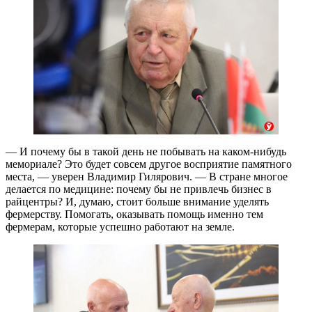
— И почему бы в такой день не побывать на каком-нибудь
мемориале? Это будет совсем другое восприятие памятного
места, — уверен Владимир Гилярович. — В стране многое
делается по медицине: почему бы не привлечь бизнес в
райцентры? И, думаю, стоит больше внимание уделять
фермерству. Помогать, оказывать помощь именно тем
фермерам, которые успешно работают на земле.