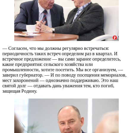
— Согласен, что мы должны регулярно встречаться:
периодичность таких встреч определим раз в квартал. И
встречное предложение — вы сами заранее определитесь,
какие предприятия: сельского хозяйства или
промышленности, хотите посетить. Мы все организуем, —
заверил губернатор. — И по поводу посещения мемориалов,
мест захоронений — однозначно поддерживаю. Это наш
святой долг — отдавать дань уважения тем, кто погиб,
защищая Родину.