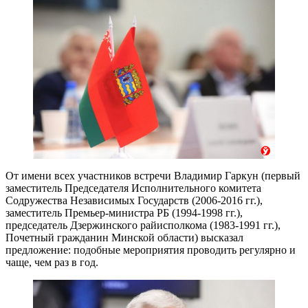
От имени всех участников встречи Владимир Гаркун (первый
заместитель Председателя Исполнительного комитета
Содружества Независимых Государств (2006-2016 гг.),
заместитель Премьер-министра РБ (1994-1998 гг.),
председатель Дзержинского райисполкома (1983-1991 гг.),
Почетный гражданин Минской области) высказал
предложение: подобные мероприятия проводить регулярно и
чаще, чем раз в год.