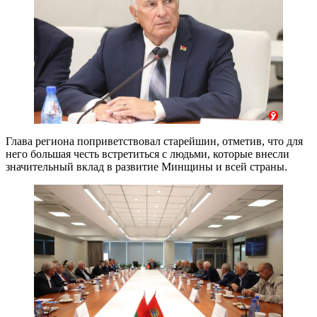
Глава региона поприветствовал старейшин, отметив, что для
него большая честь встретиться с людьми, которые внесли
значительный вклад в развитие Минщины и всей страны.