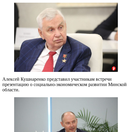
Алексей Кушнаренко представил участникам встречи
презентацию о социально-экономическом развитии Минской
области.