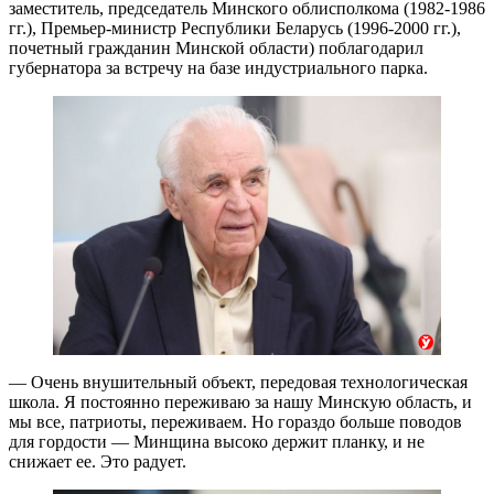
заместитель, председатель Минского облисполкома (1982-1986
гг.), Премьер-министр Республики Беларусь (1996-2000 гг.),
почетный гражданин Минской области) поблагодарил
губернатора за встречу на базе индустриального парка.
— Очень внушительный объект, передовая технологическая
школа. Я постоянно переживаю за нашу Минскую область, и
мы все, патриоты, переживаем. Но гораздо больше поводов
для гордости — Минщина высоко держит планку, и не
снижает ее. Это радует.