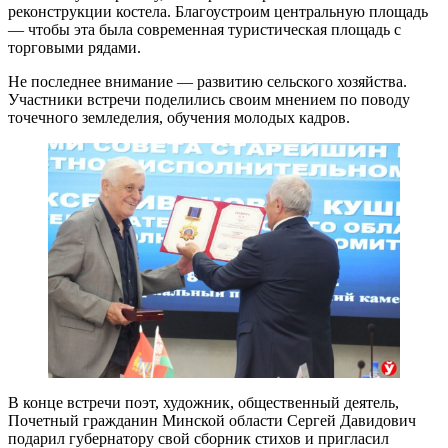
реконструкции костела. Благоустроим центральную площадь
— чтобы эта была современная туристическая площадь с
торговыми рядами.
Не последнее внимание — развитию сельского хозяйства.
Участники встречи поделились своим мнением по поводу
точечного земледелия, обучения молодых кадров.
В конце встречи поэт, художник, общественный деятель,
Почетный гражданин Минской области Сергей Давидович
подарил губернатору свой сборник стихов и пригласил