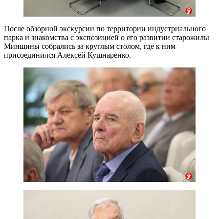
После обзорной экскурсии по территории индустриального
парка и знакомства с экспозицией о его развитии старожилы
Минщины собрались за круглым столом, где к ним
присоединился Алексей Кушнаренко.