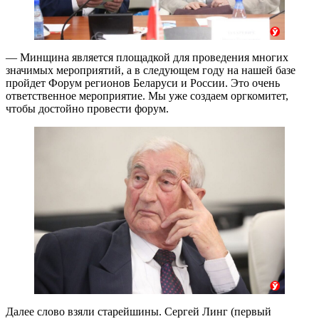
— Минщина является площадкой для проведения многих
значимых мероприятий, а в следующем году на нашей базе
пройдет Форум регионов Беларуси и России. Это очень
ответственное мероприятие. Мы уже создаем оргкомитет,
чтобы достойно провести форум.
Далее слово взяли старейшины. Сергей Линг (первый