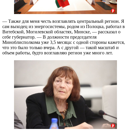
— Также для меня честь возглавлять центральный регион. Я
сам выходец из энергосистемы, родом из Полоцка, работал в
Витебской, Могилевской областях, Минске, — рассказал о
себе губернатор. — В должности председателя
Миноблисполкома уже 3,5 месяца: с одной стороны кажется,
что это было только вчера. А с другой — такой масштаб и
объем работы, будто возглавляю регион уже много лет.