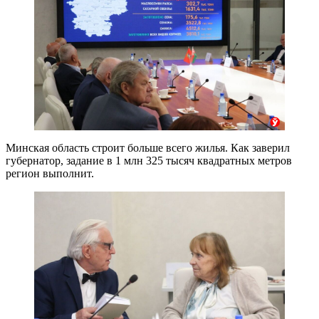
Минская область строит больше всего жилья. Как заверил
губернатор, задание в 1 млн 325 тысяч квадратных метров
регион выполнит.