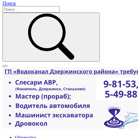
Поиск
Общество