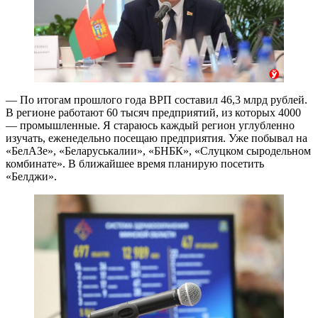
— По итогам прошлого года ВРП составил 46,3 млрд рублей.
В регионе работают 60 тысяч предприятий, из которых 4000
— промышленные. Я стараюсь каждый регион углубленно
изучать, еженедельно посещаю предприятия. Уже побывал на
«БелАЗе», «Беларуськалии», «БНБК», «Слуцком сыродельном
комбинате». В ближайшее время планирую посетить
«Белджи».