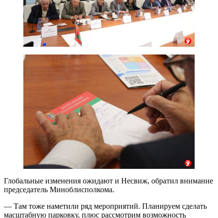
Глобальные изменения ожидают и Несвиж, обратил внимание
председатель Миноблисполкома.
— Там тоже наметили ряд мероприятий. Планируем сделать
масштабную парковку, плюс рассмотрим возможность