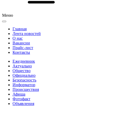
Меню
Главная
Лента новостей
О нас
Вакансии
Прайс-лист
Контакты
Ежедневник
Актуально
Общество
Официально
Безопасность
Информатор
Происшествия
Афиша
Фотофакт
Объявления