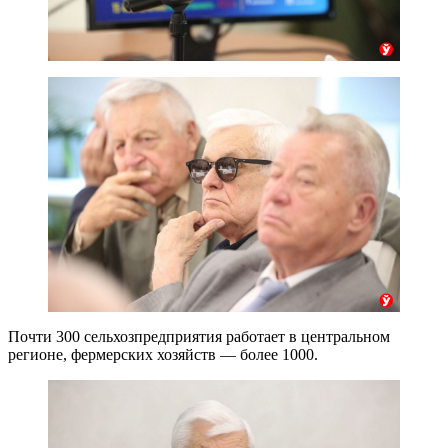
Почти 300 сельхозпредприятия работает в центральном
регионе, фермерских хозяйств — более 1000.