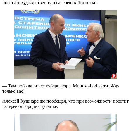
посетить художественную галерею в Логойске.
— Там побывали все губернаторы Минской области. Жду
только вас!
Алексей Кушнаренко пообещал, что при возможности посетит
галерею в городе-спутнике.