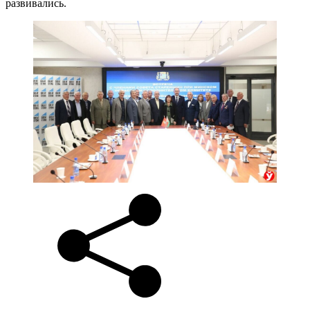
развивались.