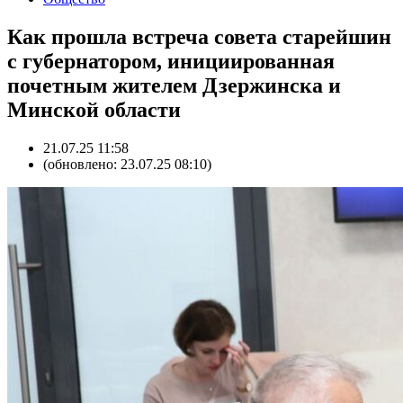
Как прошла встреча совета старейшин
с губернатором, инициированная
почетным жителем Дзержинска и
Минской области
21.07.25 11:58
(обновлено: 23.07.25 08:10)