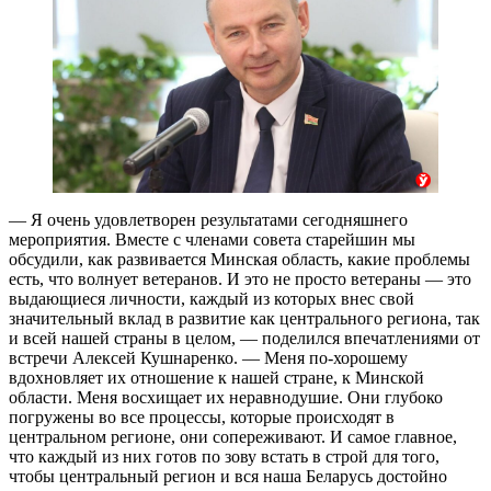
— Я очень удовлетворен результатами сегодняшнего
мероприятия. Вместе с членами совета старейшин мы
обсудили, как развивается Минская область, какие проблемы
есть, что волнует ветеранов. И это не просто ветераны — это
выдающиеся личности, каждый из которых внес свой
значительный вклад в развитие как центрального региона, так
и всей нашей страны в целом, — поделился впечатлениями от
встречи Алексей Кушнаренко. — Меня по-хорошему
вдохновляет их отношение к нашей стране, к Минской
области. Меня восхищает их неравнодушие. Они глубоко
погружены во все процессы, которые происходят в
центральном регионе, они сопереживают. И самое главное,
что каждый из них готов по зову встать в строй для того,
чтобы центральный регион и вся наша Беларусь достойно