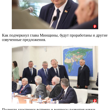
Как подчеркнул глава Минщины, будут проработаны и другие
озвученные предложения.
Подняли участники встречи и вопросы развития науки,