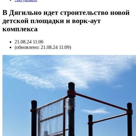
В Дягильно идет строительство новой
детской площадки и ворк-аут
комплекса
21.08.24 11:06
(обновлено: 21.08.24 11:09)