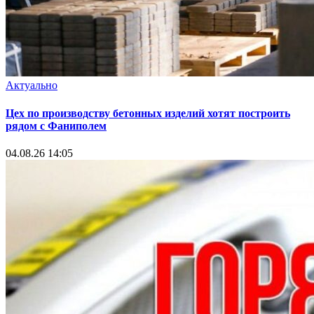
Актуально
Цех по производству бетонных изделий хотят построить
рядом с Фаниполем
04.08.26 14:05