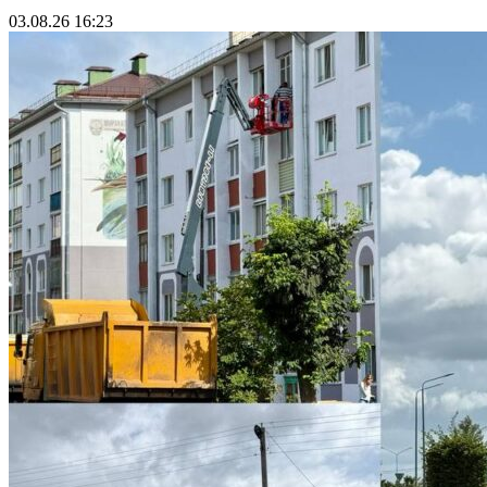
03.08.26 16:23