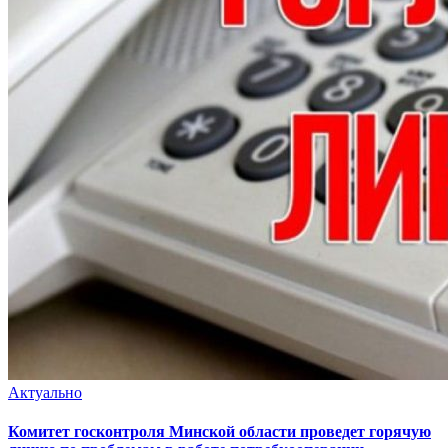
Актуально
Комитет госконтроля Минской области проведет горячую