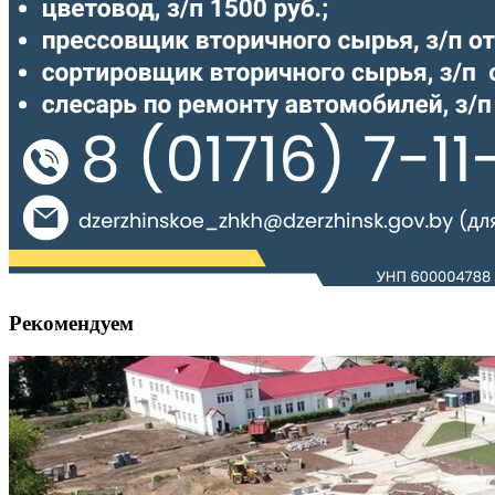
Рекомендуем