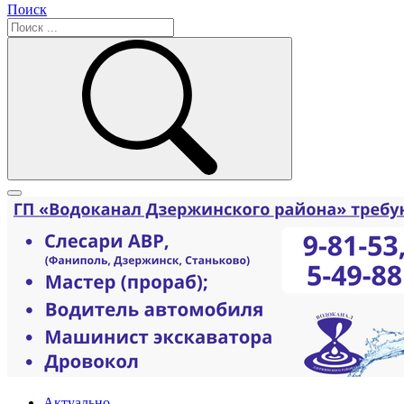
Поиск
Актуально