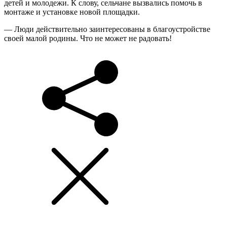
детей и молодежи. К слову, сельчане вызвались помочь в
монтаже и установке новой площадки.
— Люди действительно заинтересованы в благоустройстве
своей малой родины. Что не может не радовать!