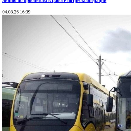
линию по проблемам в работе потребкооперации
04.08.26 16:39