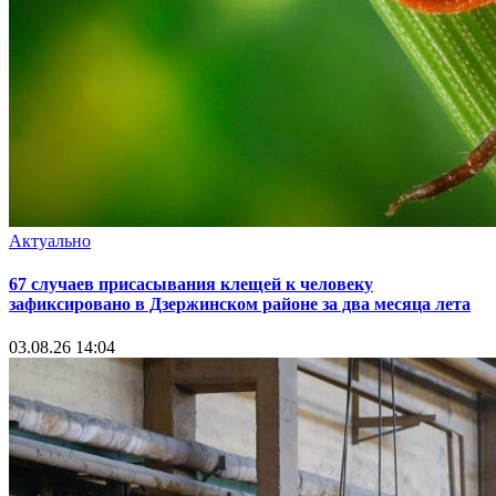
Актуально
67 случаев присасывания клещей к человеку
зафиксировано в Дзержинском районе за два месяца лета
03.08.26 14:04