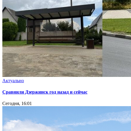
Актуально
Сравнили Дзержинск год назад и сейчас
Сегодня, 16:01