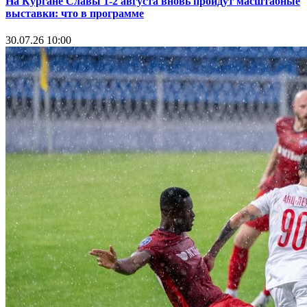
На Кургане Славы 1-2 августа вновь пройдут масштабные
выставки: что в программе
30.07.26 10:00