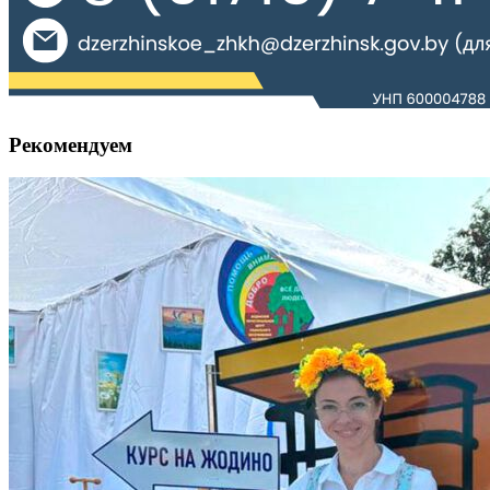
Рекомендуем