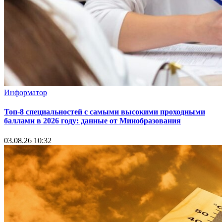
Информатор
Топ-8 специальностей с самыми высокими проходными
баллами в 2026 году: данные от Минобразования
03.08.26 10:32