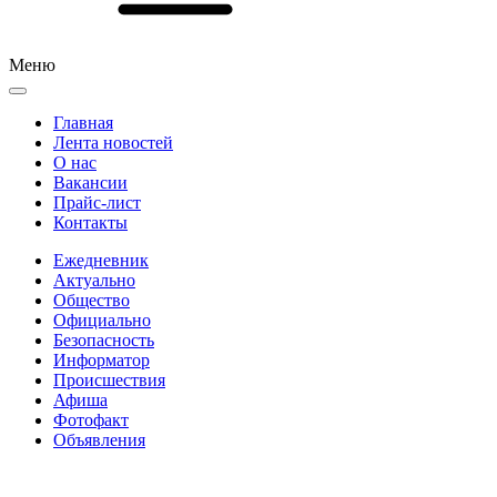
Меню
Главная
Лента новостей
О нас
Вакансии
Прайс-лист
Контакты
Ежедневник
Актуально
Общество
Официально
Безопасность
Информатор
Происшествия
Афиша
Фотофакт
Объявления