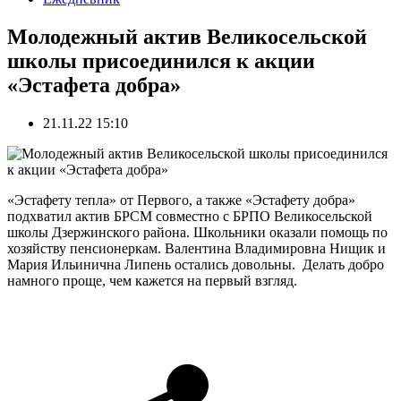
Молодежный актив Великосельской
школы присоединился к акции
«Эстафета добра»
21.11.22 15:10
«Эстафету тепла» от Первого, а также «Эстафету добра»
подхватил актив БРСМ совместно с БРПО Великосельской
школы Дзержинского района. Школьники оказали помощь по
хозяйству пенсионеркам. Валентина Владимировна Нищик и
Мария Ильинична Липень остались довольны. Делать добро
намного проще, чем кажется на первый взгляд.