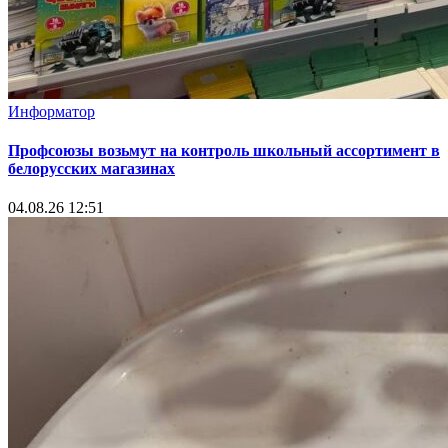
Информатор
Профсоюзы возьмут на контроль школьный ассортимент в
белорусских магазинах
04.08.26 12:51