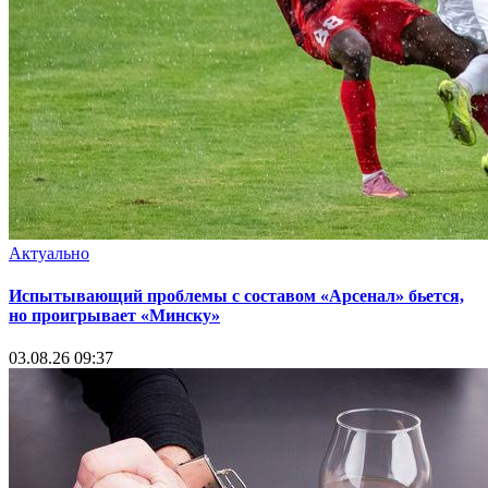
Актуально
Испытывающий проблемы с составом «Арсенал» бьется,
но проигрывает «Минску»
03.08.26 09:37