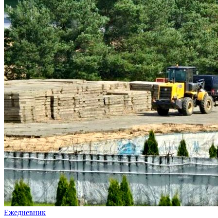
Ежедневник