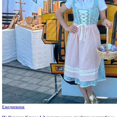
Ежедневник