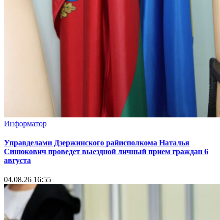
Информатор
Управделами Дзержинского райисполкома Наталья
Синюкович проведет выездной личный прием граждан 6
августа
04.08.26 16:55