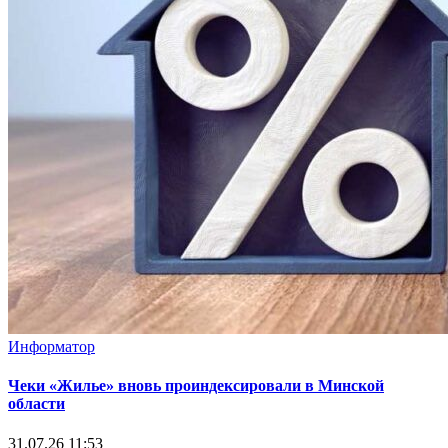
Информатор
Чеки «Жилье» вновь проиндексировали в Минской
области
31.07.26 11:53