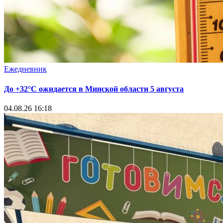
Ежедневник
До +32°С ожидается в Минской области 5 августа
04.08.26 16:18