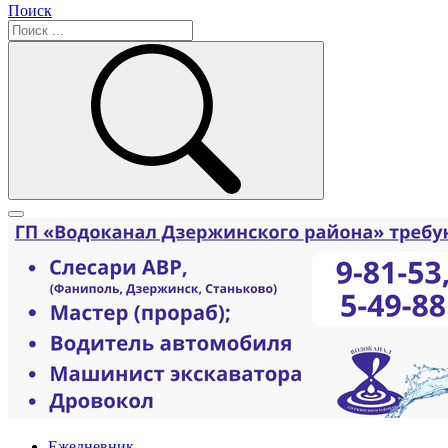
Поиск
Ежедневник