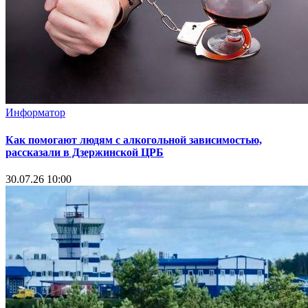
Информатор
Как помогают людям с алкогольной зависимостью,
рассказали в Дзержинской ЦРБ
30.07.26 10:00