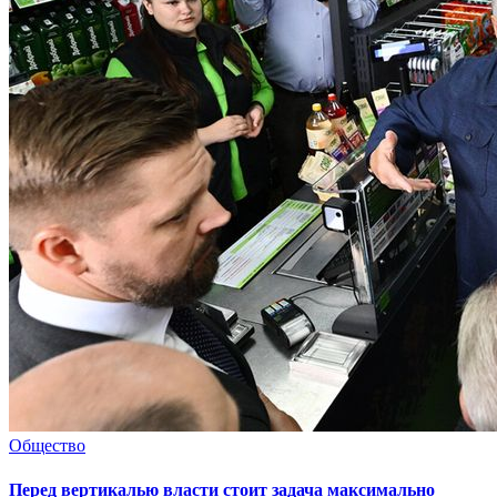
Общество
Перед вертикалью власти стоит задача максимально