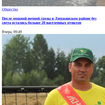
Общество
После мощной ночной грозы в Дзержинском районе без
света остались больше 20 населенных пунктов
Вчера, 09:49