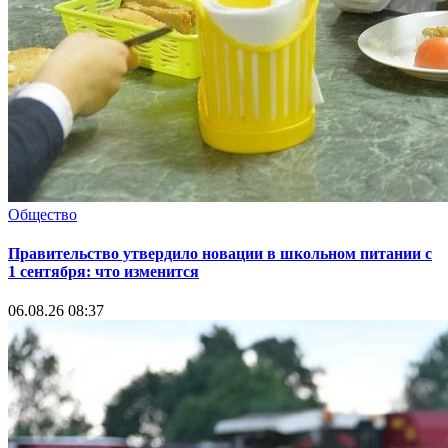
Общество
Правительство утвердило новации в школьном питании с
1 сентября: что изменится
06.08.26 08:37