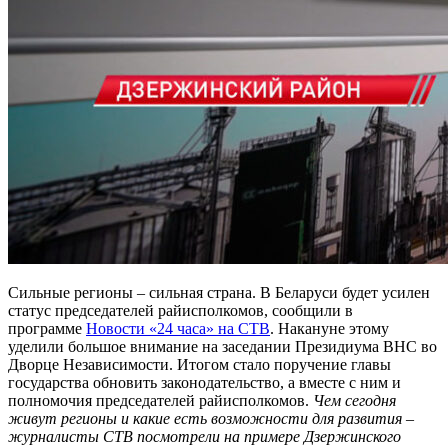
Сильные регионы – сильная страна. В Беларуси будет усилен
статус председателей райисполкомов, сообщили в
программе
Новости «24 часа» на СТВ
. Накануне этому
уделили большое внимание на заседании Президиума ВНС во
Дворце Независимости. Итогом стало поручение главы
государства обновить законодательство, а вместе с ним и
полномочия председателей райисполкомов.
Чем сегодня
живут регионы и какие есть возможности для развития –
журналисты СТВ посмотрели на примере Дзержинского