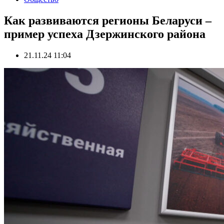
Как развиваются регионы Беларуси –
пример успеха Дзержинского района
21.11.24 11:04