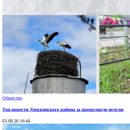
Общество
Топ-новости Дзержинского района за прошедшую неделю
03.08.26 16:44