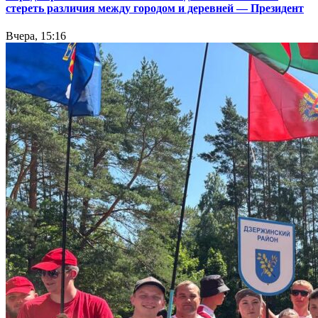
стереть различия между городом и деревней — Президент
Вчера, 15:16