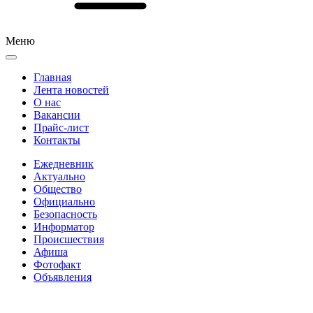
Меню
Главная
Лента новостей
О нас
Вакансии
Прайс-лист
Контакты
Ежедневник
Актуально
Общество
Официально
Безопасность
Информатор
Происшествия
Афиша
Фотофакт
Объявления