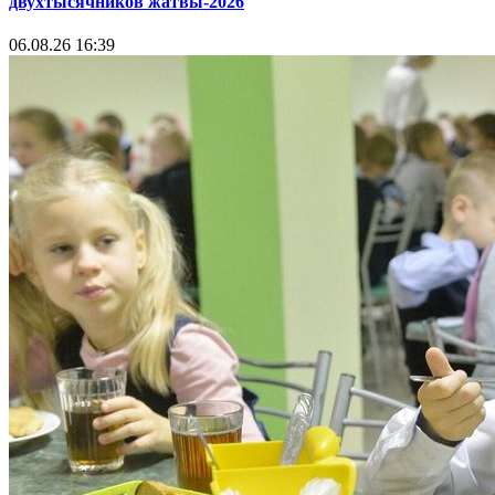
двухтысячников жатвы-2026
06.08.26 16:39