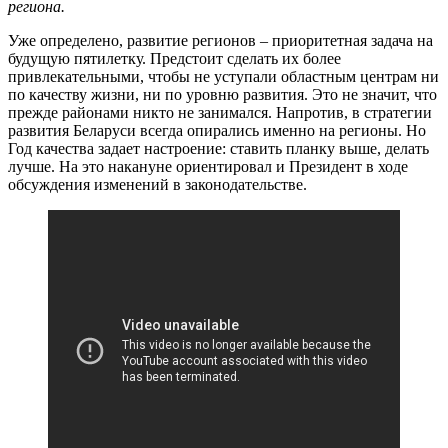
региона.
Уже определено, развитие регионов – приоритетная задача на
будущую пятилетку. Предстоит сделать их более
привлекательными, чтобы не уступали областным центрам ни
по качеству жизни, ни по уровню развития. Это не значит, что
прежде районами никто не занимался. Напротив, в стратегии
развития Беларуси всегда опирались именно на регионы. Но
Год качества задает настроение: ставить планку выше, делать
лучше. На это накануне ориентировал и Президент в ходе
обсуждения изменений в законодательстве.