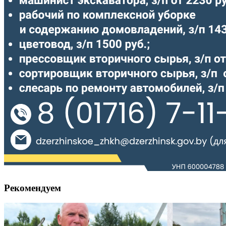
Рекомендуем