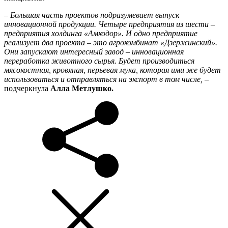
– Большая часть проектов подразумевает выпуск
инновационной продукции. Четыре предприятия из шести –
предприятия холдинга «Амкодор». И одно предприятие
реализует два проекта – это агрокомбинат «Дзержинский».
Они запускают интересный завод – инновационная
переработка животного сырья. Будет производиться
мясокостная, кровяная, перьевая мука, которая ими же будет
использоваться и отправляться на экспорт в том числе,
–
подчеркнула
Алла Метлушко.