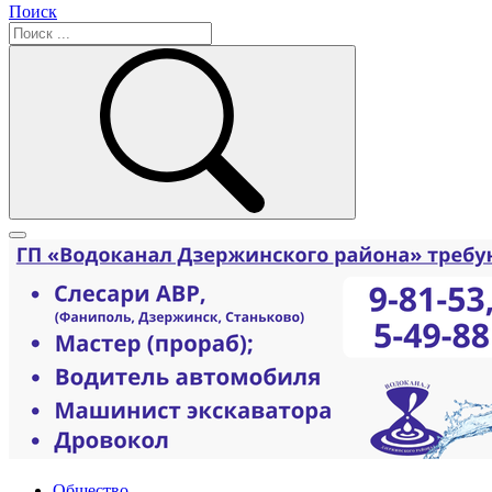
Поиск
Общество