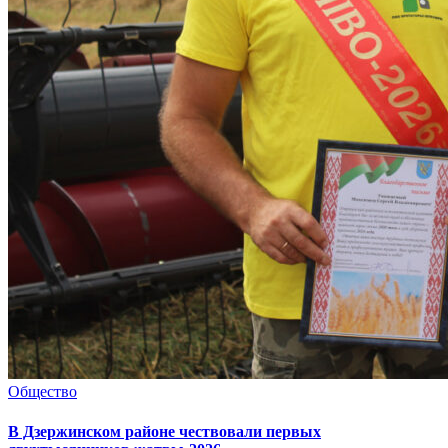
Общество
В Дзержинском районе чествовали первых