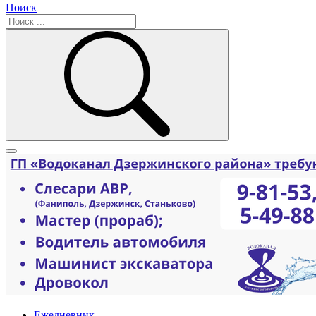
Поиск
Ежедневник