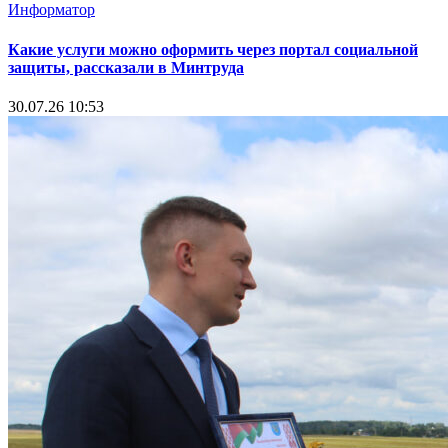
Информатор
Какие услуги можно оформить через портал социальной
защиты, рассказали в Минтруда
30.07.26 10:53