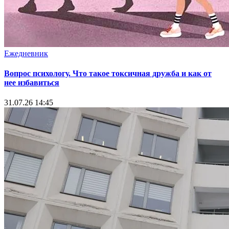
Ежедневник
Вопрос психологу. Что такое токсичная дружба и как от
нее избавиться
31.07.26 14:45