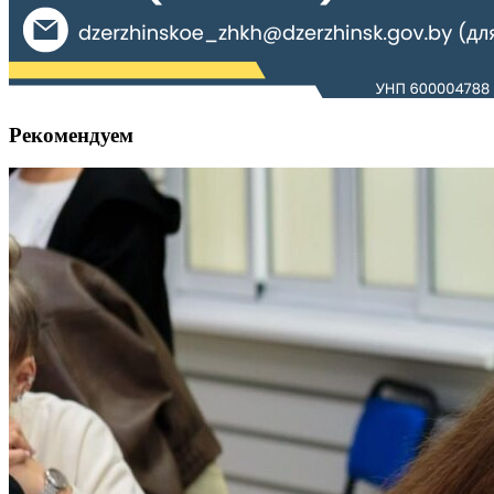
Рекомендуем