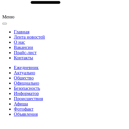
Меню
Главная
Лента новостей
О нас
Вакансии
Прайс-лист
Контакты
Ежедневник
Актуально
Общество
Официально
Безопасность
Информатор
Происшествия
Афиша
Фотофакт
Объявления