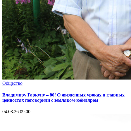
Общество
Владимиру Гаркуну – 80! О жизненных уроках и главных
ценностях поговорили с земляком-юбиляром
04.08.26 09:00