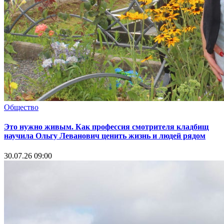
Общество
Это нужно живым. Как профессия смотрителя кладбищ
научила Ольгу Леванович ценить жизнь и людей рядом
30.07.26 09:00