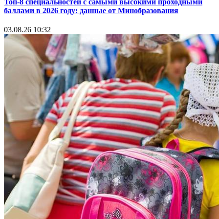
Топ-8 специальностей с самыми высокими проходными
баллами в 2026 году: данные от Минобразования
03.08.26 10:32