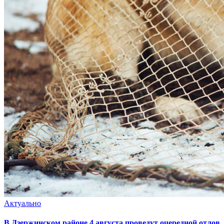
Актуально
В Дзержинском районе 4 августа проведут очередной отлов