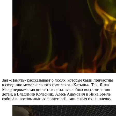
Зал «Память» рассказывает о людях, которые были причастны
к созданию мемориального комплекса «Хатынь». Так, Янка
Мавр первым стал вносить в летопись войны воспоминания
детей, а Владимир Колесник, Алесь Адамович и Янка Брыль
собирали воспоминания свидетелей, записывая их на пленку.