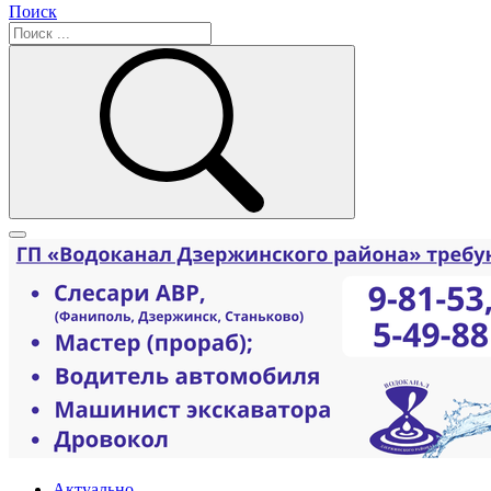
Поиск
Актуально