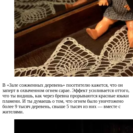
В «Зале сожженных деревень» посетителю кажется, что он
заперт в охваченном огнем сарае. Эффект усиливается оттого,
что ты видишь, как через бревна прорываются красные языки
пламени. И ты думаешь о том, что огнем было уничтожено
более 9 тысяч деревень, свыше 5 тысяч из них — вместе с
жителями.