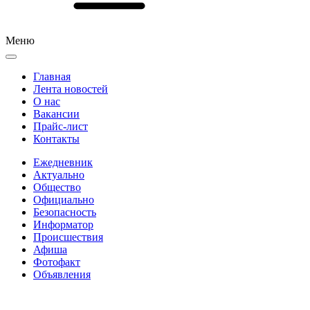
Меню
Главная
Лента новостей
О нас
Вакансии
Прайс-лист
Контакты
Ежедневник
Актуально
Общество
Официально
Безопасность
Информатор
Происшествия
Афиша
Фотофакт
Объявления