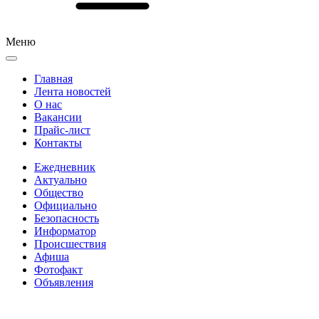
Меню
Главная
Лента новостей
О нас
Вакансии
Прайс-лист
Контакты
Ежедневник
Актуально
Общество
Официально
Безопасность
Информатор
Происшествия
Афиша
Фотофакт
Объявления