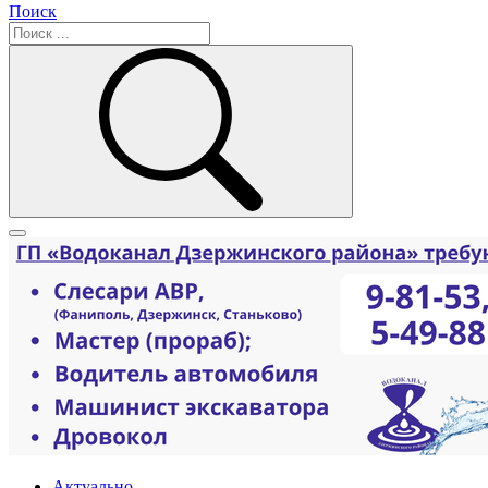
Поиск
Актуально