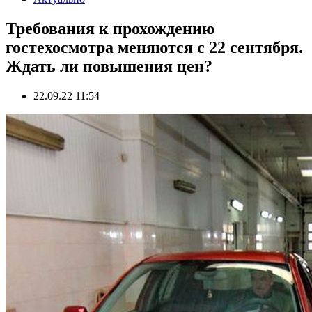
Требования к прохождению
гостехосмотра меняются с 22 сентября.
Ждать ли повышения цен?
22.09.22 11:54