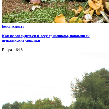
Безопасность
Как не заблудиться в лесу грибникам, напомнили
дзержинские сыщики
Вчера, 16:16