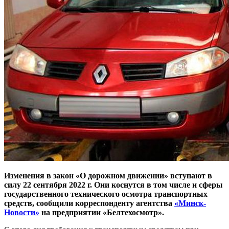
Изменения в закон «О дорожном движении» вступают в
силу 22 сентября 2022 г. Они коснутся в том числе и сферы
государственного технического осмотра транспортных
средств, сообщили корреспонденту агентства
«Минск-
Новости»
на предприятии «Белтехосмотр».