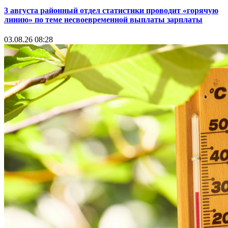
3 августа районный отдел статистики проводит «горячую
линию» по теме несвоевременной выплаты зарплаты
03.08.26 08:28