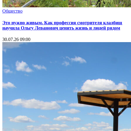
Общество
Это нужно живым. Как профессия смотрителя кладбищ
научила Ольгу Леванович ценить жизнь и людей рядом
30.07.26 09:00