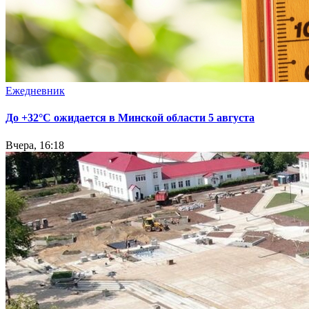
Ежедневник
До +32°С ожидается в Минской области 5 августа
Вчера, 16:18