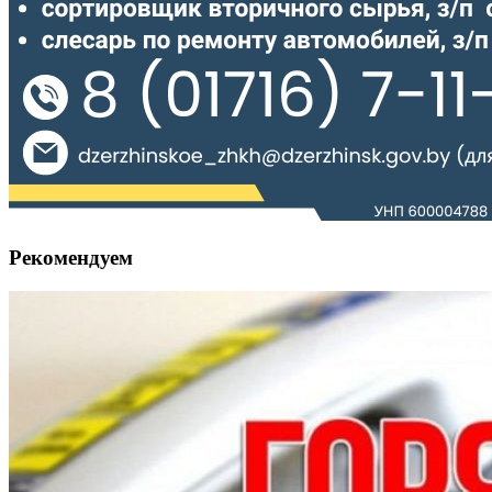
Рекомендуем