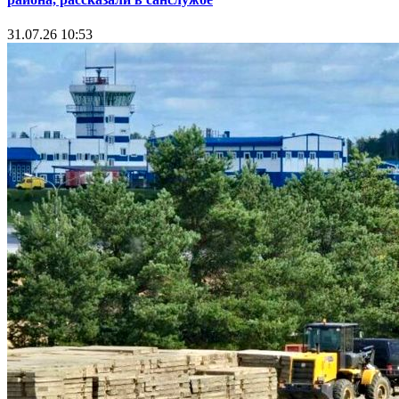
31.07.26 10:53