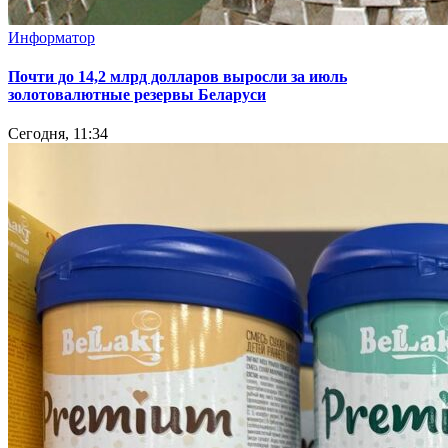
Информатор
Почти до 14,2 млрд долларов выросли за июль
золотовалютные резервы Беларуси
Сегодня, 11:34