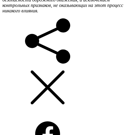
контрольных признаков, не оказывающих на этот процесс
никакого влияния.