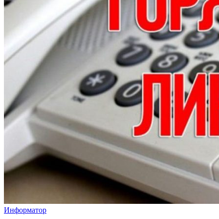
Информатор