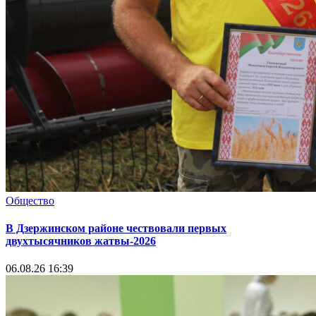
Общество
В Дзержинском районе чествовали первых
двухтысячников жатвы-2026
06.08.26 16:39