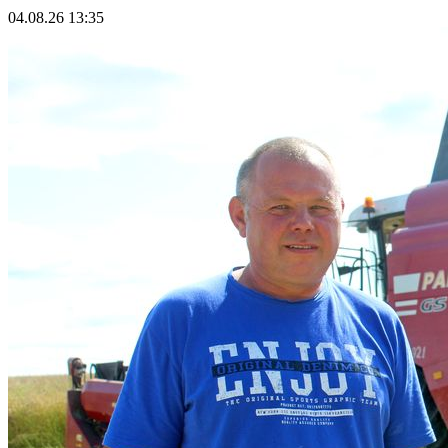
04.08.26 13:35