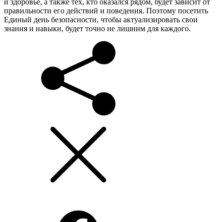
и здоровье, а также тех, кто оказался рядом, будет зависит от
правильности его действий и поведения. Поэтому посетить
Единый день безопасности, чтобы актуализировать свои
знания и навыки, будет точно не лишним для каждого.