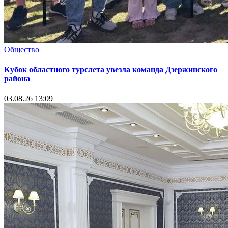
Общество
Кубок областного турслета увезла команда Дзержинского
района
03.08.26 13:09