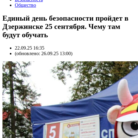
Общество
Единый день безопасности пройдет в
Дзержинске 25 сентября. Чему там
будут обучать
22.09.25 16:35
(обновлено: 26.09.25 13:00)