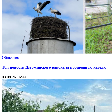
Общество
Топ-новости Дзержинского района за прошедшую неделю
03.08.26 16:44