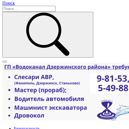
Поиск
Безопасность