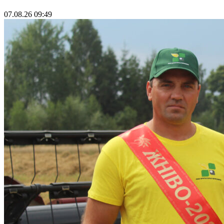
07.08.26 09:49