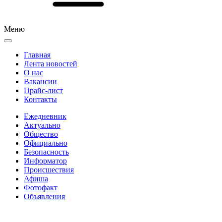
Меню
Главная
Лента новостей
О нас
Вакансии
Прайс-лист
Контакты
Ежедневник
Актуально
Общество
Официально
Безопасность
Информатор
Происшествия
Афиша
Фотофакт
Объявления