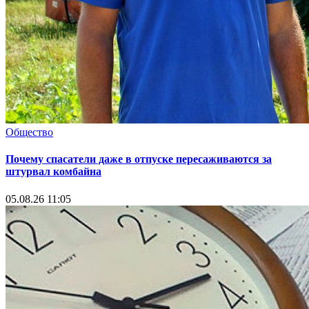
Общество
Почему спасатели даже в отпуске пересаживаются за
штурвал комбайна
05.08.26 11:05