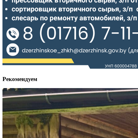
Рекомендуем