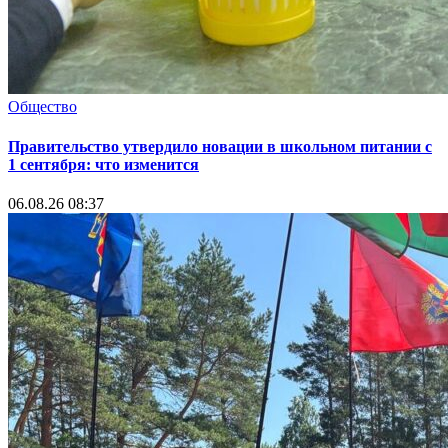
Общество
Правительство утвердило новации в школьном питании с
1 сентября: что изменится
06.08.26 08:37