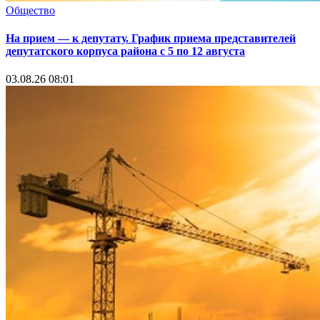
Общество
На прием — к депутату. График приема представителей
депутатского корпуса района с 5 по 12 августа
03.08.26 08:01