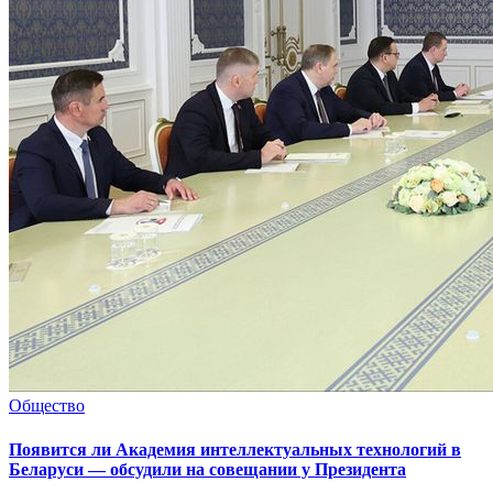
Общество
Появится ли Академия интеллектуальных технологий в
Беларуси — обсудили на совещании у Президента