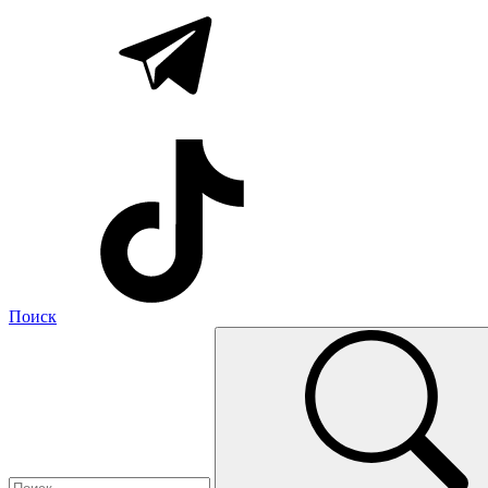
Поиск