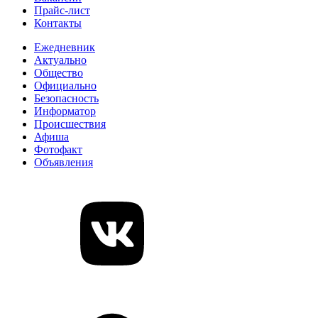
Прайс-лист
Контакты
Ежедневник
Актуально
Общество
Официально
Безопасность
Информатор
Происшествия
Афиша
Фотофакт
Объявления