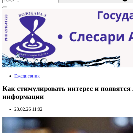
Ежедневник
Как стимулировать интерес и появятся
информации
23.02.26 11:02