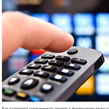
Как планируют стимулировать интерес к белорусскому языку 