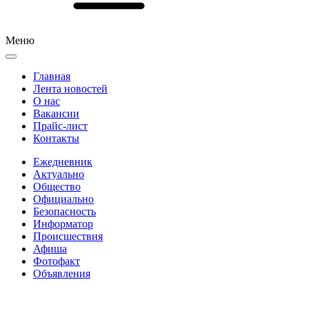
Меню
Главная
Лента новостей
О нас
Вакансии
Прайс-лист
Контакты
Ежедневник
Актуально
Общество
Официально
Безопасность
Информатор
Происшествия
Афиша
Фотофакт
Объявления