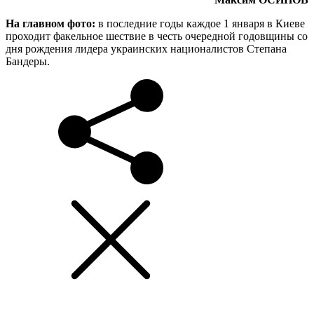
На главном фото:
в последние годы каждое 1 января в Киеве
проходит факельное шествие в честь очередной годовщины со
дня рождения лидера украинских националистов Степана
Бандеры.