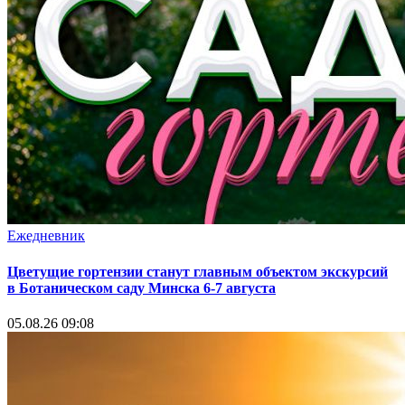
Ежедневник
Цветущие гортензии станут главным объектом экскурсий
в Ботаническом саду Минска 6-7 августа
05.08.26 09:08