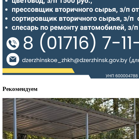
Рекомендуем