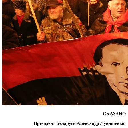
СКАЗАНО
Президент Беларуси Александр Лукашенко: