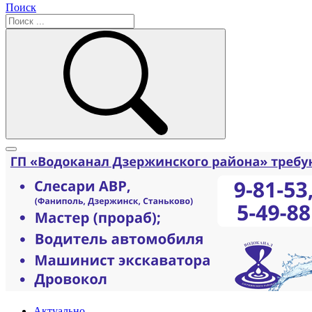
Поиск
Актуально