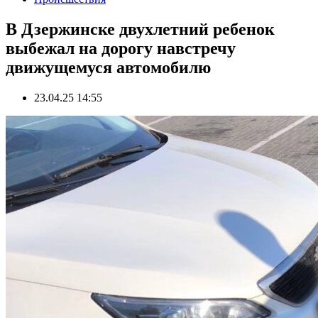
В Дзержинске двухлетний ребенок
выбежал на дорогу навстречу
движущемуся автомобилю
23.04.25 14:55