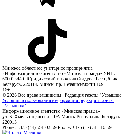
Минское областное унитарное предприятие
«Информационное агентство «Минская правда» УНП:
600013449. Юридический и почтовый адрес: Республика
Беларусь, 220114, Минск, пр. Независимости 169
16+
© 2026 Все права защищены | Редакция газеты "Узвышша"
Условия использования информации редакции газеты
"Узвышша"
Информационное агентство «Минская правда»
ул. Б. Хмельницкого, д. 10А
Минск
Республика Беларусь
220013
Phone:
+375 (44) 551-02-59
Phone:
+375 (17) 311-16-59