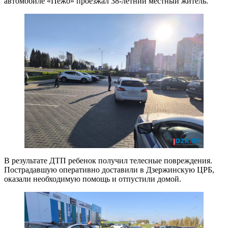
автомобиле «Пежо» проезжал 38-летний местный житель.
В результате ДТП ребенок получил телесные повреждения.
Пострадавшую оперативно доставили в Дзержинскую ЦРБ,
оказали необходимую помощь и отпустили домой.