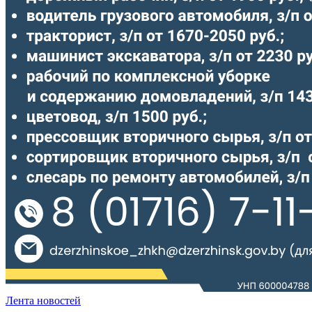
Лента новостей