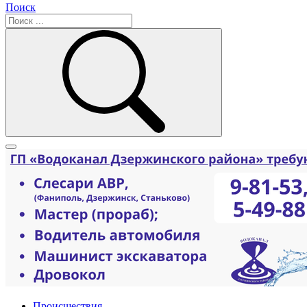
Поиск
Происшествия