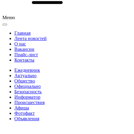
Меню
Главная
Лента новостей
О нас
Вакансии
Прайс-лист
Контакты
Ежедневник
Актуально
Общество
Официально
Безопасность
Информатор
Происшествия
Афиша
Фотофакт
Объявления