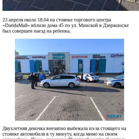
23 апреля около 18.04 на стоянке торгового центра
«DaridaMall» вблизи дома 45 по ул. Минской в Дзержинске
был совершен наезд на ребенка.
Двухлетняя девочка внезапно выбежала из-за стоящего на
стоянке автомобиля в ту минуту, когда мимо на своем