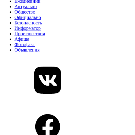
Ежедневник
Актуально
Общество
Официально
Безопасность
Информатор
Происшествия
Афиша
Фотофакт
Объявления