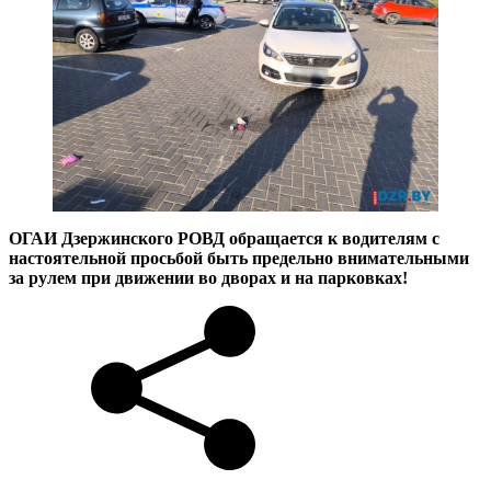
ОГАИ Дзержинского РОВД обращается к водителям с
настоятельной просьбой быть предельно внимательными
за рулем при движении во дворах и на парковках!