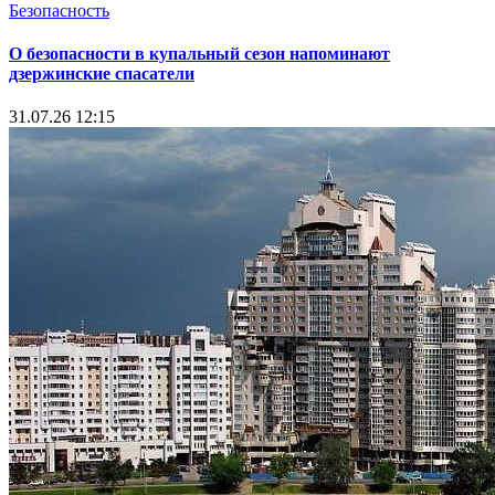
Безопасность
О безопасности в купальный сезон напоминают
дзержинские спасатели
31.07.26 12:15