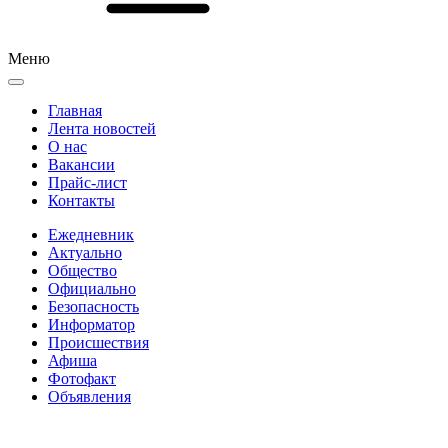
Меню
Главная
Лента новостей
О нас
Вакансии
Прайс-лист
Контакты
Ежедневник
Актуально
Общество
Официально
Безопасность
Информатор
Происшествия
Афиша
Фотофакт
Объявления