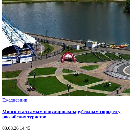
Ежедневник
Минск стал самым популярным зарубежным городом у
российских туристов
03.08.26 14:45