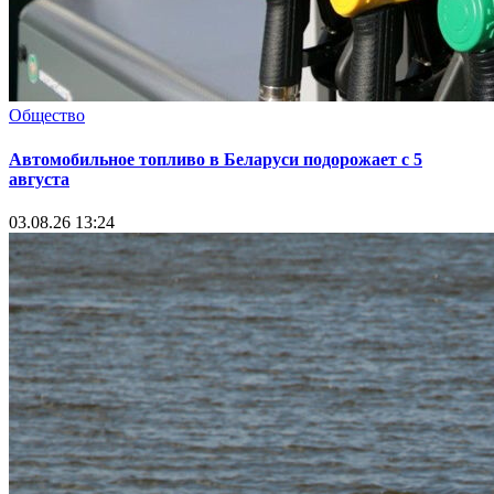
Общество
Автомобильное топливо в Беларуси подорожает с 5
августа
03.08.26 13:24