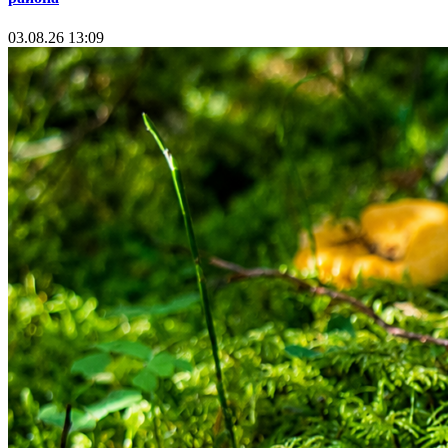
03.08.26 13:09