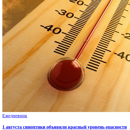
Ежедневник
1 августа синоптики объявили красный уровень опасности