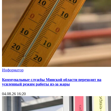
Информатор
Коммунальные службы Минской области переходят на
усиленный режим работы из-за жары
04.08.26 16:20