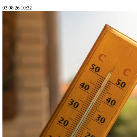
03.08.26 10:32