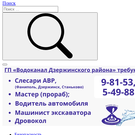
Поиск
Безопасность