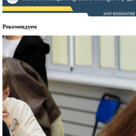
Рекомендуем