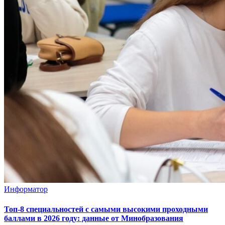
Информатор
Топ-8 специальностей с самыми высокими проходными
баллами в 2026 году: данные от Минобразования