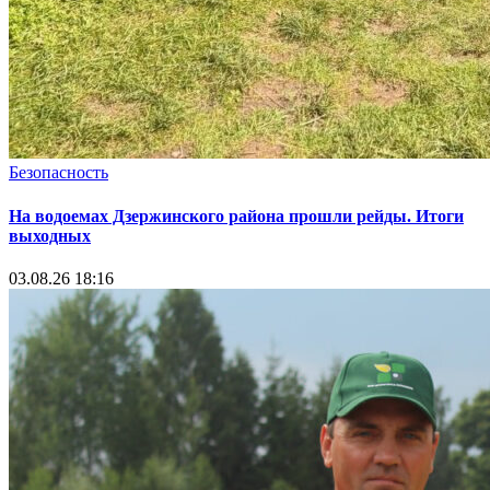
Безопасность
На водоемах Дзержинского района прошли рейды. Итоги
выходных
03.08.26 18:16