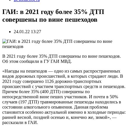
ГАИ: в 2021 году более 35% ДТП
совершены по вине пешеходов
24.01.22 13:27
В 2021 году более 35% ДТП совершены по вине пешеходов.
Об этом сообщили в ГУ ГАИ МВД.
«Наезды на пешеходов — одно из самых распространенных
видов дорожных происшествий, в которых страдают люди. В
2021 году совершено 1126 дорожно-транспортных
происшествий с участием транспортных средств и пешеходов.
Причем более 35% (400 ДТП) совершены по
непосредственной вине пеших участников. И почти в 50%
случаев (197 ДТП) травмированные пешеходы находились в
состоянии алкогольного опьянения. Данная проблема
становится особенно актуальной именно в холодные периоды:
ранней весной, поздней осенью и, конечно же, зимой», —
рассказали в ГАИ.