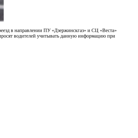
ереезд в направлении ПУ «Дзержинскгаз» и СЦ «Веста»
 просят водителей учитывать данную информацию при