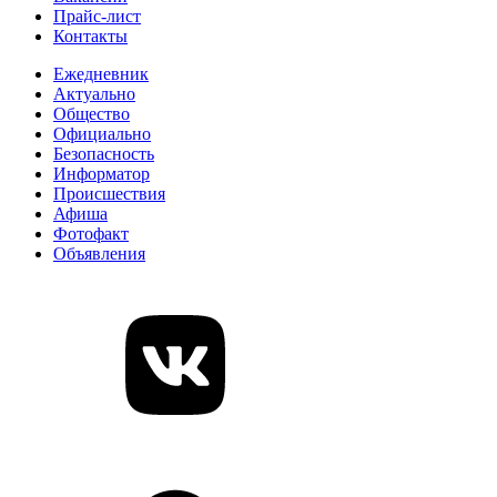
Прайс-лист
Контакты
Ежедневник
Актуально
Общество
Официально
Безопасность
Информатор
Происшествия
Афиша
Фотофакт
Объявления