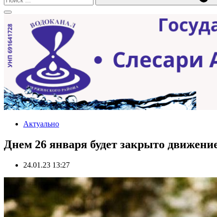
Актуально
Днем 26 января будет закрыто движение
24.01.23 13:27