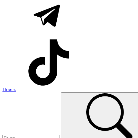
Поиск