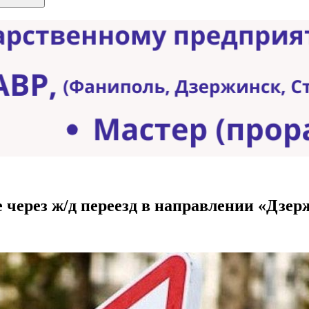
 через ж/д переезд в направлении «Дзер