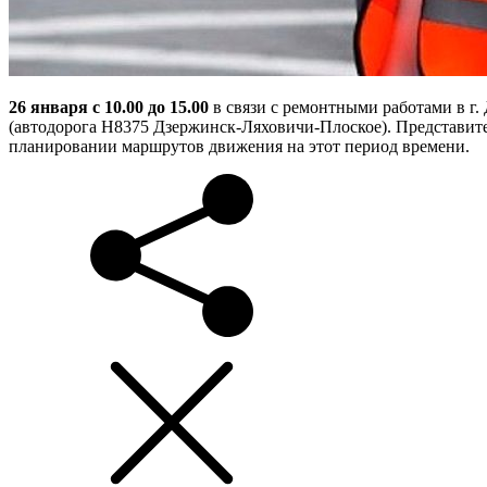
26 января с 10.00 до 15.00
в связи с ремонтными работами в г
(автодорога Н8375 Дзержинск-Ляховичи-Плоское). Представи
планировании маршрутов движения на этот период времени.