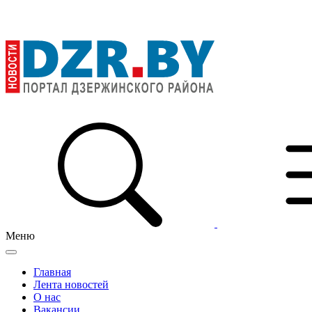
Меню
Главная
Лента новостей
О нас
Вакансии