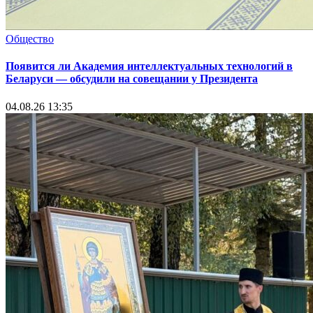
Общество
Появится ли Академия интеллектуальных технологий в
Беларуси — обсудили на совещании у Президента
04.08.26 13:35