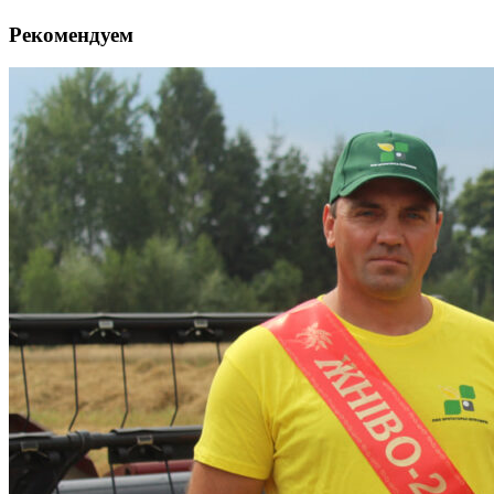
Рекомендуем