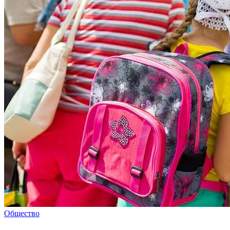
Общество