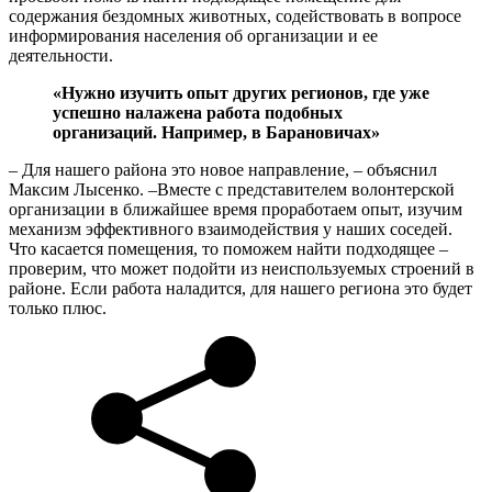
содержания бездомных животных, содействовать в вопросе
информирования населения об организации и ее
деятельности.
«Нужно изучить опыт других регионов, где уже
успешно налажена работа подобных
организаций. Например, в Барановичах»
– Для нашего района это новое направление, – объяснил
Максим Лысенко. –Вместе с представителем волонтерской
организации в ближайшее время проработаем опыт, изучим
механизм эффективного взаимодействия у наших соседей.
Что касается помещения, то поможем найти подходящее –
проверим, что может подойти из неиспользуемых строений в
районе. Если работа наладится, для нашего региона это будет
только плюс.