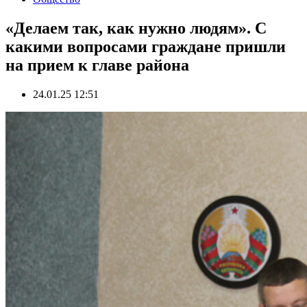
«Делаем так, как нужно людям». С
какими вопросами граждане пришли
на прием к главе района
24.01.25 12:51