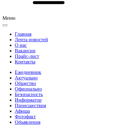
Меню
Главная
Лента новостей
О нас
Вакансии
Прайс-лист
Контакты
Ежедневник
Актуально
Общество
Официально
Безопасность
Информатор
Происшествия
Афиша
Фотофакт
Объявления