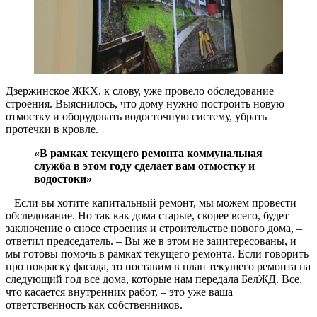
Дзержинское ЖКХ, к слову, уже провело обследование
строения. Выяснилось, что дому нужно построить новую
отмостку и оборудовать водосточную систему, убрать
протечки в кровле.
«В рамках текущего ремонта коммунальная
служба в этом году сделает вам отмостку и
водостоки»
– Если вы хотите капитальный ремонт, мы можем провести
обследование. Но так как дома старые, cкорее всего, будет
заключение о сносе строения и строительстве нового дома, –
ответил председатель. – Вы же в этом не заинтересованы, и
мы готовы помочь в рамках текущего ремонта. Если говорить
про покраску фасада, то поставим в план текущего ремонта на
следующий год все дома, которые нам передала БелЖД. Все,
что касается внутренних работ, – это уже ваша
ответственность как собственников.