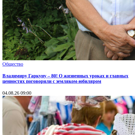
Общество
Владимиру Гаркуну – 80! О жизненных уроках и главных
ценностях поговорили с земляком-юбиляром
04.08.26 09:00