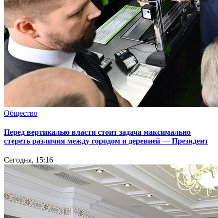
Общество
Перед вертикалью власти стоит задача максимально
стереть различия между городом и деревней — Президент
Сегодня, 15:16