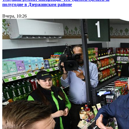
полугодие в Дзержинском районе
Вчера, 10:26