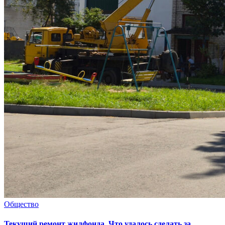
Общество
Текущий ремонт жилфонда. Что удалось сделать за