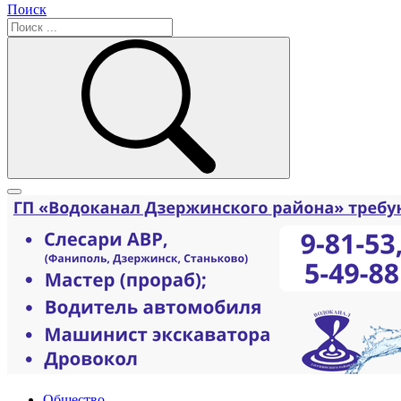
Поиск
Общество