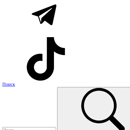
Поиск