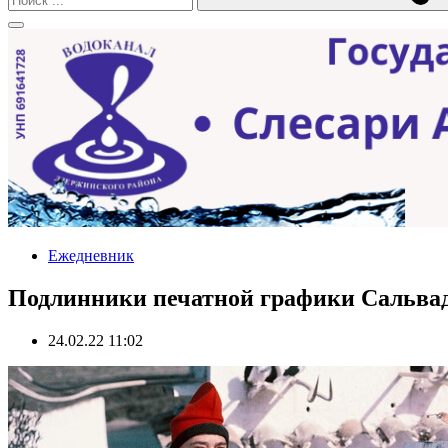
Ежедневник
Подлинники печатной графики Сальвадо
24.02.22 11:02