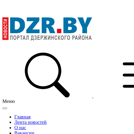
Меню
Главная
Лента новостей
О нас
Вакансии