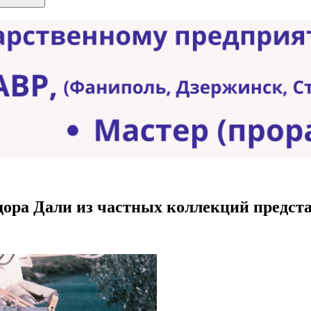
ра Дали из частных коллекций предста