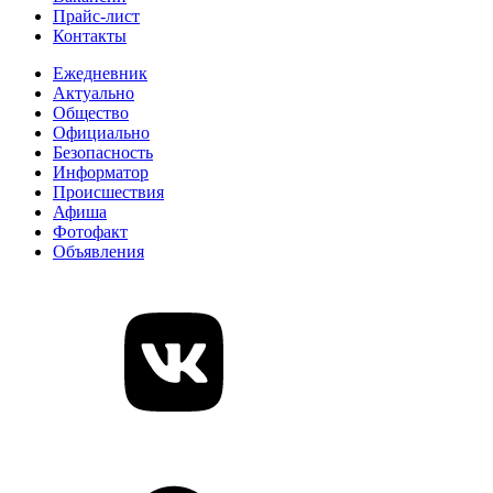
Прайс-лист
Контакты
Ежедневник
Актуально
Общество
Официально
Безопасность
Информатор
Происшествия
Афиша
Фотофакт
Объявления