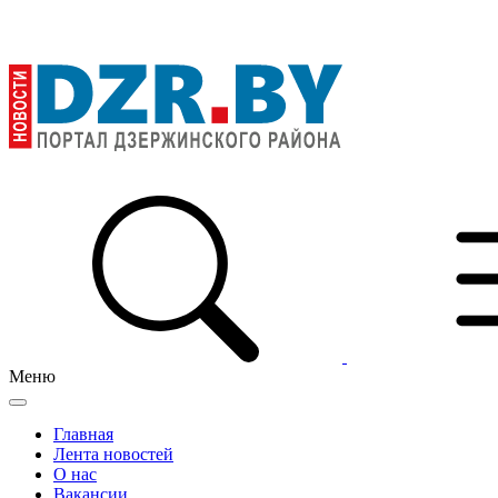
Меню
Главная
Лента новостей
О нас
Вакансии