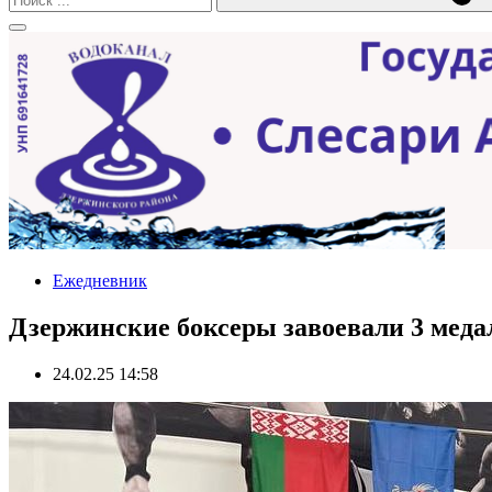
Ежедневник
Дзержинские боксеры завоевали 3 меда
24.02.25 14:58