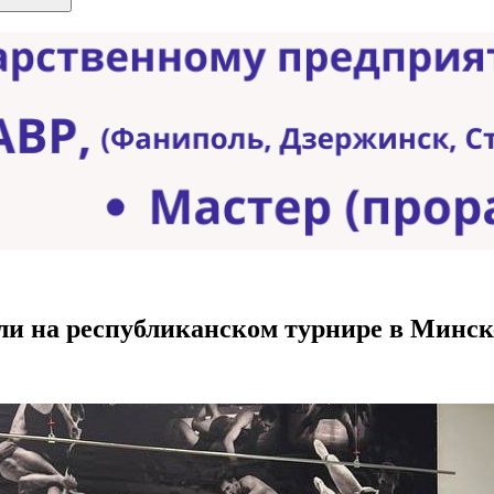
ли на республиканском турнире в Минск