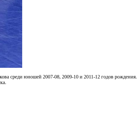
ова среди юношей 2007-08, 2009-10 и 2011-12 годов рождения.
ка.