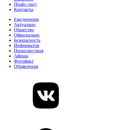
Прайс-лист
Контакты
Ежедневник
Актуально
Общество
Официально
Безопасность
Информатор
Происшествия
Афиша
Фотофакт
Объявления