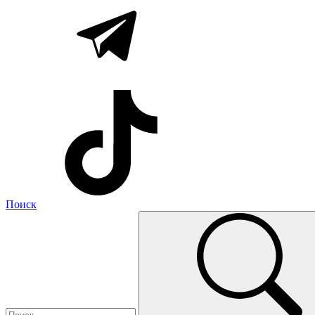
Поиск