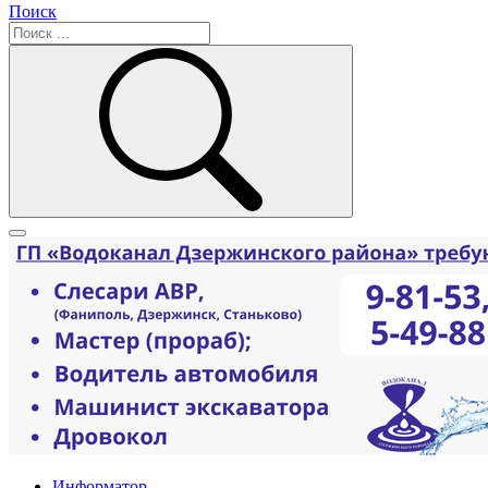
Поиск
Информатор