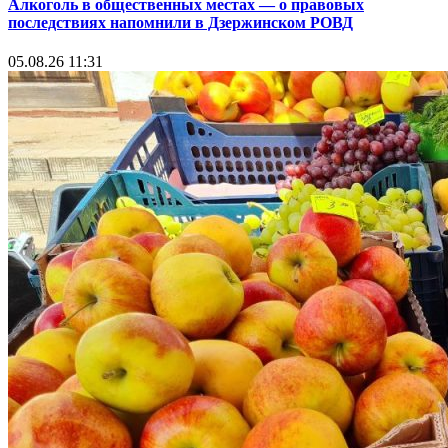
Алкоголь в общественных местах — о правовых
последствиях напомнили в Дзержинском РОВД
05.08.26 11:31