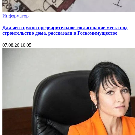
Информатор
Для чего нужно предварительное согласование места под
строительство дома, рассказали в Госкомимуществе
07.08.26 10:05