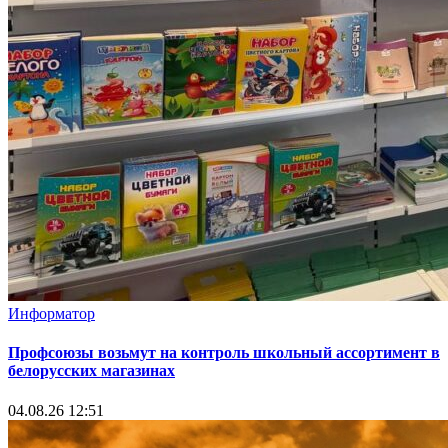
Информатор
Профсоюзы возьмут на контроль школьный ассортимент в
белорусских магазинах
04.08.26 12:51