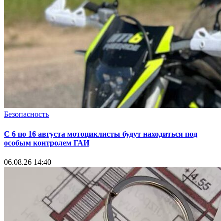
Безопасность
С 6 по 16 августа мотоциклисты будут находиться под
особым контролем ГАИ
06.08.26 14:40