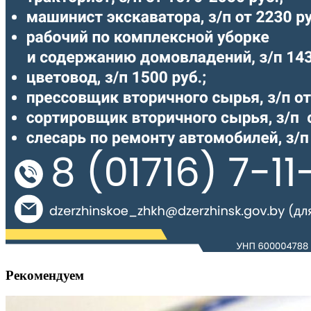
Рекомендуем