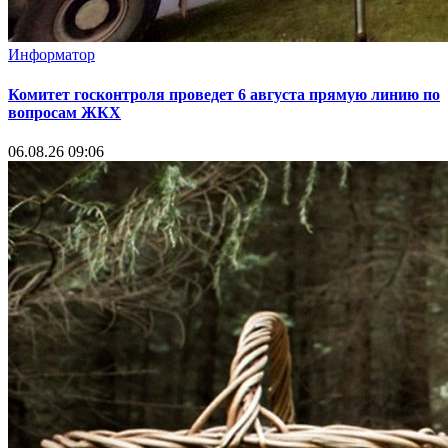
Информатор
Комитет госконтроля проведет 6 августа прямую линию по
вопросам ЖКХ
06.08.26 09:06