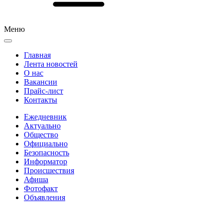
Меню
Главная
Лента новостей
О нас
Вакансии
Прайс-лист
Контакты
Ежедневник
Актуально
Общество
Официально
Безопасность
Информатор
Происшествия
Афиша
Фотофакт
Объявления