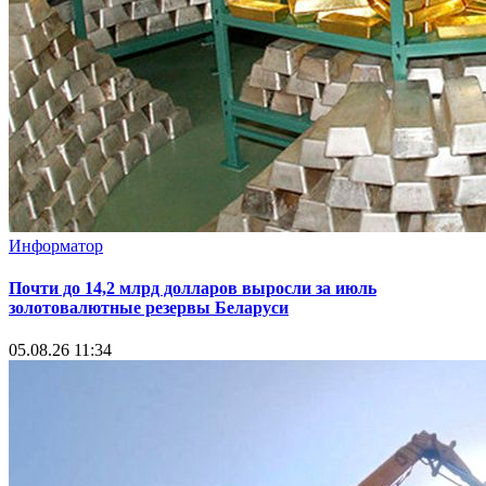
Информатор
Почти до 14,2 млрд долларов выросли за июль
золотовалютные резервы Беларуси
05.08.26 11:34