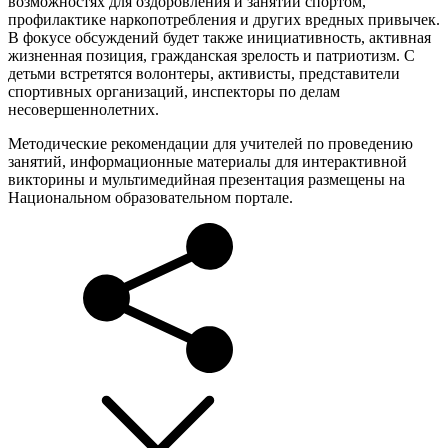
возможностях для оздоровления и занятий спортом,
профилактике наркопотребления и других вредных привычек.
В фокусе обсуждений будет также инициативность, активная
жизненная позиция, гражданская зрелость и патриотизм. С
детьми встретятся волонтеры, активисты, представители
спортивных организаций, инспекторы по делам
несовершеннолетних.
Методические рекомендации для учителей по проведению
занятий, информационные материалы для интерактивной
викторины и мультимедийная презентация размещены на
Национальном образовательном портале.