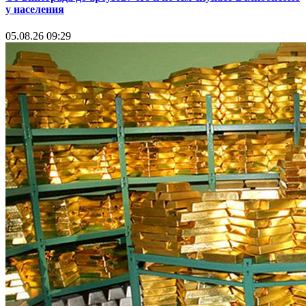
у населения
05.08.26 09:29