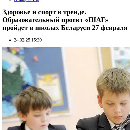
Здоровье и спорт в тренде.
Образовательный проект «ШАГ»
пройдет в школах Беларуси 27 февраля
24.02.25 15:39