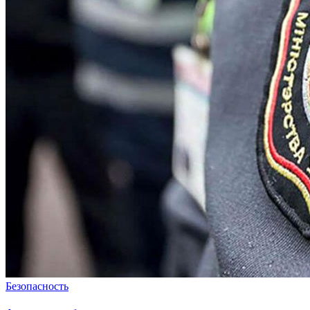
Безопасность