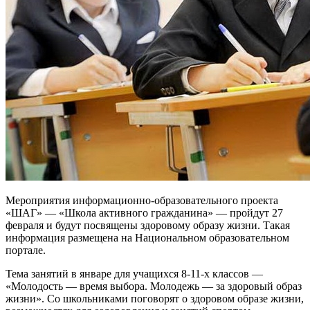
Мероприятия информационно-образовательного проекта
«ШАГ» — «Школа активного гражданина» — пройдут 27
февраля и будут посвящены здоровому образу жизни. Такая
информация размещена на Национальном образовательном
портале.
Тема занятий в январе для учащихся 8-11-х классов —
«Молодость — время выбора. Молодежь — за здоровый образ
жизни». Со школьниками поговорят о здоровом образе жизни,