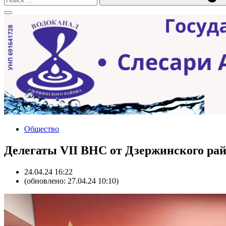
Общество
Делегаты VII ВНС от Дзержинского рай
24.04.24 16:22
(обновлено: 27.04.24 10:10)