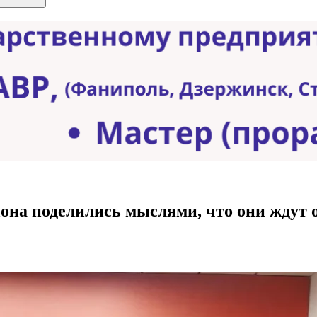
она поделились мыслями, что они ждут 