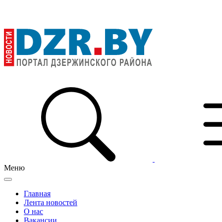
Меню
Главная
Лента новостей
О нас
Вакансии