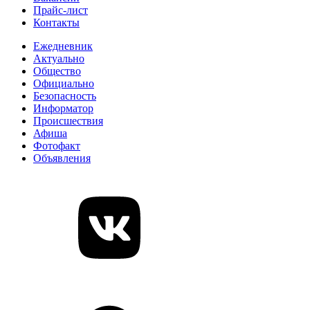
Прайс-лист
Контакты
Ежедневник
Актуально
Общество
Официально
Безопасность
Информатор
Происшествия
Афиша
Фотофакт
Объявления