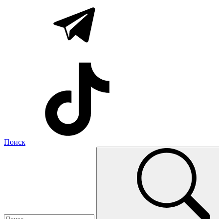
Поиск