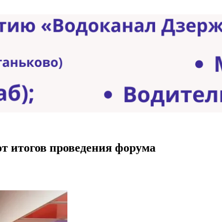
от итогов проведения форума