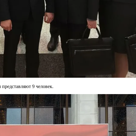
 представляют 9 человек.