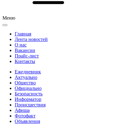
Меню
Главная
Лента новостей
О нас
Вакансии
Прайс-лист
Контакты
Ежедневник
Актуально
Общество
Официально
Безопасность
Информатор
Происшествия
Афиша
Фотофакт
Объявления