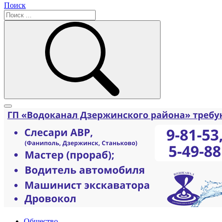
Поиск
Общество