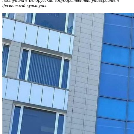
поступила в Белорусский государственный университет
физической культуры.