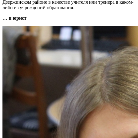
Дзержинском районе в качестве учителя или тренера в каком-
либо из учреждений образования.
… и юрист