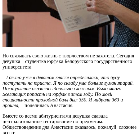
Но связывать свою жизнь с творчеством не захотела. Сегодня
девушка – студентка юрфака Белорусского государственного
университета.
–
Где-то уже в девятом классе определилась, что буду
поступать на юриста. Я по складу ума больше гуманитарий.
Поступление оказалось довольно сложным. Было много
желающих попасть на юрфак в этом году. По моей
специальности проходной балл был 350. Я набрала 363 и
прошла
, – поделилась Анастасия.
Вместе со всеми абитуриентами девушка сдавала
централизованное тестирование по предметам.
Обществоведение для Анастасии оказалось, пожалуй, сложнее
всего: