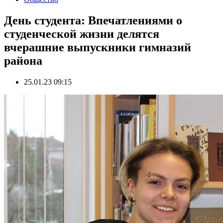
День студента: Впечатлениями о
студенческой жизни делятся
вчерашние выпускники гимназий
района
25.01.23 09:15