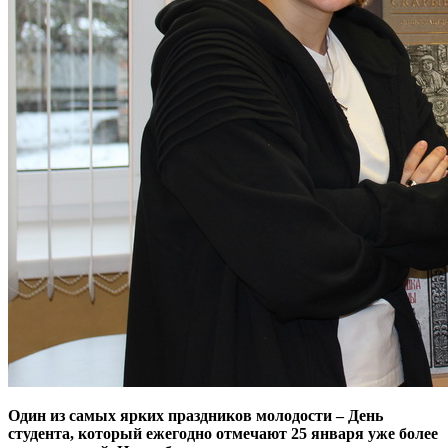
Один из самых ярких праздников молодости – День
студента, который ежегодно отмечают 25 января уже более