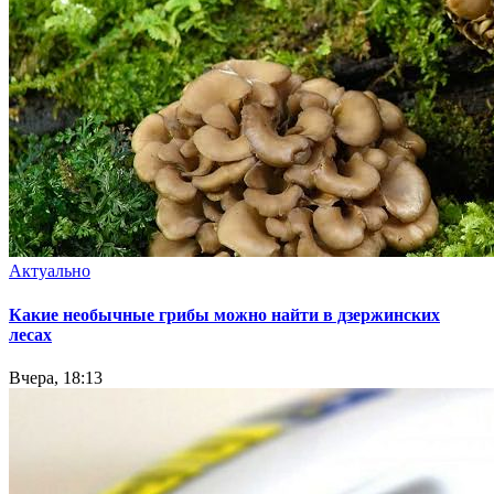
Актуально
Какие необычные грибы можно найти в дзержинских
лесах
Вчера, 18:13