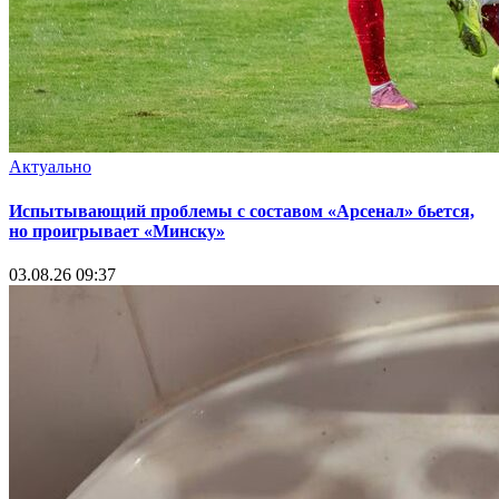
Актуально
Испытывающий проблемы с составом «Арсенал» бьется,
но проигрывает «Минску»
03.08.26 09:37