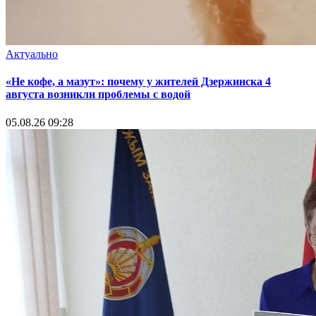
Актуально
«Не кофе, а мазут»: почему у жителей Дзержинска 4
августа возникли проблемы с водой
05.08.26 09:28