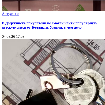
Актуально
В Дзержинске покупатели не смогли найти популярную
детскую смесь от Беллакта. Узнали, в чем дело
04.08.26 17:03