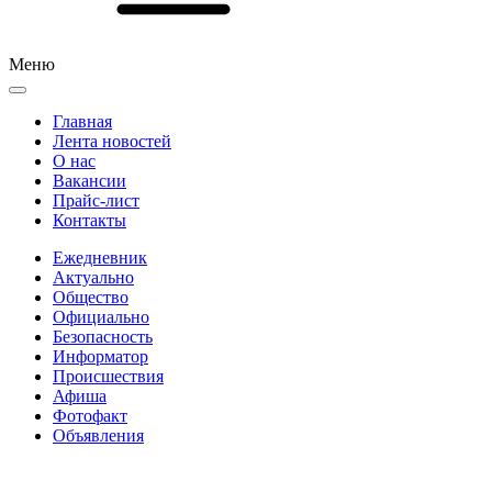
Меню
Главная
Лента новостей
О нас
Вакансии
Прайс-лист
Контакты
Ежедневник
Актуально
Общество
Официально
Безопасность
Информатор
Происшествия
Афиша
Фотофакт
Объявления