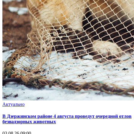
Актуально
В Дзержинском районе 4 августа проведут очередной отлов
безнадзорных животных
03.08.26 09:00