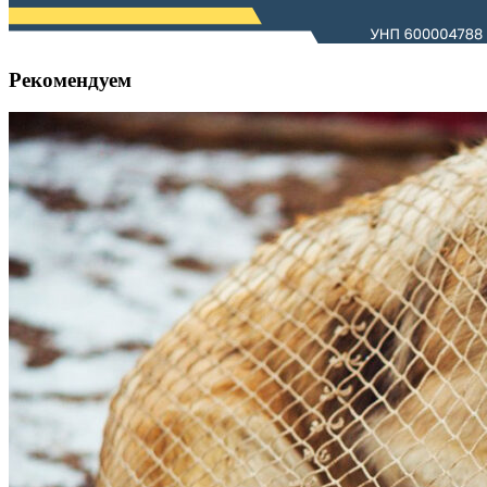
Рекомендуем