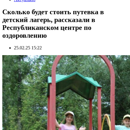
Сколько будет стоить путевка в
детский лагерь, рассказали в
Республиканском центре по
оздоровлению
25.02.25 15:22