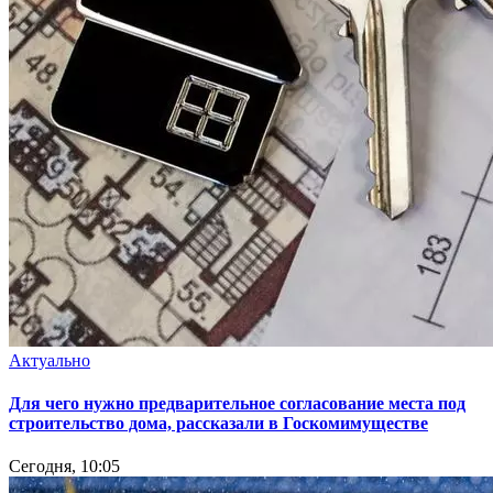
Актуально
Для чего нужно предварительное согласование места под
строительство дома, рассказали в Госкомимуществе
Сегодня, 10:05