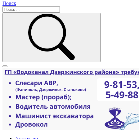
Поиск
Актуально