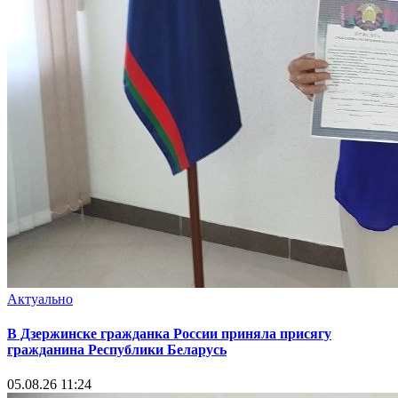
Актуально
В Дзержинске гражданка России приняла присягу
гражданина Республики Беларусь
05.08.26 11:24