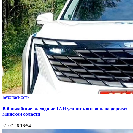
Безопасность
В ближайшие выходные ГАИ усилит контроль на дорогах
Минской области
31.07.26 16:54