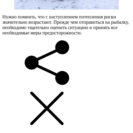
Нужно помнить, что с наступлением потепления риски
значительно возрастают. Прежде чем отправиться на рыбалку,
необходимо тщательно оценить ситуацию и принять все
необходимые меры предосторожности.