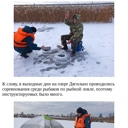
К слову, в выходные дни на озере Дягильно проводились
соревнования среди рыбаков по рыбной ловле, поэтому
инструктируемых было много.