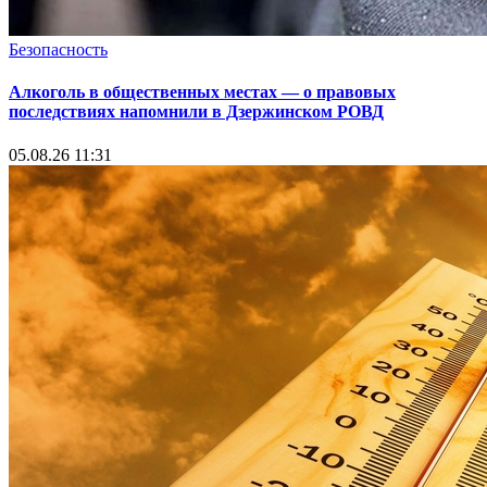
Безопасность
Алкоголь в общественных местах — о правовых
последствиях напомнили в Дзержинском РОВД
05.08.26 11:31