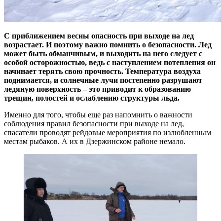
С приближением весны опасность при выходе на лед
возрастает. И поэтому важно помнить о безопасности. Лед
может быть обманчивым, и выходить на него следует с
особой осторожностью, ведь с наступлением потепления он
начинает терять свою прочность. Температура воздуха
поднимается, и солнечные лучи постепенно разрушают
ледяную поверхность – это приводит к образованию
трещин, полостей и ослаблению структуры льда.
Именно для того, чтобы еще раз напомнить о важности
соблюдения правил безопасности при выходе на лед,
спасатели проводят рейдовые мероприятия по излюбленным
местам рыбаков. А их в Дзержинском районе немало.