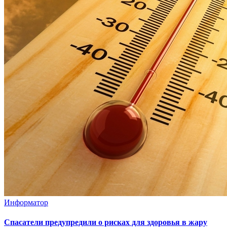
Информатор
Спасатели предупредили о рисках для здоровья в жару