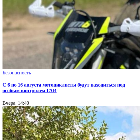
Безопасность
С 6 по 16 августа мотоциклисты будут находиться под
особым контролем ГАИ
Вчера, 14:40