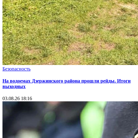
Безопасность
На водоемах Дзержинского района прошли рейды. Итоги
выходных
03.08.26 18:16