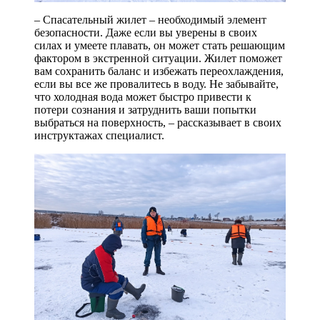
– Спасательный жилет – необходимый элемент
безопасности. Даже если вы уверены в своих
силах и умеете плавать, он может стать решающим
фактором в экстренной ситуации. Жилет поможет
вам сохранить баланс и избежать переохлаждения,
если вы все же провалитесь в воду. Не забывайте,
что холодная вода может быстро привести к
потери сознания и затруднить ваши попытки
выбраться на поверхность, – рассказывает в своих
инструктажах специалист.