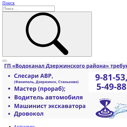
Поиск
Актуально