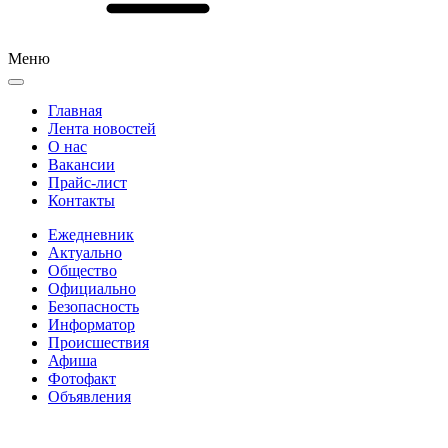
Меню
Главная
Лента новостей
О нас
Вакансии
Прайс-лист
Контакты
Ежедневник
Актуально
Общество
Официально
Безопасность
Информатор
Происшествия
Афиша
Фотофакт
Объявления