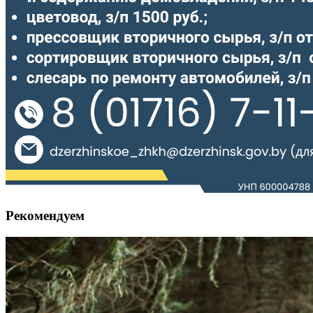
Рекомендуем