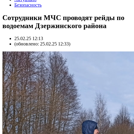
Безопасность
Сотрудники МЧС проводят рейды по
водоемам Дзержинского района
25.02.25 12:13
(обновлено: 25.02.25 12:33)