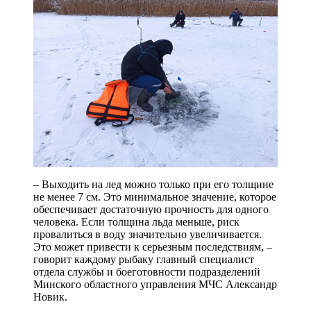
– Выходить на лед можно только при его толщине
не менее 7 см. Это минимальное значение, которое
обеспечивает достаточную прочность для одного
человека. Если толщина льда меньше, риск
провалиться в воду значительно увеличивается.
Это может привести к серьезным последствиям, –
говорит каждому рыбаку главный специалист
отдела службы и боеготовности подразделений
Минского областного управления МЧС Александр
Новик.