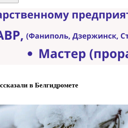
ассказали в Белгидромете