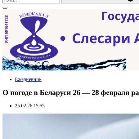
Ежедневник
О погоде в Беларуси 26 — 28 февраля р
25.02.26 15:55