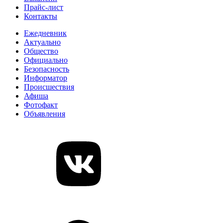
Прайс-лист
Контакты
Ежедневник
Актуально
Общество
Официально
Безопасность
Информатор
Происшествия
Афиша
Фотофакт
Объявления