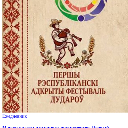
Ежедневник
Мастер-классы и выставка инструментов. Первый