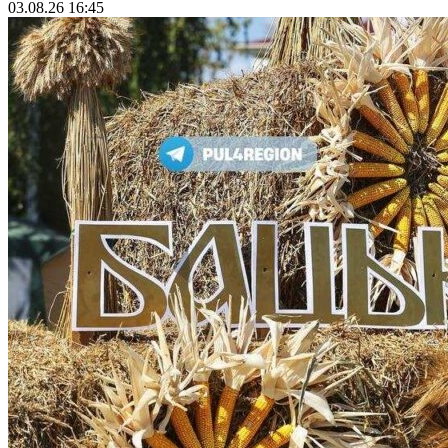
03.08.26 16:45