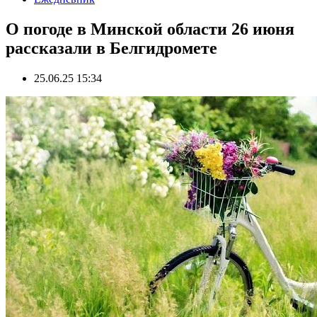
О погоде в Минской области 26 июня
рассказали в Белгидромете
25.06.25 15:34