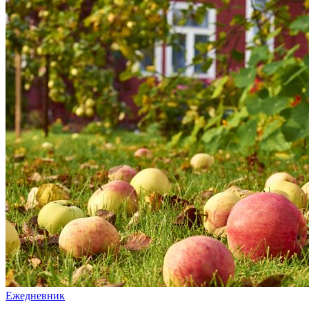
Ежедневник