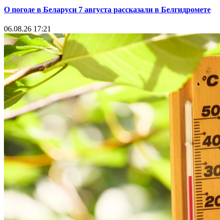
О погоде в Беларуси 7 августа рассказали в Белгидромете
06.08.26 17:21