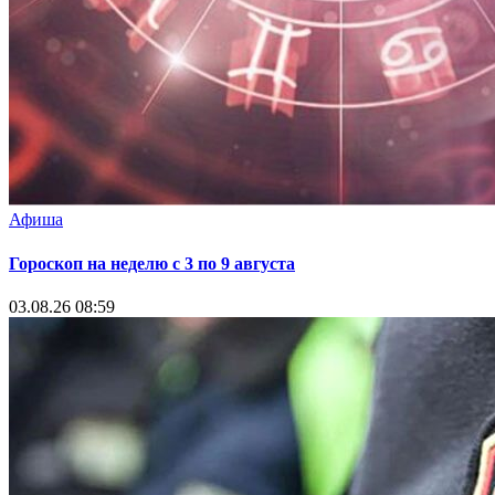
Афиша
Гороскоп на неделю с 3 по 9 августа
03.08.26 08:59