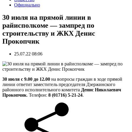
Официально
30 июля на прямой линии в
райисполкоме — зампред по
строительству и ЖКХ Денис
Прокопчик
25.07.22 08:06
30 июля с 9.00 до 12.00
на вопросы граждан в ходе прямой
линии ответит заместитель председателя Дзержинского
районного исполнительного комитета
Денис Николаевич
Прокопчик
. Телефон:
8 (01716) 5-21-24
.