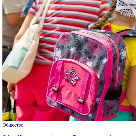
Общество