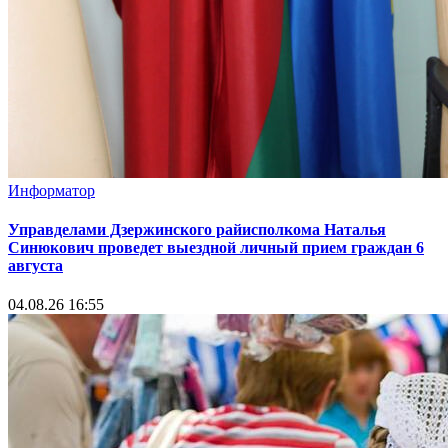
Информатор
Управделами Дзержинского райисполкома Наталья
Синюкович проведет выездной личный прием граждан 6
августа
04.08.26 16:55