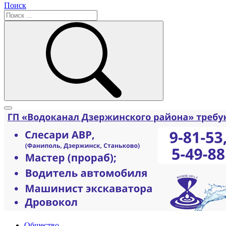
Поиск
Общество