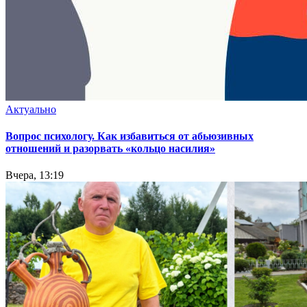
Актуально
Вопрос психологу. Как избавиться от абьюзивных
отношений и разорвать «кольцо насилия»
Вчера, 13:19