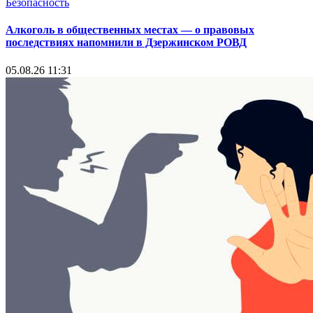
Безопасность
Алкоголь в общественных местах — о правовых
последствиях напомнили в Дзержинском РОВД
05.08.26 11:31