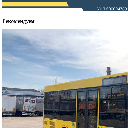
Рекомендуем