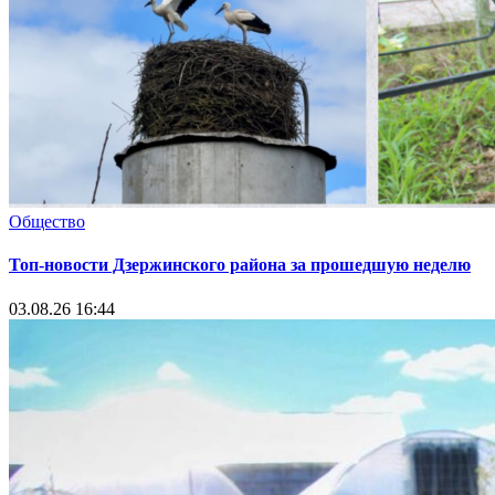
Общество
Топ-новости Дзержинского района за прошедшую неделю
03.08.26 16:44