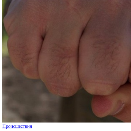
Происшествия