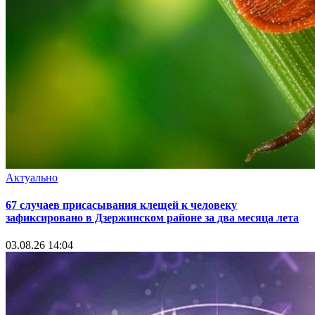
Актуально
67 случаев присасывания клещей к человеку
зафиксировано в Дзержинском районе за два месяца лета
03.08.26 14:04