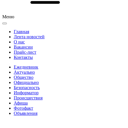
Меню
Главная
Лента новостей
О нас
Вакансии
Прайс-лист
Контакты
Ежедневник
Актуально
Общество
Официально
Безопасность
Информатор
Происшествия
Афиша
Фотофакт
Объявления